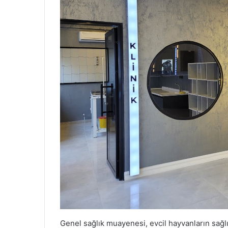
Genel sağlık muayenesi, evcil hayvanların sağlık