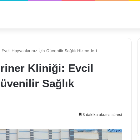
Evcil Hayvanlarınız İçin Güvenilir Sağlık Hizmetleri
iner Kliniği: Evcil
üvenilir Sağlık
3 dakika okuma süresi