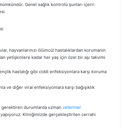
 mümkündür. Genel sağlık kontrolü şunları içerir:
esi
si
ılar, hayvanlarınızı ölümcül hastalıklardan korumanın
an yetişkinlere kadar her yaş için özel bir aşı takvimi
nçlik hastalığı gibi ciddi enfeksiyonlara karşı koruma
 ve diğer viral enfeksiyonlara karşı bağışıklık
 gerektiren durumlarda uzman
veteriner
yapıyoruz. Kliniğimizde gerçekleştirilen cerrahi