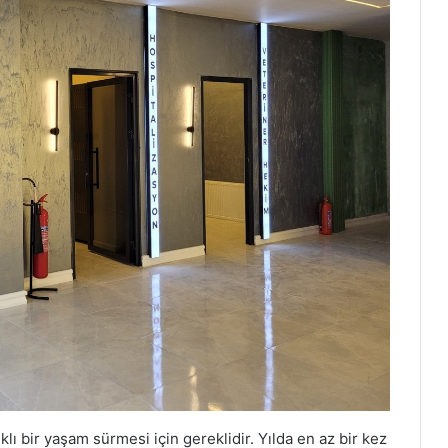
lı bir yaşam sürmesi için gereklidir. Yılda en az bir kez