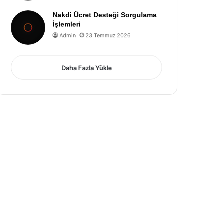
Nakdi Ücret Desteği Sorgulama
İşlemleri
Admin
23 Temmuz 2026
Daha Fazla Yükle