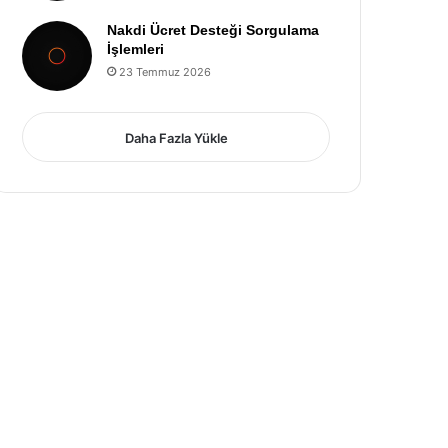
Nakdi Ücret Desteği Sorgulama
İşlemleri
23 Temmuz 2026
Daha Fazla Yükle