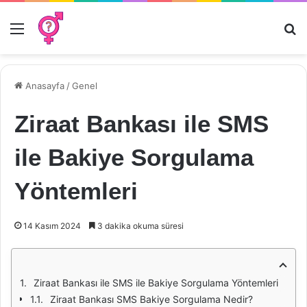
Menü
Ar
Anasayfa
/
Genel
Ziraat Bankası ile SMS
ile Bakiye Sorgulama
Yöntemleri
14 Kasım 2024
3 dakika okuma süresi
Ziraat Bankası ile SMS ile Bakiye Sorgulama Yöntemleri
Ziraat Bankası SMS Bakiye Sorgulama Nedir?