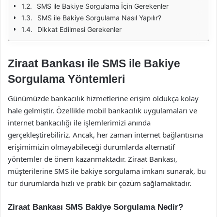
SMS ile Bakiye Sorgulama İçin Gerekenler
SMS ile Bakiye Sorgulama Nasıl Yapılır?
Dikkat Edilmesi Gerekenler
Ziraat Bankası ile SMS ile Bakiye
Sorgulama Yöntemleri
Günümüzde bankacılık hizmetlerine erişim oldukça kolay
hale gelmiştir. Özellikle mobil bankacılık uygulamaları ve
internet bankacılığı ile işlemlerimizi anında
gerçekleştirebiliriz. Ancak, her zaman internet bağlantısına
erişimimizin olmayabileceği durumlarda alternatif
yöntemler de önem kazanmaktadır. Ziraat Bankası,
müşterilerine SMS ile bakiye sorgulama imkanı sunarak, bu
tür durumlarda hızlı ve pratik bir çözüm sağlamaktadır.
Ziraat Bankası SMS Bakiye Sorgulama Nedir?