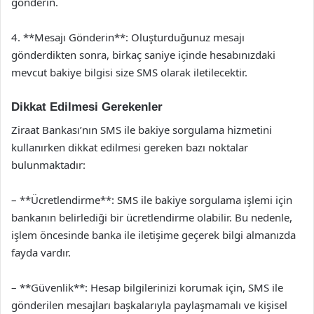
gönderin.
4. **Mesajı Gönderin**: Oluşturduğunuz mesajı
gönderdikten sonra, birkaç saniye içinde hesabınızdaki
mevcut bakiye bilgisi size SMS olarak iletilecektir.
Dikkat Edilmesi Gerekenler
Ziraat Bankası’nın SMS ile bakiye sorgulama hizmetini
kullanırken dikkat edilmesi gereken bazı noktalar
bulunmaktadır:
– **Ücretlendirme**: SMS ile bakiye sorgulama işlemi için
bankanın belirlediği bir ücretlendirme olabilir. Bu nedenle,
işlem öncesinde banka ile iletişime geçerek bilgi almanızda
fayda vardır.
– **Güvenlik**: Hesap bilgilerinizi korumak için, SMS ile
gönderilen mesajları başkalarıyla paylaşmamalı ve kişisel