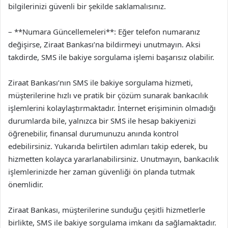
bilgilerinizi güvenli bir şekilde saklamalısınız.
– **Numara Güncellemeleri**: Eğer telefon numaranız
değişirse, Ziraat Bankası’na bildirmeyi unutmayın. Aksi
takdirde, SMS ile bakiye sorgulama işlemi başarısız olabilir.
Ziraat Bankası’nın SMS ile bakiye sorgulama hizmeti,
müşterilerine hızlı ve pratik bir çözüm sunarak bankacılık
işlemlerini kolaylaştırmaktadır. İnternet erişiminin olmadığı
durumlarda bile, yalnızca bir SMS ile hesap bakiyenizi
öğrenebilir, finansal durumunuzu anında kontrol
edebilirsiniz. Yukarıda belirtilen adımları takip ederek, bu
hizmetten kolayca yararlanabilirsiniz. Unutmayın, bankacılık
işlemlerinizde her zaman güvenliği ön planda tutmak
önemlidir.
Ziraat Bankası, müşterilerine sunduğu çeşitli hizmetlerle
birlikte, SMS ile bakiye sorgulama imkanı da sağlamaktadır.