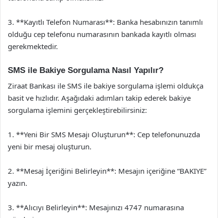
3. **Kayıtlı Telefon Numarası**: Banka hesabınızın tanımlı
olduğu cep telefonu numarasının bankada kayıtlı olması
gerekmektedir.
SMS ile Bakiye Sorgulama Nasıl Yapılır?
Ziraat Bankası ile SMS ile bakiye sorgulama işlemi oldukça
basit ve hızlıdır. Aşağıdaki adımları takip ederek bakiye
sorgulama işlemini gerçekleştirebilirsiniz:
1. **Yeni Bir SMS Mesajı Oluşturun**: Cep telefonunuzda
yeni bir mesaj oluşturun.
2. **Mesaj İçeriğini Belirleyin**: Mesajın içeriğine “BAKIYE”
yazın.
3. **Alıcıyı Belirleyin**: Mesajınızı 4747 numarasına