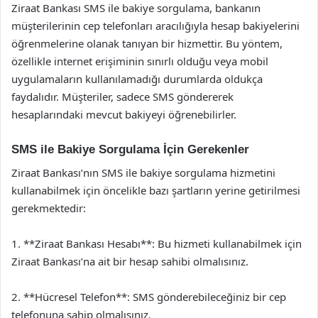
Ziraat Bankası SMS ile bakiye sorgulama, bankanın
müşterilerinin cep telefonları aracılığıyla hesap bakiyelerini
öğrenmelerine olanak tanıyan bir hizmettir. Bu yöntem,
özellikle internet erişiminin sınırlı olduğu veya mobil
uygulamaların kullanılamadığı durumlarda oldukça
faydalıdır. Müşteriler, sadece SMS göndererek
hesaplarındaki mevcut bakiyeyi öğrenebilirler.
SMS ile Bakiye Sorgulama İçin Gerekenler
Ziraat Bankası’nın SMS ile bakiye sorgulama hizmetini
kullanabilmek için öncelikle bazı şartların yerine getirilmesi
gerekmektedir:
1. **Ziraat Bankası Hesabı**: Bu hizmeti kullanabilmek için
Ziraat Bankası’na ait bir hesap sahibi olmalısınız.
2. **Hücresel Telefon**: SMS gönderebileceğiniz bir cep
telefonuna sahip olmalısınız.