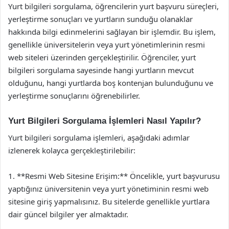
Yurt bilgileri sorgulama, öğrencilerin yurt başvuru süreçleri,
yerleştirme sonuçları ve yurtların sunduğu olanaklar
hakkında bilgi edinmelerini sağlayan bir işlemdir. Bu işlem,
genellikle üniversitelerin veya yurt yönetimlerinin resmi
web siteleri üzerinden gerçekleştirilir. Öğrenciler, yurt
bilgileri sorgulama sayesinde hangi yurtların mevcut
olduğunu, hangi yurtlarda boş kontenjan bulunduğunu ve
yerleştirme sonuçlarını öğrenebilirler.
Yurt Bilgileri Sorgulama İşlemleri Nasıl Yapılır?
Yurt bilgileri sorgulama işlemleri, aşağıdaki adımlar
izlenerek kolayca gerçekleştirilebilir:
1. **Resmi Web Sitesine Erişim:** Öncelikle, yurt başvurusu
yaptığınız üniversitenin veya yurt yönetiminin resmi web
sitesine giriş yapmalısınız. Bu sitelerde genellikle yurtlara
dair güncel bilgiler yer almaktadır.