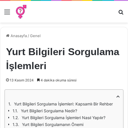
Menü
Ar
Anasayfa
/
Genel
Yurt Bilgileri Sorgulama
İşlemleri
13 Kasım 2024
4 dakika okuma süresi
Yurt Bilgileri Sorgulama İşlemleri: Kapsamlı Bir Rehber
Yurt Bilgileri Sorgulama Nedir?
Yurt Bilgileri Sorgulama İşlemleri Nasıl Yapılır?
Yurt Bilgileri Sorgulamanın Önemi