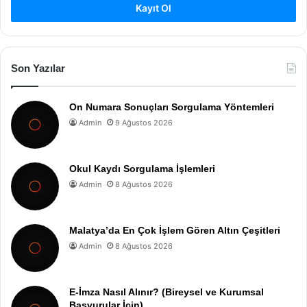
Kayıt Ol
Son Yazılar
On Numara Sonuçları Sorgulama Yöntemleri
Admin
9 Ağustos 2026
Okul Kaydı Sorgulama İşlemleri
Admin
8 Ağustos 2026
Malatya’da En Çok İşlem Gören Altın Çeşitleri
Admin
8 Ağustos 2026
E-İmza Nasıl Alınır? (Bireysel ve Kurumsal
Başvurular İçin)