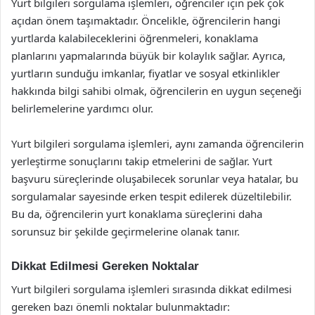
Yurt bilgileri sorgulama işlemleri, öğrenciler için pek çok
açıdan önem taşımaktadır. Öncelikle, öğrencilerin hangi
yurtlarda kalabileceklerini öğrenmeleri, konaklama
planlarını yapmalarında büyük bir kolaylık sağlar. Ayrıca,
yurtların sunduğu imkanlar, fiyatlar ve sosyal etkinlikler
hakkında bilgi sahibi olmak, öğrencilerin en uygun seçeneği
belirlemelerine yardımcı olur.
Yurt bilgileri sorgulama işlemleri, aynı zamanda öğrencilerin
yerleştirme sonuçlarını takip etmelerini de sağlar. Yurt
başvuru süreçlerinde oluşabilecek sorunlar veya hatalar, bu
sorgulamalar sayesinde erken tespit edilerek düzeltilebilir.
Bu da, öğrencilerin yurt konaklama süreçlerini daha
sorunsuz bir şekilde geçirmelerine olanak tanır.
Dikkat Edilmesi Gereken Noktalar
Yurt bilgileri sorgulama işlemleri sırasında dikkat edilmesi
gereken bazı önemli noktalar bulunmaktadır: