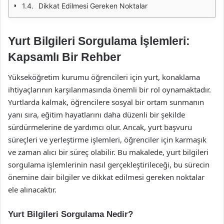
Dikkat Edilmesi Gereken Noktalar
Yurt Bilgileri Sorgulama İşlemleri:
Kapsamlı Bir Rehber
Yükseköğretim kurumu öğrencileri için yurt, konaklama
ihtiyaçlarının karşılanmasında önemli bir rol oynamaktadır.
Yurtlarda kalmak, öğrencilere sosyal bir ortam sunmanın
yanı sıra, eğitim hayatlarını daha düzenli bir şekilde
sürdürmelerine de yardımcı olur. Ancak, yurt başvuru
süreçleri ve yerleştirme işlemleri, öğrenciler için karmaşık
ve zaman alıcı bir süreç olabilir. Bu makalede, yurt bilgileri
sorgulama işlemlerinin nasıl gerçekleştirileceği, bu sürecin
önemine dair bilgiler ve dikkat edilmesi gereken noktalar
ele alınacaktır.
Yurt Bilgileri Sorgulama Nedir?