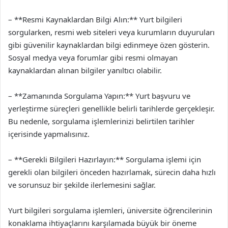
– **Resmi Kaynaklardan Bilgi Alın:** Yurt bilgileri
sorgularken, resmi web siteleri veya kurumların duyuruları
gibi güvenilir kaynaklardan bilgi edinmeye özen gösterin.
Sosyal medya veya forumlar gibi resmi olmayan
kaynaklardan alınan bilgiler yanıltıcı olabilir.
– **Zamanında Sorgulama Yapın:** Yurt başvuru ve
yerleştirme süreçleri genellikle belirli tarihlerde gerçekleşir.
Bu nedenle, sorgulama işlemlerinizi belirtilen tarihler
içerisinde yapmalısınız.
– **Gerekli Bilgileri Hazırlayın:** Sorgulama işlemi için
gerekli olan bilgileri önceden hazırlamak, sürecin daha hızlı
ve sorunsuz bir şekilde ilerlemesini sağlar.
Yurt bilgileri sorgulama işlemleri, üniversite öğrencilerinin
konaklama ihtiyaçlarını karşılamada büyük bir öneme