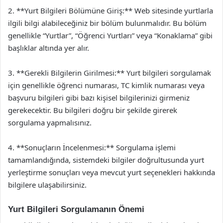
2. **Yurt Bilgileri Bölümüne Giriş:** Web sitesinde yurtlarla
ilgili bilgi alabileceğiniz bir bölüm bulunmalıdır. Bu bölüm
genellikle “Yurtlar”, “Öğrenci Yurtları” veya “Konaklama” gibi
başlıklar altında yer alır.
3. **Gerekli Bilgilerin Girilmesi:** Yurt bilgileri sorgulamak
için genellikle öğrenci numarası, TC kimlik numarası veya
başvuru bilgileri gibi bazı kişisel bilgilerinizi girmeniz
gerekecektir. Bu bilgileri doğru bir şekilde girerek
sorgulama yapmalısınız.
4. **Sonuçların İncelenmesi:** Sorgulama işlemi
tamamlandığında, sistemdeki bilgiler doğrultusunda yurt
yerleştirme sonuçları veya mevcut yurt seçenekleri hakkında
bilgilere ulaşabilirsiniz.
Yurt Bilgileri Sorgulamanın Önemi