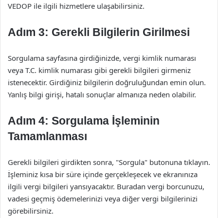
VEDOP ile ilgili hizmetlere ulaşabilirsiniz.
Adım 3: Gerekli Bilgilerin Girilmesi
Sorgulama sayfasına girdiğinizde, vergi kimlik numarası
veya T.C. kimlik numarası gibi gerekli bilgileri girmeniz
istenecektir. Girdiğiniz bilgilerin doğruluğundan emin olun.
Yanlış bilgi girişi, hatalı sonuçlar almanıza neden olabilir.
Adım 4: Sorgulama İşleminin
Tamamlanması
Gerekli bilgileri girdikten sonra, "Sorgula" butonuna tıklayın.
İşleminiz kısa bir süre içinde gerçekleşecek ve ekranınıza
ilgili vergi bilgileri yansıyacaktır. Buradan vergi borcunuzu,
vadesi geçmiş ödemelerinizi veya diğer vergi bilgilerinizi
görebilirsiniz.