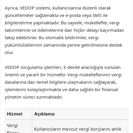
Ayrıca, VEDOP sistemi, kullanıcılarına düzenli olarak
güncellemeler sağlamakta ve e-posta veya SMS ile
bilgilendirme yapmaktadır. Bu sayede, mükellefler, vergi
takvimlerine ve ödemelerine dair hiçbir detayı kaçırmadan
takip edebilirler. Bu otomatik bildirimler, vergi
yükümlülüklerinin zamanında yerine getirilmesine destek
olur.
VEDOP sorgulama işlemleri, E-devlet aracılığıyla sunulan
önemli ve yararlı bir hizmettir. Vergi mükelleflerinin vergi
davalarına dair temel bilgilere ulaşmalarını sağlayarak,
işlemlerini kolaylaştırmakta ve daha sağlıklı bir finansal
yönetim süreci sunmaktadır.
Hizmet
Açıklama
Vergi
Kullanıcıların mevcut vergi borçlarını anlık
Borcu