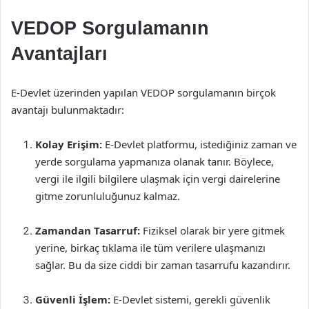
VEDOP Sorgulamanın
Avantajları
E-Devlet üzerinden yapılan VEDOP sorgulamanın birçok
avantajı bulunmaktadır:
Kolay Erişim:
E-Devlet platformu, istediğiniz zaman ve
yerde sorgulama yapmanıza olanak tanır. Böylece,
vergi ile ilgili bilgilere ulaşmak için vergi dairelerine
gitme zorunluluğunuz kalmaz.
Zamandan Tasarruf:
Fiziksel olarak bir yere gitmek
yerine, birkaç tıklama ile tüm verilere ulaşmanızı
sağlar. Bu da size ciddi bir zaman tasarrufu kazandırır.
Güvenli İşlem:
E-Devlet sistemi, gerekli güvenlik