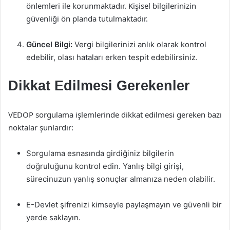
önlemleri ile korunmaktadır. Kişisel bilgilerinizin
güvenliği ön planda tutulmaktadır.
Güncel Bilgi:
Vergi bilgilerinizi anlık olarak kontrol
edebilir, olası hataları erken tespit edebilirsiniz.
Dikkat Edilmesi Gerekenler
VEDOP sorgulama işlemlerinde dikkat edilmesi gereken bazı
noktalar şunlardır:
Sorgulama esnasında girdiğiniz bilgilerin
doğruluğunu kontrol edin. Yanlış bilgi girişi,
sürecinuzun yanlış sonuçlar almanıza neden olabilir.
E-Devlet şifrenizi kimseyle paylaşmayın ve güvenli bir
yerde saklayın.