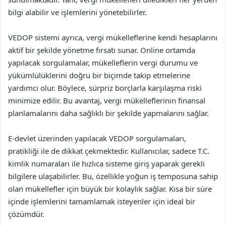
bilgi alabilir ve işlemlerini yönetebilirler.
VEDOP sistemi ayrıca, vergi mükelleflerine kendi hesaplarını
aktif bir şekilde yönetme fırsatı sunar. Online ortamda
yapılacak sorgulamalar, mükelleflerin vergi durumu ve
yükümlülüklerini doğru bir biçimde takip etmelerine
yardımcı olur. Böylece, sürpriz borçlarla karşılaşma riski
minimize edilir. Bu avantaj, vergi mükelleflerinin finansal
planlamalarını daha sağlıklı bir şekilde yapmalarını sağlar.
E-devlet üzerinden yapılacak VEDOP sorgulamaları,
pratikliği ile de dikkat çekmektedir. Kullanıcılar, sadece T.C.
kimlik numaraları ile hızlıca sisteme giriş yaparak gerekli
bilgilere ulaşabilirler. Bu, özellikle yoğun iş temposuna sahip
olan mükellefler için büyük bir kolaylık sağlar. Kısa bir süre
içinde işlemlerini tamamlamak isteyenler için ideal bir
çözümdür.