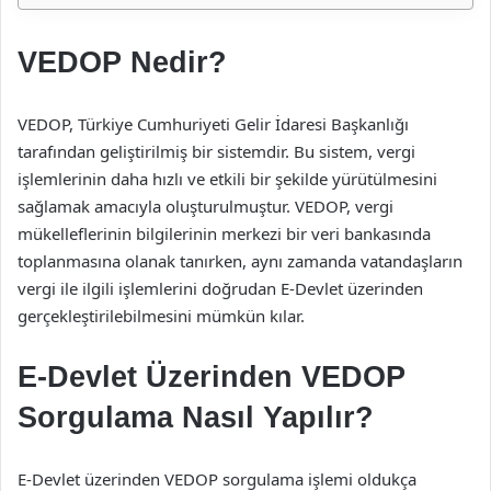
VEDOP Nedir?
VEDOP, Türkiye Cumhuriyeti Gelir İdaresi Başkanlığı
tarafından geliştirilmiş bir sistemdir. Bu sistem, vergi
işlemlerinin daha hızlı ve etkili bir şekilde yürütülmesini
sağlamak amacıyla oluşturulmuştur. VEDOP, vergi
mükelleflerinin bilgilerinin merkezi bir veri bankasında
toplanmasına olanak tanırken, aynı zamanda vatandaşların
vergi ile ilgili işlemlerini doğrudan E-Devlet üzerinden
gerçekleştirilebilmesini mümkün kılar.
E-Devlet Üzerinden VEDOP
Sorgulama Nasıl Yapılır?
E-Devlet üzerinden VEDOP sorgulama işlemi oldukça