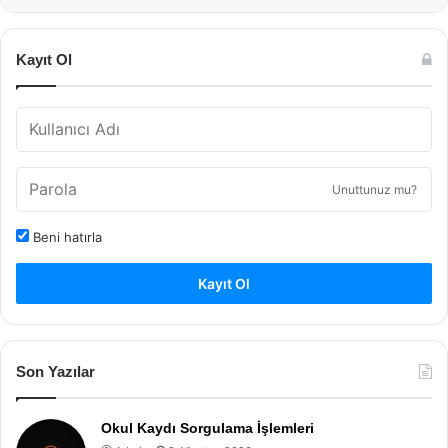
Kayıt Ol
Unuttunuz mu?
Beni hatırla
Kayıt Ol
Son Yazılar
Okul Kaydı Sorgulama İşlemleri