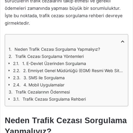
sürücülerin trafik cezalarını takip etmesi ve gerekli
ödemeleri zamanında yapması büyük bir sorumluluktur.
İşte bu noktada, trafik cezası sorgulama rehberi devreye
girmektedir.
Neden Trafik Cezası Sorgulama Yapmalıyız?
Trafik Cezası Sorgulama Yöntemleri
1. E-Devlet Üzerinden Sorgulama
2. Emniyet Genel Müdürlüğü (EGM) Resmi Web Sitesi
3. SMS ile Sorgulama
4. Mobil Uygulamalar
Trafik Cezalarının Ödenmesi
Trafik Cezası Sorgulama Rehberi
Neden Trafik Cezası Sorgulama
Yapmalıyız?