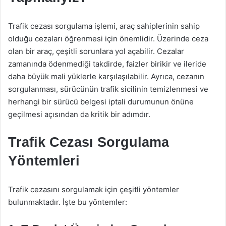
Trafik cezası sorgulama işlemi, araç sahiplerinin sahip
olduğu cezaları öğrenmesi için önemlidir. Üzerinde ceza
olan bir araç, çeşitli sorunlara yol açabilir. Cezalar
zamanında ödenmediği takdirde, faizler birikir ve ileride
daha büyük mali yüklerle karşılaşılabilir. Ayrıca, cezanın
sorgulanması, sürücünün trafik sicilinin temizlenmesi ve
herhangi bir sürücü belgesi iptali durumunun önüne
geçilmesi açısından da kritik bir adımdır.
Trafik Cezası Sorgulama
Yöntemleri
Trafik cezasını sorgulamak için çeşitli yöntemler
bulunmaktadır. İşte bu yöntemler: