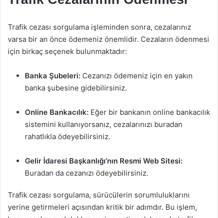
Trafik cezası sorgulama işleminden sonra, cezalarınız
varsa bir an önce ödemeniz önemlidir. Cezaların ödenmesi
için birkaç seçenek bulunmaktadır:
Banka Şubeleri:
Cezanızı ödemeniz için en yakın
banka şubesine gidebilirsiniz.
Online Bankacılık:
Eğer bir bankanın online bankacılık
sistemini kullanıyorsanız, cezalarınızı buradan
rahatlıkla ödeyebilirsiniz.
Gelir İdaresi Başkanlığı’nın Resmi Web Sitesi:
Buradan da cezanızı ödeyebilirsiniz.
Trafik cezası sorgulama, sürücülerin sorumluluklarını
yerine getirmeleri açısından kritik bir adımdır. Bu işlem,