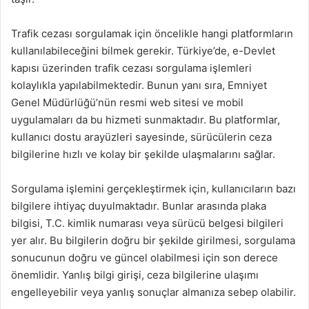
Trafik cezası sorgulamak için öncelikle hangi platformların
kullanılabileceğini bilmek gerekir. Türkiye’de, e-Devlet
kapısı üzerinden trafik cezası sorgulama işlemleri
kolaylıkla yapılabilmektedir. Bunun yanı sıra, Emniyet
Genel Müdürlüğü’nün resmi web sitesi ve mobil
uygulamaları da bu hizmeti sunmaktadır. Bu platformlar,
kullanıcı dostu arayüzleri sayesinde, sürücülerin ceza
bilgilerine hızlı ve kolay bir şekilde ulaşmalarını sağlar.
Sorgulama işlemini gerçekleştirmek için, kullanıcıların bazı
bilgilere ihtiyaç duyulmaktadır. Bunlar arasında plaka
bilgisi, T.C. kimlik numarası veya sürücü belgesi bilgileri
yer alır. Bu bilgilerin doğru bir şekilde girilmesi, sorgulama
sonucunun doğru ve güncel olabilmesi için son derece
önemlidir. Yanlış bilgi girişi, ceza bilgilerine ulaşımı
engelleyebilir veya yanlış sonuçlar almanıza sebep olabilir.