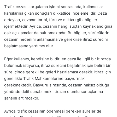
Trafik cezası sorgulama işlemi sonrasında, kullanıcılar
karşılarına çıkan sonuçları dikkatlice incelemelidir. Ceza
detayları, cezanın tarihi, türü ve miktarı gibi bilgileri
içermektedir. Ayrıca, cezanın hangi suçtan kaynaklandığına
dair açıklamalar da bulunmaktadır. Bu bilgiler, sürücülerin
cezanın nedenini anlamasına ve gerekirse itiraz sürecini
başlatmasına yardımcı olur.
Eğer kullanıcı, kendisine bildirilen ceza ile ilgili bir itirazda
bulunmak istiyorsa, itiraz sürecini başlatmak için belirli bir
süre içinde gerekli belgeleri hazırlaması gerekir. İtiraz için
genellikle Trafik Mahkemelerine başvurmak
gerekmektedir. Başvuru sırasında, cezanın haksız olduğu
yönünde delil sunabilmek, itirazın olumlu sonuçlanma
şansını artıracaktır.
Ayrıca, trafik cezasının ödenmesi gereken süreler de