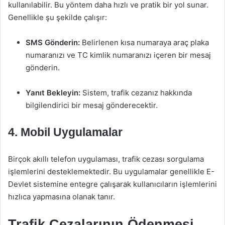
kullanılabilir. Bu yöntem daha hızlı ve pratik bir yol sunar.
Genellikle şu şekilde çalışır:
SMS Gönderin:
Belirlenen kısa numaraya araç plaka
numaranızı ve TC kimlik numaranızı içeren bir mesaj
gönderin.
Yanıt Bekleyin:
Sistem, trafik cezanız hakkında
bilgilendirici bir mesaj gönderecektir.
4.
Mobil Uygulamalar
Birçok akıllı telefon uygulaması, trafik cezası sorgulama
işlemlerini desteklemektedir. Bu uygulamalar genellikle E-
Devlet sistemine entegre çalışarak kullanıcıların işlemlerini
hızlıca yapmasına olanak tanır.
Trafik Cezalarının Ödenmesi