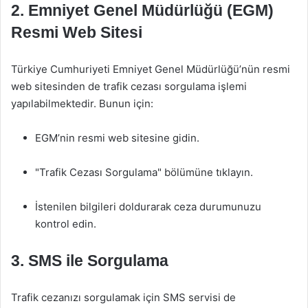
2.
Emniyet Genel Müdürlüğü (EGM)
Resmi Web Sitesi
Türkiye Cumhuriyeti Emniyet Genel Müdürlüğü’nün resmi
web sitesinden de trafik cezası sorgulama işlemi
yapılabilmektedir. Bunun için:
EGM’nin resmi web sitesine gidin.
"Trafik Cezası Sorgulama" bölümüne tıklayın.
İstenilen bilgileri doldurarak ceza durumunuzu
kontrol edin.
3.
SMS ile Sorgulama
Trafik cezanızı sorgulamak için SMS servisi de