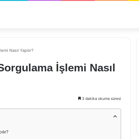
emi Nasıl Yapılır?
Sorgulama İşlemi Nasıl
3 dakika okuma süresi
ılır?