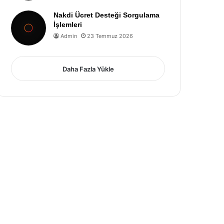
Nakdi Ücret Desteği Sorgulama
İşlemleri
Admin
23 Temmuz 2026
Daha Fazla Yükle