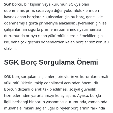
SGK borcu, bir kişinin veya kurumun SGK’ya olan
ödenmemiş prim, ceza veya diğer yükümlülüklerinden
kaynaklanan borçlardır. Çalışanlar için bu borç, genellikle
ödenmemiş sigorta primleriyle alakalıdır. İşverenler için ise,
çalışanlarının sigorta primlerini zamanında yatırmaması
durumunda ortaya çıkan yükümlülüklerdir. Emekliler için
ise, daha çok geçmiş dönemlerden kalan borçlar söz konusu
olabilir.
SGK Borç Sorgulama Önemi
SGK borç sorgulama işlemleri, bireylerin ve kurumların mali
yükümlülüklerini takip edebilmesi açısından önemlidir.
Borcun düzenli olarak takip edilmesi, sosyal güvenlik
hizmetlerinden yararlanmayı kolaylaştırır. Ayrıca, borçla
ilgili herhangi bir sorun yaşanması durumunda, zamanında
müdahale imkanı sağlar. Eğer bireyler borçlarının farkında