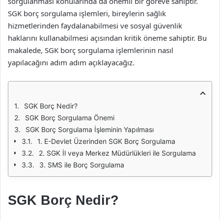
sorgulanması konularında da önemli bir göreve sahiptir.
SGK borç sorgulama işlemleri, bireylerin sağlık
hizmetlerinden faydalanabilmesi ve sosyal güvenlik
haklarını kullanabilmesi açısından kritik öneme sahiptir. Bu
makalede, SGK borç sorgulama işlemlerinin nasıl
yapılacağını adım adım açıklayacağız.
SGK Borç Nedir?
SGK Borç Sorgulama Önemi
SGK Borç Sorgulama İşleminin Yapılması
1. E-Devlet Üzerinden SGK Borç Sorgulama
2. SGK İl veya Merkez Müdürlükleri ile Sorgulama
3. SMS ile Borç Sorgulama
SGK Borç Nedir?