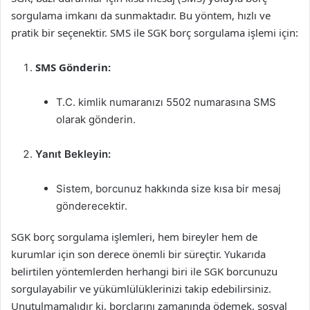
sorgulama imkanı da sunmaktadır. Bu yöntem, hızlı ve
pratik bir seçenektir. SMS ile SGK borç sorgulama işlemi için:
SMS Gönderin:
T.C. kimlik numaranızı 5502 numarasına SMS
olarak gönderin.
Yanıt Bekleyin:
Sistem, borcunuz hakkında size kısa bir mesaj
gönderecektir.
SGK borç sorgulama işlemleri, hem bireyler hem de
kurumlar için son derece önemli bir süreçtir. Yukarıda
belirtilen yöntemlerden herhangi biri ile SGK borcunuzu
sorgulayabilir ve yükümlülüklerinizi takip edebilirsiniz.
Unutulmamalıdır ki, borçlarını zamanında ödemek, sosyal