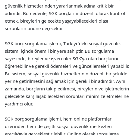
güvenlik hizmetlerinden yararlanmak adına kritik bir
adımdır. Bu nedenle, SGK borçlarını düzenli olarak kontrol
etmek, bireylerin gelecekte yaşayabilecekleri olası
sorunların önüne geçecektir.
SGK borç sorgulama işlemi, Türkiye’deki sosyal güvenlik
sistemi içinde önemli bir yere sahiptir. Bu sorgulama
sayesinde, bireyler ve işverenler SGK’ya olan borçlarını
öğrenebilir ve gerekli ödemeleri ve güncellemeleri yapabilir.
Bu sistem, sosyal güvenlik hizmetlerinin düzenli bir şekilde
yerine getirilmesini sağlamak için gerekli bir adımdır. Aynı
zamanda, borçların takip edilmesi, bireylerin ve işletmelerin
gelecekte karşılaşabilecekleri sorunları minimize etmelerine
yardımcı olur.
SGK borç sorgulama işlemi, hem online platformlar
üzerinden hem de çeşitli sosyal güvenlik merkezleri
aracılığıyla gerçekleştirilebilir. Online olarak sorgulama