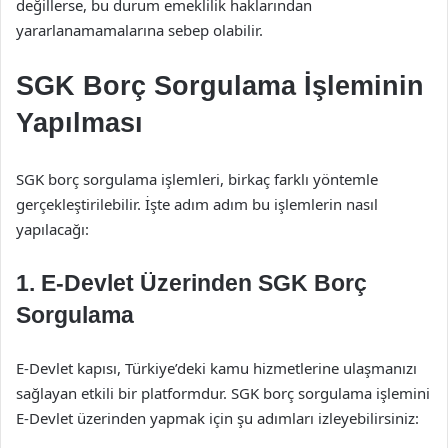
değillerse, bu durum emeklilik haklarından
yararlanamamalarına sebep olabilir.
SGK Borç Sorgulama İşleminin
Yapılması
SGK borç sorgulama işlemleri, birkaç farklı yöntemle
gerçekleştirilebilir. İşte adım adım bu işlemlerin nasıl
yapılacağı:
1.
E-Devlet Üzerinden SGK Borç
Sorgulama
E-Devlet kapısı, Türkiye’deki kamu hizmetlerine ulaşmanızı
sağlayan etkili bir platformdur. SGK borç sorgulama işlemini
E-Devlet üzerinden yapmak için şu adımları izleyebilirsiniz: