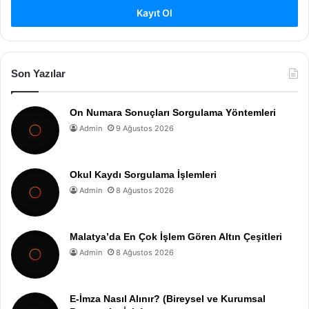
Kayıt Ol
Son Yazılar
On Numara Sonuçları Sorgulama Yöntemleri
Admin
9 Ağustos 2026
Okul Kaydı Sorgulama İşlemleri
Admin
8 Ağustos 2026
Malatya’da En Çok İşlem Gören Altın Çeşitleri
Admin
8 Ağustos 2026
E-İmza Nasıl Alınır? (Bireysel ve Kurumsal