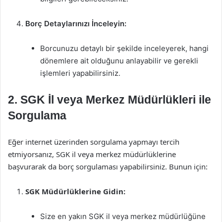
Borç Detaylarınızı İnceleyin:
Borcunuzu detaylı bir şekilde inceleyerek, hangi
dönemlere ait olduğunu anlayabilir ve gerekli
işlemleri yapabilirsiniz.
2.
SGK İl veya Merkez Müdürlükleri ile
Sorgulama
Eğer internet üzerinden sorgulama yapmayı tercih
etmiyorsanız, SGK il veya merkez müdürlüklerine
başvurarak da borç sorgulaması yapabilirsiniz. Bunun için:
SGK Müdürlüklerine Gidin:
Size en yakın SGK il veya merkez müdürlüğüne