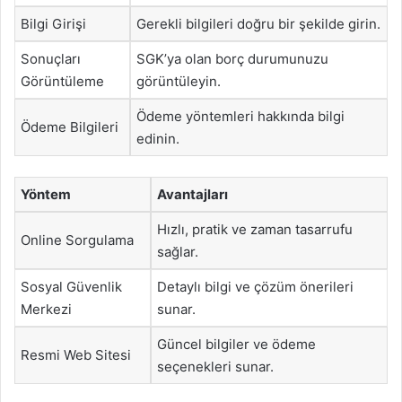
Bilgi Girişi
Gerekli bilgileri doğru bir şekilde girin.
Sonuçları
SGK’ya olan borç durumunuzu
Görüntüleme
görüntüleyin.
Ödeme yöntemleri hakkında bilgi
Ödeme Bilgileri
edinin.
Yöntem
Avantajları
Hızlı, pratik ve zaman tasarrufu
Online Sorgulama
sağlar.
Sosyal Güvenlik
Detaylı bilgi ve çözüm önerileri
Merkezi
sunar.
Güncel bilgiler ve ödeme
Resmi Web Sitesi
seçenekleri sunar.