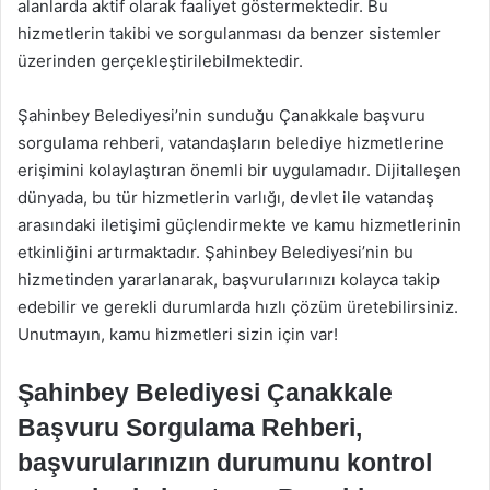
alanlarda aktif olarak faaliyet göstermektedir. Bu
hizmetlerin takibi ve sorgulanması da benzer sistemler
üzerinden gerçekleştirilebilmektedir.
Şahinbey Belediyesi’nin sunduğu Çanakkale başvuru
sorgulama rehberi, vatandaşların belediye hizmetlerine
erişimini kolaylaştıran önemli bir uygulamadır. Dijitalleşen
dünyada, bu tür hizmetlerin varlığı, devlet ile vatandaş
arasındaki iletişimi güçlendirmekte ve kamu hizmetlerinin
etkinliğini artırmaktadır. Şahinbey Belediyesi’nin bu
hizmetinden yararlanarak, başvurularınızı kolayca takip
edebilir ve gerekli durumlarda hızlı çözüm üretebilirsiniz.
Unutmayın, kamu hizmetleri sizin için var!
Şahinbey Belediyesi Çanakkale
Başvuru Sorgulama Rehberi,
başvurularınızın durumunu kontrol