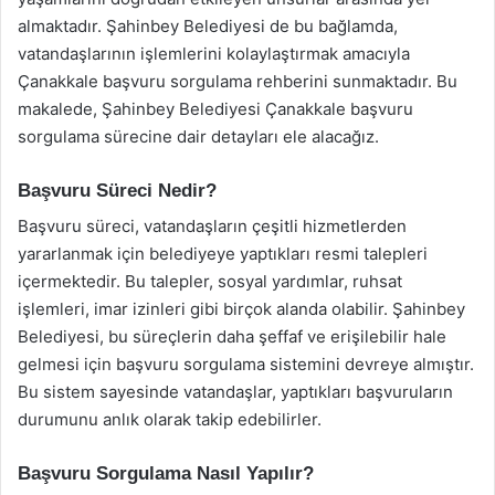
almaktadır. Şahinbey Belediyesi de bu bağlamda,
vatandaşlarının işlemlerini kolaylaştırmak amacıyla
Çanakkale başvuru sorgulama rehberini sunmaktadır. Bu
makalede, Şahinbey Belediyesi Çanakkale başvuru
sorgulama sürecine dair detayları ele alacağız.
Başvuru Süreci Nedir?
Başvuru süreci, vatandaşların çeşitli hizmetlerden
yararlanmak için belediyeye yaptıkları resmi talepleri
içermektedir. Bu talepler, sosyal yardımlar, ruhsat
işlemleri, imar izinleri gibi birçok alanda olabilir. Şahinbey
Belediyesi, bu süreçlerin daha şeffaf ve erişilebilir hale
gelmesi için başvuru sorgulama sistemini devreye almıştır.
Bu sistem sayesinde vatandaşlar, yaptıkları başvuruların
durumunu anlık olarak takip edebilirler.
Başvuru Sorgulama Nasıl Yapılır?