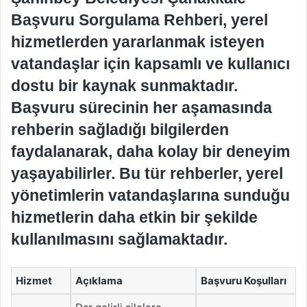
Başvuru Sorgulama Rehberi, yerel
hizmetlerden yararlanmak isteyen
vatandaşlar için kapsamlı ve kullanıcı
dostu bir kaynak sunmaktadır.
Başvuru sürecinin her aşamasında
rehberin sağladığı bilgilerden
faydalanarak, daha kolay bir deneyim
yaşayabilirler. Bu tür rehberler, yerel
yönetimlerin vatandaşlarına sunduğu
hizmetlerin daha etkin bir şekilde
kullanılmasını sağlamaktadır.
Hizmet
Açıklama
Başvuru Koşulları