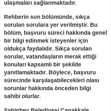
ulaşmaları sağlanmaktadır.
Rehberin son bölümünde, sıkça
sorulan sorulara yer verilmiştir. Bu
bölüm, başvuru süreci hakkında genel
bir bilgi edinmek isteyenler için
oldukça faydalıdır. Sıkça sorulan
sorular, vatandaşların merak ettiği
konuları kapsamlı bir şekilde
yanıtlamaktadır. Böylece, başvuru
sürecinde karşılaşabilecekleri olası
sorunlar hakkında önceden bilgi
sahibi olurlar.
Şahinbey Belediyesi Çanakkale