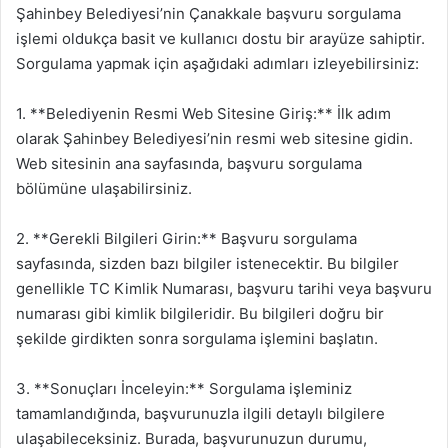
Şahinbey Belediyesi’nin Çanakkale başvuru sorgulama
işlemi oldukça basit ve kullanıcı dostu bir arayüze sahiptir.
Sorgulama yapmak için aşağıdaki adımları izleyebilirsiniz:
1. **Belediyenin Resmi Web Sitesine Giriş:** İlk adım
olarak Şahinbey Belediyesi’nin resmi web sitesine gidin.
Web sitesinin ana sayfasında, başvuru sorgulama
bölümüne ulaşabilirsiniz.
2. **Gerekli Bilgileri Girin:** Başvuru sorgulama
sayfasında, sizden bazı bilgiler istenecektir. Bu bilgiler
genellikle TC Kimlik Numarası, başvuru tarihi veya başvuru
numarası gibi kimlik bilgileridir. Bu bilgileri doğru bir
şekilde girdikten sonra sorgulama işlemini başlatın.
3. **Sonuçları İnceleyin:** Sorgulama işleminiz
tamamlandığında, başvurunuzla ilgili detaylı bilgilere
ulaşabileceksiniz. Burada, başvurunuzun durumu,