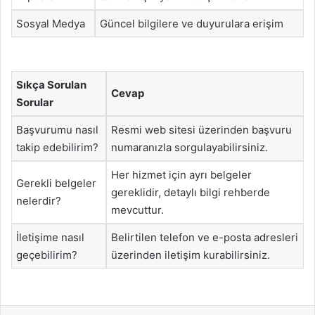
Sosyal Medya
Güncel bilgilere ve duyurulara erişim
Sıkça Sorulan
Cevap
Sorular
Başvurumu nasıl
Resmi web sitesi üzerinden başvuru
takip edebilirim?
numaranızla sorgulayabilirsiniz.
Her hizmet için ayrı belgeler
Gerekli belgeler
gereklidir, detaylı bilgi rehberde
nelerdir?
mevcuttur.
İletişime nasıl
Belirtilen telefon ve e-posta adresleri
geçebilirim?
üzerinden iletişim kurabilirsiniz.