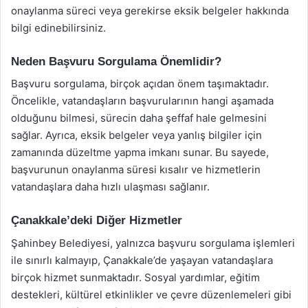
onaylanma süreci veya gerekirse eksik belgeler hakkında
bilgi edinebilirsiniz.
Neden Başvuru Sorgulama Önemlidir?
Başvuru sorgulama, birçok açıdan önem taşımaktadır.
Öncelikle, vatandaşların başvurularının hangi aşamada
olduğunu bilmesi, sürecin daha şeffaf hale gelmesini
sağlar. Ayrıca, eksik belgeler veya yanlış bilgiler için
zamanında düzeltme yapma imkanı sunar. Bu sayede,
başvurunun onaylanma süresi kısalır ve hizmetlerin
vatandaşlara daha hızlı ulaşması sağlanır.
Çanakkale’deki Diğer Hizmetler
Şahinbey Belediyesi, yalnızca başvuru sorgulama işlemleri
ile sınırlı kalmayıp, Çanakkale’de yaşayan vatandaşlara
birçok hizmet sunmaktadır. Sosyal yardımlar, eğitim
destekleri, kültürel etkinlikler ve çevre düzenlemeleri gibi