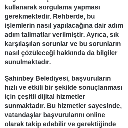
kullanarak sorgulama yapması
gerekmektedir. Rehberde, bu
işlemlerin nasıl yapılacağına dair adım
adım talimatlar verilmiştir. Ayrıca, sık
karşılaşılan sorunlar ve bu sorunların
nasıl çözüleceği hakkında da bilgiler
sunulmaktadır.
Şahinbey Belediyesi, başvuruların
hızlı ve etkili bir şekilde sonuçlanması
için çeşitli dijital hizmetler
sunmaktadır. Bu hizmetler sayesinde,
vatandaşlar başvurularını online
olarak takip edebilir ve gerektiğinde