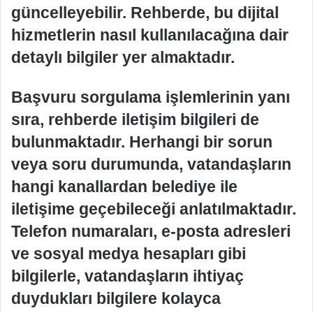
güncelleyebilir. Rehberde, bu dijital
hizmetlerin nasıl kullanılacağına dair
detaylı bilgiler yer almaktadır.
Başvuru sorgulama işlemlerinin yanı
sıra, rehberde iletişim bilgileri de
bulunmaktadır. Herhangi bir sorun
veya soru durumunda, vatandaşların
hangi kanallardan belediye ile
iletişime geçebileceği anlatılmaktadır.
Telefon numaraları, e-posta adresleri
ve sosyal medya hesapları gibi
bilgilerle, vatandaşların ihtiyaç
duydukları bilgilere kolayca