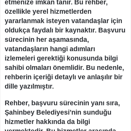
etmenize imkan tanır. Bu rehber,
özellikle yerel hizmetlerden
yararlanmak isteyen vatandaşlar için
oldukça faydalı bir kaynaktır. Başvuru
sürecinin her aşamasında,
vatandaşların hangi adımları
izlemeleri gerektiği konusunda bilgi
sahibi olmaları önemlidir. Bu nedenle,
rehberin içeriği detaylı ve anlaşılır bir
dille yazılmıştır.
Rehber, başvuru sürecinin yanı sıra,
Şahinbey Belediyesi’nin sunduğu
hizmetler hakkında da bilgi
vermektedir. Bu hizmetler arasında