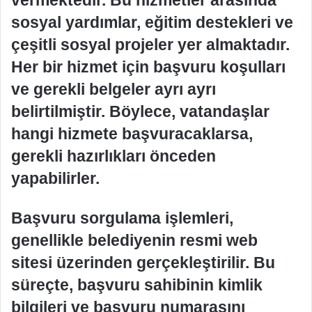
sosyal yardımlar, eğitim destekleri ve
çeşitli sosyal projeler yer almaktadır.
Her bir hizmet için başvuru koşulları
ve gerekli belgeler ayrı ayrı
belirtilmiştir. Böylece, vatandaşlar
hangi hizmete başvuracaklarsa,
gerekli hazırlıkları önceden
yapabilirler.
Başvuru sorgulama işlemleri,
genellikle belediyenin resmi web
sitesi üzerinden gerçekleştirilir. Bu
süreçte, başvuru sahibinin kimlik
bilgileri ve başvuru numarasını