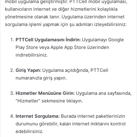
mobil uygulama geliştirmiştir. PTTCell mobil uygulaması,
kullanıcıların internet ve diğer hizmetlerini kolaylıkla
yönetmesine olanak tanır. Uygulama üzerinden internet
sorgulama işlemi yapmak için şu adımları izleyebilirsiniz:
PTTCell Uygulamasını İndirin:
Uygulamayı Google
Play Store veya Apple App Store üzerinden
indirebilirsiniz.
Giriş Yapın:
Uygulama açıldığında, PTTCell
numaranızla giriş yapın.
Hizmetler Menüsüne Girin:
Uygulama ana sayfasında,
“Hizmetler” sekmesine tıklayın.
Internet Sorgulama:
Burada internet paketlerinizin
durumunu görebilir, kalan internet miktarını kontrol
edebilirsiniz.