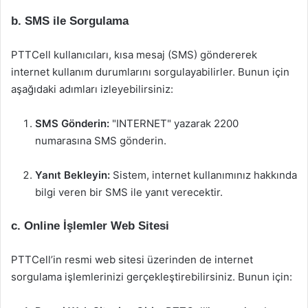
b. SMS ile Sorgulama
PTTCell kullanıcıları, kısa mesaj (SMS) göndererek
internet kullanım durumlarını sorgulayabilirler. Bunun için
aşağıdaki adımları izleyebilirsiniz:
SMS Gönderin:
"INTERNET" yazarak 2200
numarasına SMS gönderin.
Yanıt Bekleyin:
Sistem, internet kullanımınız hakkında
bilgi veren bir SMS ile yanıt verecektir.
c. Online İşlemler Web Sitesi
PTTCell’in resmi web sitesi üzerinden de internet
sorgulama işlemlerinizi gerçekleştirebilirsiniz. Bunun için: