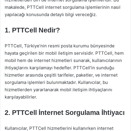
makalede, PTTCell internet sorgulama işlemlerinin nasıl
yapılacağı konusunda detaylı bilgi vereceğiz.
1. PTTCell Nedir?
PTTCell, Türkiye’nin resmi posta kurumu bünyesinde
hayata geçirilen bir mobil iletişim servisidir. PTTCell, hem
mobil hem de internet hizmetleri sunarak, kullanıcılarının
ihtiyaçlarını karşılamayı hedefler. PTTCell’in sunduğu
hizmetler arasında çeşitli tarifeler, paketler, ve internet
sorgulama işlemleri bulunmaktadır. Kullanıcılar, bu
hizmetlerden yararlanarak mobil iletişim ihtiyaçlarını
karşılayabilirler.
2. PTTCell İnternet Sorgulama İhtiyacı
Kullanıcılar, PTTCell hizmetlerini kullanırken internet