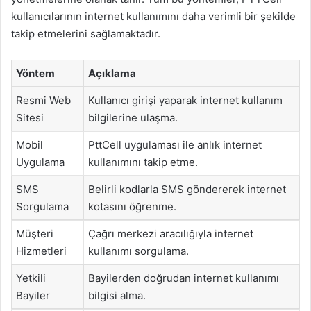
kullanıcılarının internet kullanımını daha verimli bir şekilde
takip etmelerini sağlamaktadır.
Yöntem
Açıklama
Resmi Web
Kullanıcı girişi yaparak internet kullanım
Sitesi
bilgilerine ulaşma.
Mobil
PttCell uygulaması ile anlık internet
Uygulama
kullanımını takip etme.
SMS
Belirli kodlarla SMS göndererek internet
Sorgulama
kotasını öğrenme.
Müşteri
Çağrı merkezi aracılığıyla internet
Hizmetleri
kullanımı sorgulama.
Yetkili
Bayilerden doğrudan internet kullanımı
Bayiler
bilgisi alma.