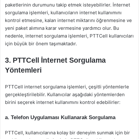
paketlerinin durumunu takip etmek isteyebilirler. İnternet
sorgulama işlemleri, kullanıcıların internet kullanımını
kontrol etmesine, kalan internet miktarını öğrenmesine ve
yeni paket alımına karar vermesine yardımcı olur. Bu
nedenle, internet sorgulama işlemleri, PTTCell kullanıcıları
için büyük bir önem taşımaktadır.
3. PTTCell İnternet Sorgulama
Yöntemleri
PTTCell internet sorgulama işlemleri, çeşitli yöntemlerle
gerçekleştirilebilir. Kullanıcılar aşağıdaki yöntemlerden
birini seçerek internet kullanımını kontrol edebilirler:
a. Telefon Uygulaması Kullanarak Sorgulama
PTTCell, kullanıcılarına kolay bir deneyim sunmak için bir