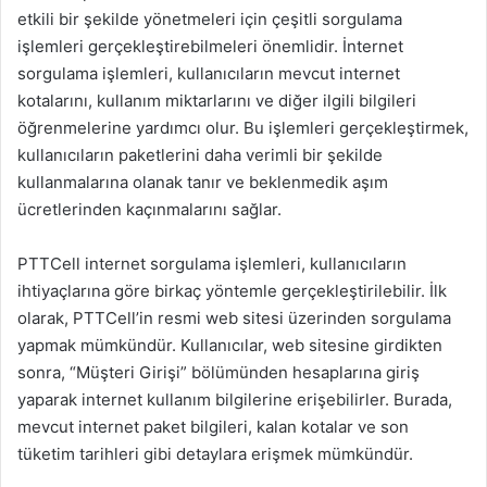
etkili bir şekilde yönetmeleri için çeşitli sorgulama
işlemleri gerçekleştirebilmeleri önemlidir. İnternet
sorgulama işlemleri, kullanıcıların mevcut internet
kotalarını, kullanım miktarlarını ve diğer ilgili bilgileri
öğrenmelerine yardımcı olur. Bu işlemleri gerçekleştirmek,
kullanıcıların paketlerini daha verimli bir şekilde
kullanmalarına olanak tanır ve beklenmedik aşım
ücretlerinden kaçınmalarını sağlar.
PTTCell internet sorgulama işlemleri, kullanıcıların
ihtiyaçlarına göre birkaç yöntemle gerçekleştirilebilir. İlk
olarak, PTTCell’in resmi web sitesi üzerinden sorgulama
yapmak mümkündür. Kullanıcılar, web sitesine girdikten
sonra, “Müşteri Girişi” bölümünden hesaplarına giriş
yaparak internet kullanım bilgilerine erişebilirler. Burada,
mevcut internet paket bilgileri, kalan kotalar ve son
tüketim tarihleri gibi detaylara erişmek mümkündür.