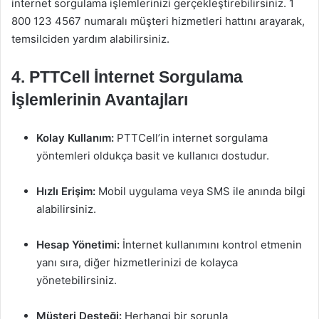
internet sorgulama işlemlerinizi gerçekleştirebilirsiniz. 1
800 123 4567 numaralı müşteri hizmetleri hattını arayarak,
temsilciden yardım alabilirsiniz.
4. PTTCell İnternet Sorgulama
İşlemlerinin Avantajları
Kolay Kullanım:
PTTCell’in internet sorgulama
yöntemleri oldukça basit ve kullanıcı dostudur.
Hızlı Erişim:
Mobil uygulama veya SMS ile anında bilgi
alabilirsiniz.
Hesap Yönetimi:
İnternet kullanımını kontrol etmenin
yanı sıra, diğer hizmetlerinizi de kolayca
yönetebilirsiniz.
Müşteri Desteği:
Herhangi bir sorunla