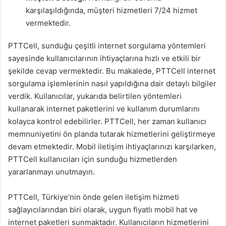
karşılaşıldığında, müşteri hizmetleri 7/24 hizmet
vermektedir.
PTTCell, sunduğu çeşitli internet sorgulama yöntemleri
sayesinde kullanıcılarının ihtiyaçlarına hızlı ve etkili bir
şekilde cevap vermektedir. Bu makalede, PTTCell internet
sorgulama işlemlerinin nasıl yapıldığına dair detaylı bilgiler
verdik. Kullanıcılar, yukarıda belirtilen yöntemleri
kullanarak internet paketlerini ve kullanım durumlarını
kolayca kontrol edebilirler. PTTCell, her zaman kullanıcı
memnuniyetini ön planda tutarak hizmetlerini geliştirmeye
devam etmektedir. Mobil iletişim ihtiyaçlarınızı karşılarken,
PTTCell kullanıcıları için sunduğu hizmetlerden
yararlanmayı unutmayın.
PTTCell, Türkiye’nin önde gelen iletişim hizmeti
sağlayıcılarından biri olarak, uygun fiyatlı mobil hat ve
internet paketleri sunmaktadır. Kullanıcıların hizmetlerini