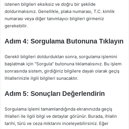
istenen bilgileri eksiksiz ve doğru bir şekilde
doldurmalısınız. Genellikle, plaka numarası, T.C. kimlik
numarası veya diğer tanımlayıcı bilgileri girmeniz
gerekebilir.
Adım 4: Sorgulama Butonuna Tıklayın
Gerekli bilgileri doldurduktan sonra, sorgulama işlemini
başlatmak için "Sorgula" butonuna tıklamalısınız. Bu işlem
sonrasında sistem, girdiğiniz bilgilere dayalı olarak geçiş
ihlallerinizle ilgili bilgileri sunacaktır.
Adım 5: Sonuçları Değerlendirin
Sorgulama işlemi tamamlandığında ekranınızda geçiş
ihlalleri ile ilgili bilgi ve detaylar görünür. Burada, ihlalin
tarihi, türü ve ceza miktarını inceleyebilirsiniz. Eğer