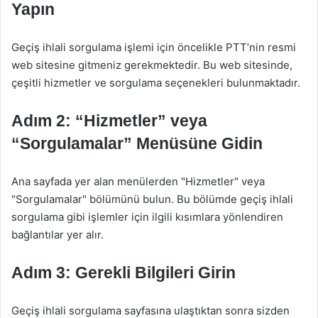
Yapın
Geçiş ihlali sorgulama işlemi için öncelikle PTT’nin resmi
web sitesine gitmeniz gerekmektedir. Bu web sitesinde,
çeşitli hizmetler ve sorgulama seçenekleri bulunmaktadır.
Adım 2: “Hizmetler” veya
“Sorgulamalar” Menüsüne Gidin
Ana sayfada yer alan menülerden "Hizmetler" veya
"Sorgulamalar" bölümünü bulun. Bu bölümde geçiş ihlali
sorgulama gibi işlemler için ilgili kısımlara yönlendiren
bağlantılar yer alır.
Adım 3: Gerekli Bilgileri Girin
Geçiş ihlali sorgulama sayfasına ulaştıktan sonra sizden