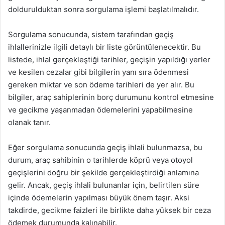
doldurulduktan sonra sorgulama işlemi başlatılmalıdır.
Sorgulama sonucunda, sistem tarafından geçiş
ihlallerinizle ilgili detaylı bir liste görüntülenecektir. Bu
listede, ihlal gerçekleştiği tarihler, geçişin yapıldığı yerler
ve kesilen cezalar gibi bilgilerin yanı sıra ödenmesi
gereken miktar ve son ödeme tarihleri de yer alır. Bu
bilgiler, araç sahiplerinin borç durumunu kontrol etmesine
ve gecikme yaşanmadan ödemelerini yapabilmesine
olanak tanır.
Eğer sorgulama sonucunda geçiş ihlali bulunmazsa, bu
durum, araç sahibinin o tarihlerde köprü veya otoyol
geçişlerini doğru bir şekilde gerçekleştirdiği anlamına
gelir. Ancak, geçiş ihlali bulunanlar için, belirtilen süre
içinde ödemelerin yapılması büyük önem taşır. Aksi
takdirde, gecikme faizleri ile birlikte daha yüksek bir ceza
ödemek durumunda kalınabilir.