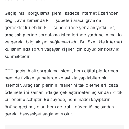
Geçiş ihlali sorgulama işlemi, sadece internet üzerinden
değil, aynı zamanda PTT şubeleri aracılığıyla da
gerçekleştirilebilir. PTT şubelerinde yer alan yetkililer,
araç sahiplerine sorgulama işlemlerinde yardımcı olmakta
ve gerekli bilgi akışını sağlamaktadır. Bu, özellikle internet
kullanımında sorun yaşayan kişiler için büyük bir kolaylık
sunmaktadır.
PTT geçiş ihlali sorgulama işlemi, hem dijital platformda
hem de fiziksel şubelerde kolaylıkla yapılabilen bir
işlemdir. Araç sahiplerinin ihlallerini takip etmeleri, ceza
ödemelerini zamanında gerçekleştirmeleri açısından kritik
bir öneme sahiptir. Bu sayede, hem maddi kayıpların
önüne geçilmiş olur, hem de trafik güvenliği açısından
gerekli hassasiyet sağlanmış olur.