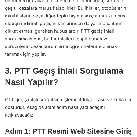
belirlenen kuralların ihlal edilmesi sonucunda, sürücüler
çeşitli cezalara maruz kalabilirler. Bu ihlaller, otobüslerin,
minibüslerin veya diğer toplu taşıma araçlarının sunmuş
olduğu indirimli geçiş imkanlarından da yararlananların
dikkat etmesi gereken hususlardır. PTT geçiş ihlali
sorgulama işlemi, bu tür ihlalleri tespit etmek ve
sürücülerin cezai durumlarını öğrenmelerine olanak
tanımak için yapılır.
3. PTT Geçiş İhlali Sorgulama
Nasıl Yapılır?
PTT geçiş ihlali sorgulama işlemi oldukça basit ve kullanıcı
dostudur. Aşağıda adım adım nasıl yapılacağını
açıklayacağız:
Adım 1: PTT Resmi Web Sitesine Giriş