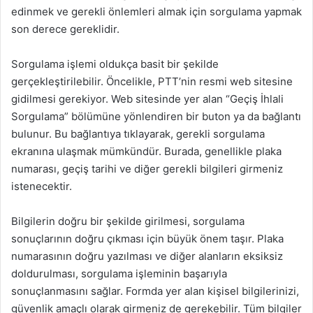
edinmek ve gerekli önlemleri almak için sorgulama yapmak
son derece gereklidir.
Sorgulama işlemi oldukça basit bir şekilde
gerçekleştirilebilir. Öncelikle, PTT’nin resmi web sitesine
gidilmesi gerekiyor. Web sitesinde yer alan “Geçiş İhlali
Sorgulama” bölümüne yönlendiren bir buton ya da bağlantı
bulunur. Bu bağlantıya tıklayarak, gerekli sorgulama
ekranına ulaşmak mümkündür. Burada, genellikle plaka
numarası, geçiş tarihi ve diğer gerekli bilgileri girmeniz
istenecektir.
Bilgilerin doğru bir şekilde girilmesi, sorgulama
sonuçlarının doğru çıkması için büyük önem taşır. Plaka
numarasının doğru yazılması ve diğer alanların eksiksiz
doldurulması, sorgulama işleminin başarıyla
sonuçlanmasını sağlar. Formda yer alan kişisel bilgilerinizi,
güvenlik amaçlı olarak girmeniz de gerekebilir. Tüm bilgiler