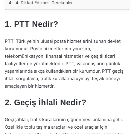
4. Dikkat Edilmesi Gerekenler
1. PTT Nedir?
PTT, Türkiye’nin ulusal posta hizmetlerini sunan devlet
kurumudur. Posta hizmetlerinin yanı sıra,
telekomünikasyon, finansal hizmetler ve çeşitli ticari
faaliyetler de yürütmektedir. PTT, vatandaşların günlük
yaşamlarında sıkça kullandıkları bir kurumdur. PTT geçiş
ihlali sorgulama, trafik kurallarına uymayı teşvik etmeyi
amaçlayan bir hizmettir.
2. Geçiş İhlali Nedir?
Geçiş ihlali, trafik kurallarının çiğnenmesi anlamına gelir.
Özellikle toplu taşıma araçları ve özel araçlar için