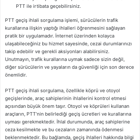
PTT ile irtibata geçebilirsiniz.
PTT geçiş ihlali sorgulama işlemi, sürücülerin trafik
kurallarına ilişkin yaptığı ihlalleri öğrenmesini sağlayan
pratik bir uygulamadır. İnternet üzerinden kolayca
ulaşabileceğiniz bu hizmet sayesinde, cezai durumlarınızı
takip edebilir ve gerekli aksiyonları alabilirsiniz.
Unutmayın, trafik kurallarına uymak sadece sizin değil,
diğer sürücülerin ve yayaların da güvenliği için son derece
önemlidir.
PTT geçiş ihlali sorgulama, özellikle köprü ve otoyol
geçişlerinde, araç sahiplerinin ihlallerini kontrol etmesi
açısından büyük önem taşır. Otoyol ve köprüleri kullanan
araçların, PTT’nin belirlediği geçiş ücretleri ve kurallarına
uyması gerekmektedir. İhlal durumunda, araç sahiplerine
ceza kesilmekte ve bu cezaların zamanında ödenmesi
beklenmektedir. Bu bağlamda, geçiş ihlalleri hakkında bilgi