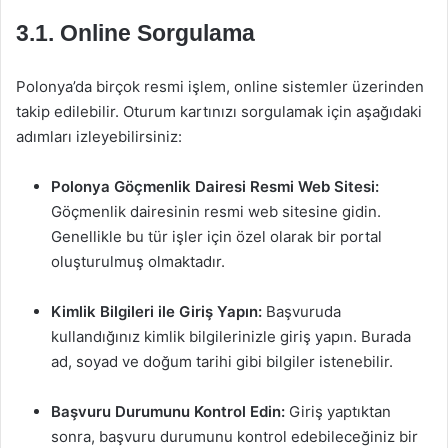
3.1. Online Sorgulama
Polonya’da birçok resmi işlem, online sistemler üzerinden
takip edilebilir. Oturum kartınızı sorgulamak için aşağıdaki
adımları izleyebilirsiniz:
Polonya Göçmenlik Dairesi Resmi Web Sitesi:
Göçmenlik dairesinin resmi web sitesine gidin.
Genellikle bu tür işler için özel olarak bir portal
oluşturulmuş olmaktadır.
Kimlik Bilgileri ile Giriş Yapın:
Başvuruda
kullandığınız kimlik bilgilerinizle giriş yapın. Burada
ad, soyad ve doğum tarihi gibi bilgiler istenebilir.
Başvuru Durumunu Kontrol Edin:
Giriş yaptıktan
sonra, başvuru durumunu kontrol edebileceğiniz bir