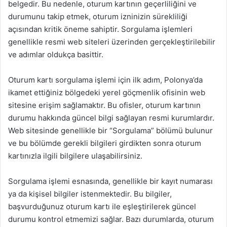
belgedir. Bu nedenle, oturum kartının geçerliliğini ve
durumunu takip etmek, oturum izninizin sürekliliği
açısından kritik öneme sahiptir. Sorgulama işlemleri
genellikle resmi web siteleri üzerinden gerçekleştirilebilir
ve adımlar oldukça basittir.
Oturum kartı sorgulama işlemi için ilk adım, Polonya’da
ikamet ettiğiniz bölgedeki yerel göçmenlik ofisinin web
sitesine erişim sağlamaktır. Bu ofisler, oturum kartının
durumu hakkında güncel bilgi sağlayan resmi kurumlardır.
Web sitesinde genellikle bir “Sorgulama” bölümü bulunur
ve bu bölümde gerekli bilgileri girdikten sonra oturum
kartınızla ilgili bilgilere ulaşabilirsiniz.
Sorgulama işlemi esnasında, genellikle bir kayıt numarası
ya da kişisel bilgiler istenmektedir. Bu bilgiler,
başvurduğunuz oturum kartı ile eşleştirilerek güncel
durumu kontrol etmemizi sağlar. Bazı durumlarda, oturum