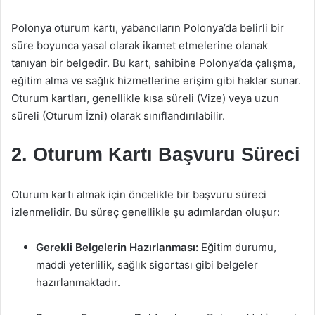
Polonya oturum kartı, yabancıların Polonya’da belirli bir
süre boyunca yasal olarak ikamet etmelerine olanak
tanıyan bir belgedir. Bu kart, sahibine Polonya’da çalışma,
eğitim alma ve sağlık hizmetlerine erişim gibi haklar sunar.
Oturum kartları, genellikle kısa süreli (Vize) veya uzun
süreli (Oturum İzni) olarak sınıflandırılabilir.
2. Oturum Kartı Başvuru Süreci
Oturum kartı almak için öncelikle bir başvuru süreci
izlenmelidir. Bu süreç genellikle şu adımlardan oluşur:
Gerekli Belgelerin Hazırlanması:
Eğitim durumu,
maddi yeterlilik, sağlık sigortası gibi belgeler
hazırlanmaktadır.