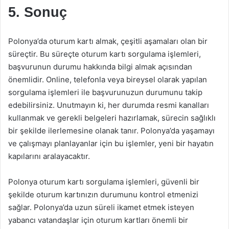
5. Sonuç
Polonya’da oturum kartı almak, çeşitli aşamaları olan bir
süreçtir. Bu süreçte oturum kartı sorgulama işlemleri,
başvurunun durumu hakkında bilgi almak açısından
önemlidir. Online, telefonla veya bireysel olarak yapılan
sorgulama işlemleri ile başvurunuzun durumunu takip
edebilirsiniz. Unutmayın ki, her durumda resmi kanalları
kullanmak ve gerekli belgeleri hazırlamak, sürecin sağlıklı
bir şekilde ilerlemesine olanak tanır. Polonya’da yaşamayı
ve çalışmayı planlayanlar için bu işlemler, yeni bir hayatın
kapılarını aralayacaktır.
Polonya oturum kartı sorgulama işlemleri, güvenli bir
şekilde oturum kartınızın durumunu kontrol etmenizi
sağlar. Polonya’da uzun süreli ikamet etmek isteyen
yabancı vatandaşlar için oturum kartları önemli bir