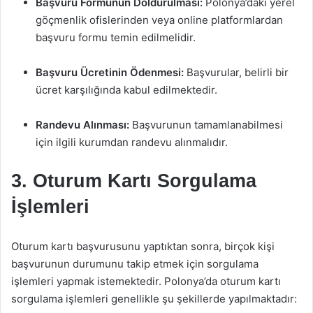
Başvuru Formunun Doldurulması:
Polonya’daki yerel
göçmenlik ofislerinden veya online platformlardan
başvuru formu temin edilmelidir.
Başvuru Ücretinin Ödenmesi:
Başvurular, belirli bir
ücret karşılığında kabul edilmektedir.
Randevu Alınması:
Başvurunun tamamlanabilmesi
için ilgili kurumdan randevu alınmalıdır.
3. Oturum Kartı Sorgulama
İşlemleri
Oturum kartı başvurusunu yaptıktan sonra, birçok kişi
başvurunun durumunu takip etmek için sorgulama
işlemleri yapmak istemektedir. Polonya’da oturum kartı
sorgulama işlemleri genellikle şu şekillerde yapılmaktadır: