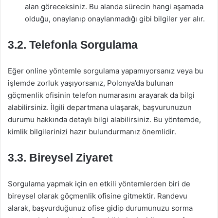
alan göreceksiniz. Bu alanda sürecin hangi aşamada
olduğu, onaylanıp onaylanmadığı gibi bilgiler yer alır.
3.2. Telefonla Sorgulama
Eğer online yöntemle sorgulama yapamıyorsanız veya bu
işlemde zorluk yaşıyorsanız, Polonya’da bulunan
göçmenlik ofisinin telefon numarasını arayarak da bilgi
alabilirsiniz. İlgili departmana ulaşarak, başvurunuzun
durumu hakkında detaylı bilgi alabilirsiniz. Bu yöntemde,
kimlik bilgilerinizi hazır bulundurmanız önemlidir.
3.3. Bireysel Ziyaret
Sorgulama yapmak için en etkili yöntemlerden biri de
bireysel olarak göçmenlik ofisine gitmektir. Randevu
alarak, başvurduğunuz ofise gidip durumunuzu sorma