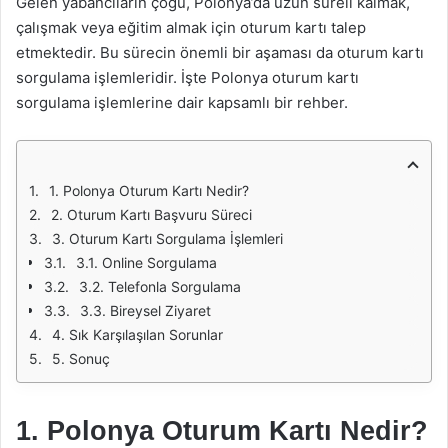
Gelen yabancıların çoğu, Polonya’da uzun süreli kalmak,
çalışmak veya eğitim almak için oturum kartı talep
etmektedir. Bu sürecin önemli bir aşaması da oturum kartı
sorgulama işlemleridir. İşte Polonya oturum kartı
sorgulama işlemlerine dair kapsamlı bir rehber.
1. Polonya Oturum Kartı Nedir?
2. Oturum Kartı Başvuru Süreci
3. Oturum Kartı Sorgulama İşlemleri
3.1. Online Sorgulama
3.2. Telefonla Sorgulama
3.3. Bireysel Ziyaret
4. Sık Karşılaşılan Sorunlar
5. Sonuç
1. Polonya Oturum Kartı Nedir?