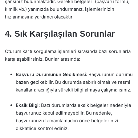
şansınız bulunmaktadır. Gerekli belgeleri (başvuru formu,
kimlik vb.) yanınızda bulundurmanız, işlemlerinizin
hızlanmasına yardımcı olacaktır.
4. Sık Karşılaşılan Sorunlar
Oturum kartı sorgulama işlemleri sırasında bazı sorunlarla
karşılaşabilirsiniz. Bunlar arasında:
Başvuru Durumunun Gecikmesi:
Başvurunun durumu
bazen gecikebilir. Bu durumda sabırlı olmalı ve resmi
kanallar aracılığıyla sürekli bilgi almaya çalışmalısınız.
Eksik Bilgi:
Bazı durumlarda eksik belgeler nedeniyle
başvurunuz kabul edilmeyebilir. Bu nedenle,
başvurunuzu tamamlamadan önce belgelerinizi
dikkatlice kontrol ediniz.