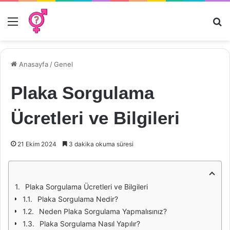
Menü
Ar
Anasayfa
/
Genel
Plaka Sorgulama
Ücretleri ve Bilgileri
21 Ekim 2024
3 dakika okuma süresi
Plaka Sorgulama Ücretleri ve Bilgileri
Plaka Sorgulama Nedir?
Neden Plaka Sorgulama Yapmalısınız?
Plaka Sorgulama Nasıl Yapılır?