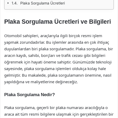
Plaka Sorgulama Ücretleri
Plaka Sorgulama Ücretleri ve Bilgileri
Otomobil sahipleri, araçlarıyla ilgili birçok resmi işlem
yapmak zorundadırlar. Bu işlemler arasında en çok ihtiyaç
duyulanlardan biri plaka sorgulamadır. Plaka sorgulama, bir
aracın kaydı, sahibi, borçları ve trafik cezası gibi bilgileri
öğrenmek için hayati öneme sahiptir. Günümüzde teknoloji
sayesinde, plaka sorgulama işlemleri oldukça kolay hale
gelmiştir. Bu makalede, plaka sorgulamanın önemine, nasıl
yapıldığına ve maliyetlerine değineceğiz.
Plaka Sorgulama Nedir?
Plaka sorgulama, geçerli bir plaka numarası aracılığıyla o
araca ait tüm resmi bilgilere ulaşmak için gerçekleştirilen bir