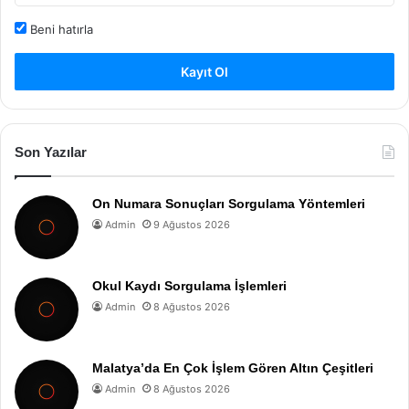
Beni hatırla
Kayıt Ol
Son Yazılar
On Numara Sonuçları Sorgulama Yöntemleri
Admin
9 Ağustos 2026
Okul Kaydı Sorgulama İşlemleri
Admin
8 Ağustos 2026
Malatya’da En Çok İşlem Gören Altın Çeşitleri
Admin
8 Ağustos 2026