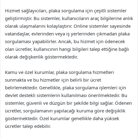
Hizmet sağlayıcıları, plaka sorgulama için çeşitli sistemler
geliştirmiştir. Bu sistemler, kullanıcıların araç bilgilerine anlık
olarak ulaşmalarını kolaylaştırır. Online sistemler sayesinde
vatandaşlar, evlerinden veya iş yerlerinden çıkmadan plaka
sorgulaması yapabilirler. Ancak, bu hizmet için ödenecek
olan ücretler, kullanıcının hangi bilgileri talep ettiğine bağlı
olarak değişkenlik göstermektedir.
Kamu ve özel kurumlar, plaka sorgulama hizmetleri
sunmakta ve bu hizmetler için belirli bir ücret
belirlemektedir. Genellikle, plaka sorgulama işlemleri için
devlet destekli sistemlerin kullanılması önerilmektedir. Bu
sistemler, güvenli ve düzgün bir şekilde bilgi sağlar. Ödenen
ücretler, sorgulamanın yapılacağı kuruma göre değişiklik
göstermektedir. Özel kurumlar genellikle daha yüksek
ücretler talep edebilir.