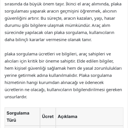
sırasında da büyük önem taşır. İkinci el araç alımında, plaka
sorgulaması yaparak aracın geçmişini öğrenmek, alıcının
güvenliğini artırır. Bu süreçte, aracın kazaları, yaşı, hasar
durumu gibi bilgilere ulaşmak mümkündür. Araç alım
sürecinde yapılacak olan plaka sorgulama, kullanıcıların
daha bilinçli kararlar vermesine olanak tanır.
plaka sorgulama ücretleri ve bilgileri, araç sahipleri ve
alıcıları için kritik bir öneme sahiptir. Elde edilen bilgiler,
hem kişisel güvenliği sağlamak hem de yasal zorunlulukları
yerine getirmek adına kullanılmalıdır. Plaka sorgulama
hizmetinin hangi kurumdan alınacağı ve ödenecek
ücretlerin ne olacağı, kullanıcıların bilgilendirilmesi gereken
unsurlardır.
Sorgulama
Ücret
Açıklama
Türü