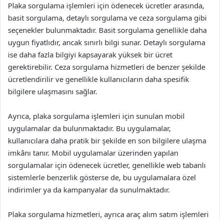
Plaka sorgulama işlemleri için ödenecek ücretler arasında,
basit sorgulama, detaylı sorgulama ve ceza sorgulama gibi
seçenekler bulunmaktadır. Basit sorgulama genellikle daha
uygun fiyatlıdır, ancak sınırlı bilgi sunar. Detaylı sorgulama
ise daha fazla bilgiyi kapsayarak yüksek bir ücret
gerektirebilir. Ceza sorgulama hizmetleri de benzer şekilde
ücretlendirilir ve genellikle kullanıcıların daha spesifik
bilgilere ulaşmasını sağlar.
Ayrıca, plaka sorgulama işlemleri için sunulan mobil
uygulamalar da bulunmaktadır. Bu uygulamalar,
kullanıcılara daha pratik bir şekilde en son bilgilere ulaşma
imkânı tanır. Mobil uygulamalar üzerinden yapılan
sorgulamalar için ödenecek ücretler, genellikle web tabanlı
sistemlerle benzerlik gösterse de, bu uygulamalara özel
indirimler ya da kampanyalar da sunulmaktadır.
Plaka sorgulama hizmetleri, ayrıca araç alım satım işlemleri