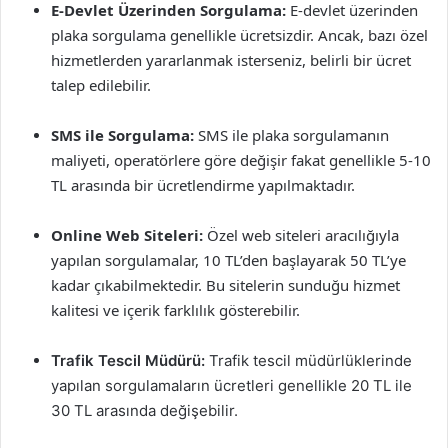
E-Devlet Üzerinden Sorgulama:
E-devlet üzerinden
plaka sorgulama genellikle ücretsizdir. Ancak, bazı özel
hizmetlerden yararlanmak isterseniz, belirli bir ücret
talep edilebilir.
SMS ile Sorgulama:
SMS ile plaka sorgulamanın
maliyeti, operatörlere göre değişir fakat genellikle 5-10
TL arasında bir ücretlendirme yapılmaktadır.
Online Web Siteleri:
Özel web siteleri aracılığıyla
yapılan sorgulamalar, 10 TL’den başlayarak 50 TL’ye
kadar çıkabilmektedir. Bu sitelerin sunduğu hizmet
kalitesi ve içerik farklılık gösterebilir.
Trafik Tescil Müdürü:
Trafik tescil müdürlüklerinde
yapılan sorgulamaların ücretleri genellikle 20 TL ile
30 TL arasında değişebilir.