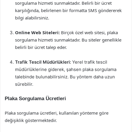
sorgulama hizmeti sunmaktadır. Belirli bir ücret
karşılığında, belirlenen bir formatta SMS göndererek
bilgi alabilirsiniz.
Online Web Siteleri:
Birçok özel web sitesi, plaka
sorgulama hizmeti sunmaktadır. Bu siteler genellikle
belirli bir ücret talep eder.
Trafik Tescil Müdürlükleri:
Yerel trafik tescil
müdürlüklerine giderek, şahsen plaka sorgulama
talebinde bulunabilirsiniz. Bu yöntem daha uzun
sürebilir.
Plaka Sorgulama Ücretleri
Plaka sorgulama ücretleri, kullanılan yönteme göre
değişiklik göstermektedir.