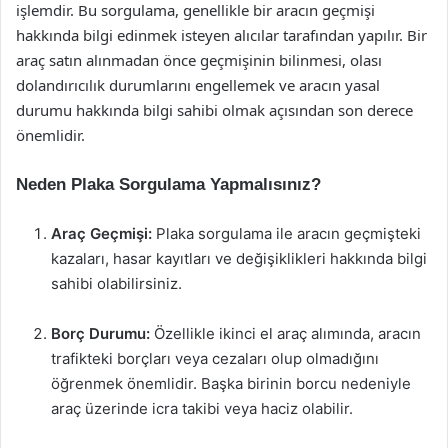
işlemdir. Bu sorgulama, genellikle bir aracın geçmişi
hakkında bilgi edinmek isteyen alıcılar tarafından yapılır. Bir
araç satın alınmadan önce geçmişinin bilinmesi, olası
dolandırıcılık durumlarını engellemek ve aracın yasal
durumu hakkında bilgi sahibi olmak açısından son derece
önemlidir.
Neden Plaka Sorgulama Yapmalısınız?
Araç Geçmişi:
Plaka sorgulama ile aracın geçmişteki
kazaları, hasar kayıtları ve değişiklikleri hakkında bilgi
sahibi olabilirsiniz.
Borç Durumu:
Özellikle ikinci el araç alımında, aracın
trafikteki borçları veya cezaları olup olmadığını
öğrenmek önemlidir. Başka birinin borcu nedeniyle
araç üzerinde icra takibi veya haciz olabilir.