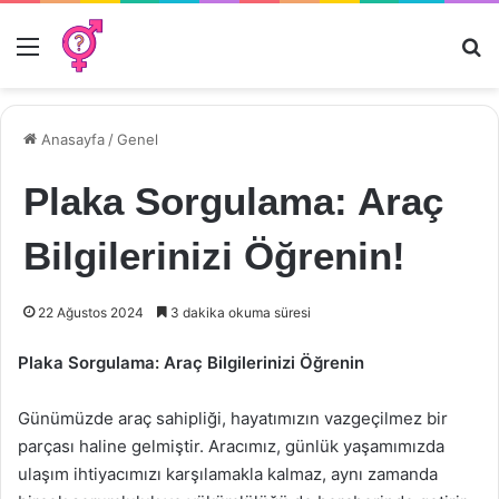
Menü
Ar
Anasayfa
/
Genel
Plaka Sorgulama: Araç
Bilgilerinizi Öğrenin!
22 Ağustos 2024
3 dakika okuma süresi
Plaka Sorgulama: Araç Bilgilerinizi Öğrenin
Günümüzde araç sahipliği, hayatımızın vazgeçilmez bir
parçası haline gelmiştir. Aracımız, günlük yaşamımızda
ulaşım ihtiyacımızı karşılamakla kalmaz, aynı zamanda