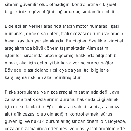
sitenin güvenilir olup olmadığını kontrol etmek, kişisel
bilgilerinizin güvenliğini sağlamak açısından önemlidir.
Elde edilen veriler arasında aracın motor numarası, şasi
numarası, önceki sahipleri, trafik cezası durumu ve aracın
hasar kayıtları yer almaktadır. Bu bilgiler, özellikle ikinci el
araç alımında büyük önem taşımaktadır. Alım satım
işlemleri sırasında, aracın geçmişi hakkında bilgi sahibi
olmak, alıcı için daha iyi bir karar verme süreci sağlar.
Böylece, olası dolandırıcılık ya da yanıltıcı bilgilerle
karşılaşma riski en aza indirilmiş olur.
Plaka sorgulama, yalnızca araç alım satımında değil, aynı
zamanda trafik cezalarının durumu hakkında bilgi almak
için de kullanılabilir. Eğer bir araç sahibi iseniz, aracınıza
ait trafik cezası olup olmadığını kontrol etmek, sürüş
güvenliği ve hukuki durumlar açısından önemlidir. Böylece,
cezaların zamanında ödenmesi ve olası yasal problemlerle