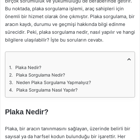
birçok sorumluluk ve yükümlülüğü de beraberinde getirir.
Bu noktada, plaka sorgulama işlemi, araç sahipleri için
önemli bir hizmet olarak öne çıkmıştır. Plaka sorgulama, bir
aracın kaydı, durumu ve geçmişi hakkında bilgi edinme
sürecidir. Peki, plaka sorgulama nedir, nasıl yapılır ve hangi
bilgilere ulaşılabilir? İşte bu soruların cevabı.
Plaka Nedir?
Plaka Sorgulama Nedir?
Neden Plaka Sorgulama Yapmalıyız?
Plaka Sorgulama Nasıl Yapılır?
Plaka Nedir?
Plaka, bir aracın tanınmasını sağlayan, üzerinde belirli bir
sayısal ya da harfsel kodun bulunduğu bir işarettir. Her