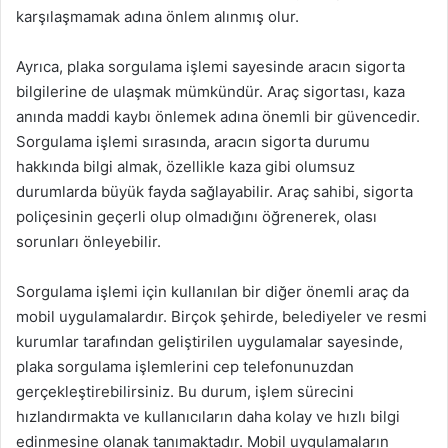
karşılaşmamak adına önlem alınmış olur.
Ayrıca, plaka sorgulama işlemi sayesinde aracın sigorta
bilgilerine de ulaşmak mümkündür. Araç sigortası, kaza
anında maddi kaybı önlemek adına önemli bir güvencedir.
Sorgulama işlemi sırasında, aracın sigorta durumu
hakkında bilgi almak, özellikle kaza gibi olumsuz
durumlarda büyük fayda sağlayabilir. Araç sahibi, sigorta
poliçesinin geçerli olup olmadığını öğrenerek, olası
sorunları önleyebilir.
Sorgulama işlemi için kullanılan bir diğer önemli araç da
mobil uygulamalardır. Birçok şehirde, belediyeler ve resmi
kurumlar tarafından geliştirilen uygulamalar sayesinde,
plaka sorgulama işlemlerini cep telefonunuzdan
gerçekleştirebilirsiniz. Bu durum, işlem sürecini
hızlandırmakta ve kullanıcıların daha kolay ve hızlı bilgi
edinmesine olanak tanımaktadır. Mobil uygulamaların