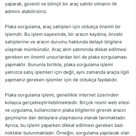
yaparak, güvenli ve bilinçli bir araç sahibi olmanın ilk
adımını atabilirsiniz.
Plaka sorgulama, araç sahipleri için oldukça önemli bir
işlemdir. Bu işlem sayesinde, bir aracın kaydına, önceki
sahiplerine ve aracın durumu hakkında detaylı bilgilere
ulaşmak mümkündür. Araç alım satımında dikkat edilmesi
gereken en önemli unsurlardan biri de plaka sorgulaması
yapmaktır. Bununla birlikte, plaka sorgulama işlemi
yalnızca satış işlemleri için değil, aynı zamanda araçla ilgili
yapmanız gereken işlemler için de oldukça faydalıdır.
Plaka sorgulama işlemi, genellikle internet üzerinden
kolayca gerçekleştirilebilmektedir. Birçok resmi web sitesi
ve uygulama, kullanıcıların plaka bilgilerini girerek aracın
geçmişine dair detaylara ulaşmasına olanak tanımaktadır.
Ayrıca, bu işlemi yaparken dikkat edilmesi gereken bazı
noktalar bulunmaktadır. Örneğin, sorgulama yapılacak olan