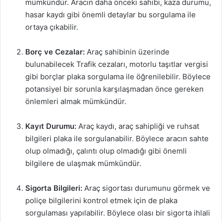
mümkündür. Aracın daha önceki sahibi, kaza durumu,
hasar kaydı gibi önemli detaylar bu sorgulama ile
ortaya çıkabilir.
Borç ve Cezalar:
Araç sahibinin üzerinde
bulunabilecek Trafik cezaları, motorlu taşıtlar vergisi
gibi borçlar plaka sorgulama ile öğrenilebilir. Böylece
potansiyel bir sorunla karşılaşmadan önce gereken
önlemleri almak mümkündür.
Kayıt Durumu:
Araç kaydı, araç sahipliği ve ruhsat
bilgileri plaka ile sorgulanabilir. Böylece aracın sahte
olup olmadığı, çalıntı olup olmadığı gibi önemli
bilgilere de ulaşmak mümkündür.
Sigorta Bilgileri:
Araç sigortası durumunu görmek ve
poliçe bilgilerini kontrol etmek için de plaka
sorgulaması yapılabilir. Böylece olası bir sigorta ihlali