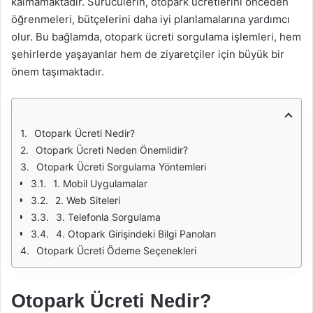
kalmamaktadır. Sürücülerin, otopark ücretlerini önceden
öğrenmeleri, bütçelerini daha iyi planlamalarına yardımcı
olur. Bu bağlamda, otopark ücreti sorgulama işlemleri, hem
şehirlerde yaşayanlar hem de ziyaretçiler için büyük bir
önem taşımaktadır.
Otopark Ücreti Nedir?
Otopark Ücreti Neden Önemlidir?
Otopark Ücreti Sorgulama Yöntemleri
1. Mobil Uygulamalar
2. Web Siteleri
3. Telefonla Sorgulama
4. Otopark Girişindeki Bilgi Panoları
Otopark Ücreti Ödeme Seçenekleri
Otopark Ücreti Nedir?