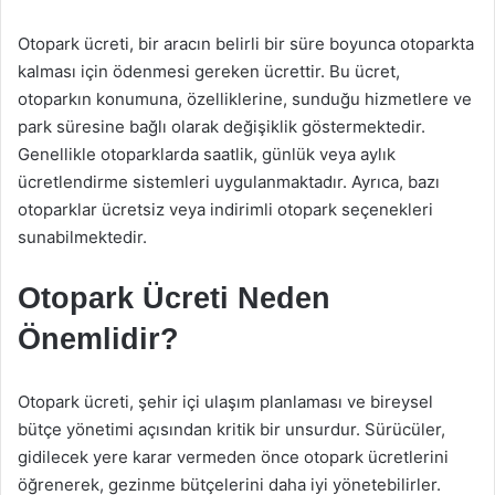
Otopark ücreti, bir aracın belirli bir süre boyunca otoparkta
kalması için ödenmesi gereken ücrettir. Bu ücret,
otoparkın konumuna, özelliklerine, sunduğu hizmetlere ve
park süresine bağlı olarak değişiklik göstermektedir.
Genellikle otoparklarda saatlik, günlük veya aylık
ücretlendirme sistemleri uygulanmaktadır. Ayrıca, bazı
otoparklar ücretsiz veya indirimli otopark seçenekleri
sunabilmektedir.
Otopark Ücreti Neden
Önemlidir?
Otopark ücreti, şehir içi ulaşım planlaması ve bireysel
bütçe yönetimi açısından kritik bir unsurdur. Sürücüler,
gidilecek yere karar vermeden önce otopark ücretlerini
öğrenerek, gezinme bütçelerini daha iyi yönetebilirler.