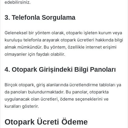
edebilirsiniz.
3. Telefonla Sorgulama
Geleneksel bir yöntem olarak, otoparkı işleten kurum veya
kuruluşu telefonla arayarak otopark ücretleri hakkında bilgi
almak mümkündür. Bu yöntem, özellikle internet erişimi
olmayanler için faydalı olabilir.
4. Otopark Girişindeki Bilgi Panoları
Birçok otopark, giriş alanlarında ücretlendirme tabloları ya
da panoları bulundurmaktadır. Bu panolar, otoparkta
uygulanacak olan ücretleri, ödeme seçeneklerini ve
kuralları gösterir.
Otopark Ücreti Ödeme