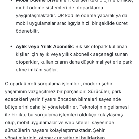
mobil ödeme sistemleri de otoparklarda
yaygınlaşmaktadır. QR kod ile ödeme yaparak ya da
mobil uygulamalar aracılığıyla hızlı bir şekilde ücret
ödenebilir.
Aylık veya Yıllık Abonelik:
Sık sık otopark kullanan
kişiler için aylık veya yıllık abonelik seçeneği sunan
otoparklar, kullanıcıların daha düşük maliyetlerle park
etme imkânı sağlar.
Otopark ücreti sorgulama işlemleri, modern şehir
yaşamının vazgeçilmez bir parçasıdır. Sürücüler, park
edecekleri yerin fiyatını önceden bilmeleri sayesinde
bütçelerini daha iyi yönetebilirler. Teknolojinin gelişmesi
ile birlikte bu sorgulama işlemleri oldukça kolaylaşmış
olup, mobil uygulamalar ve web siteleri sayesinde
sürücülerin hayatını kolaylaştırmaktadır. Şehir
yönetimlerinin, otopark ücretlerini belirlerken