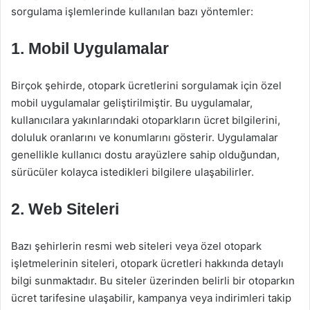
sorgulama işlemlerinde kullanılan bazı yöntemler:
1. Mobil Uygulamalar
Birçok şehirde, otopark ücretlerini sorgulamak için özel
mobil uygulamalar geliştirilmiştir. Bu uygulamalar,
kullanıcılara yakınlarındaki otoparkların ücret bilgilerini,
doluluk oranlarını ve konumlarını gösterir. Uygulamalar
genellikle kullanıcı dostu arayüzlere sahip olduğundan,
sürücüler kolayca istedikleri bilgilere ulaşabilirler.
2. Web Siteleri
Bazı şehirlerin resmi web siteleri veya özel otopark
işletmelerinin siteleri, otopark ücretleri hakkında detaylı
bilgi sunmaktadır. Bu siteler üzerinden belirli bir otoparkın
ücret tarifesine ulaşabilir, kampanya veya indirimleri takip