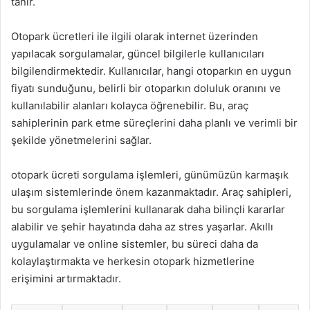
tanır.
Otopark ücretleri ile ilgili olarak internet üzerinden
yapılacak sorgulamalar, güncel bilgilerle kullanıcıları
bilgilendirmektedir. Kullanıcılar, hangi otoparkın en uygun
fiyatı sunduğunu, belirli bir otoparkın doluluk oranını ve
kullanılabilir alanları kolayca öğrenebilir. Bu, araç
sahiplerinin park etme süreçlerini daha planlı ve verimli bir
şekilde yönetmelerini sağlar.
otopark ücreti sorgulama işlemleri, günümüzün karmaşık
ulaşım sistemlerinde önem kazanmaktadır. Araç sahipleri,
bu sorgulama işlemlerini kullanarak daha bilinçli kararlar
alabilir ve şehir hayatında daha az stres yaşarlar. Akıllı
uygulamalar ve online sistemler, bu süreci daha da
kolaylaştırmakta ve herkesin otopark hizmetlerine
erişimini artırmaktadır.