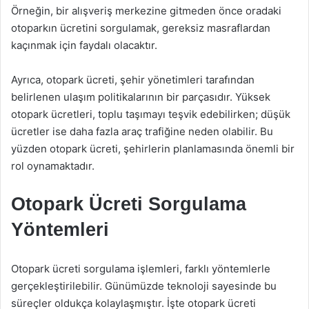
Örneğin, bir alışveriş merkezine gitmeden önce oradaki
otoparkın ücretini sorgulamak, gereksiz masraflardan
kaçınmak için faydalı olacaktır.
Ayrıca, otopark ücreti, şehir yönetimleri tarafından
belirlenen ulaşım politikalarının bir parçasıdır. Yüksek
otopark ücretleri, toplu taşımayı teşvik edebilirken; düşük
ücretler ise daha fazla araç trafiğine neden olabilir. Bu
yüzden otopark ücreti, şehirlerin planlamasında önemli bir
rol oynamaktadır.
Otopark Ücreti Sorgulama
Yöntemleri
Otopark ücreti sorgulama işlemleri, farklı yöntemlerle
gerçekleştirilebilir. Günümüzde teknoloji sayesinde bu
süreçler oldukça kolaylaşmıştır. İşte otopark ücreti