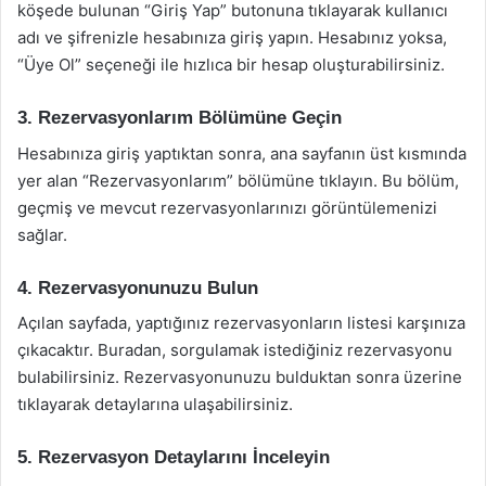
köşede bulunan “Giriş Yap” butonuna tıklayarak kullanıcı
adı ve şifrenizle hesabınıza giriş yapın. Hesabınız yoksa,
“Üye Ol” seçeneği ile hızlıca bir hesap oluşturabilirsiniz.
3. Rezervasyonlarım Bölümüne Geçin
Hesabınıza giriş yaptıktan sonra, ana sayfanın üst kısmında
yer alan “Rezervasyonlarım” bölümüne tıklayın. Bu bölüm,
geçmiş ve mevcut rezervasyonlarınızı görüntülemenizi
sağlar.
4. Rezervasyonunuzu Bulun
Açılan sayfada, yaptığınız rezervasyonların listesi karşınıza
çıkacaktır. Buradan, sorgulamak istediğiniz rezervasyonu
bulabilirsiniz. Rezervasyonunuzu bulduktan sonra üzerine
tıklayarak detaylarına ulaşabilirsiniz.
5. Rezervasyon Detaylarını İnceleyin