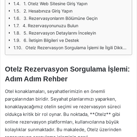
1. Otelz Web Sitesine Giriş Yapın
2. Hesabınıza Giriş Yapın
3. Rezervasyonlarım Bölümüne Geçin
4. Rezervasyonunuzu Bulun
5. Rezervasyon Detaylarını İnceleyin
6. İletişim Bilgileri ve Destek
Otelz Rezervasyon Sorgulama İşlemi ile İlgili Dikkat Edilmesi Gerekenler
Otelz Rezervasyon Sorgulama İşlemi:
Adım Adım Rehber
Otel konaklamaları, seyahatlerimizin en önemli
parçalarından biridir. Seyahat planlarımızı yaparken,
konaklayacağımız otelin seçimi ve rezervasyon süreci
oldukça kritik bir rol oynar. Bu noktada, **Otelz** gibi
online rezervasyon platformları, kullanıcılarına büyük
kolaylıklar sunmaktadır. Bu makalede, Otelz üzerinden