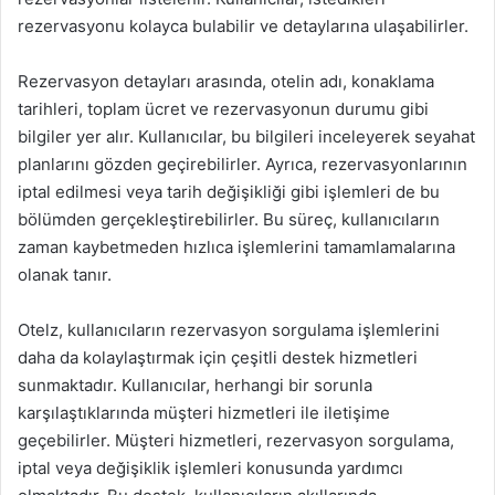
rezervasyonu kolayca bulabilir ve detaylarına ulaşabilirler.
Rezervasyon detayları arasında, otelin adı, konaklama
tarihleri, toplam ücret ve rezervasyonun durumu gibi
bilgiler yer alır. Kullanıcılar, bu bilgileri inceleyerek seyahat
planlarını gözden geçirebilirler. Ayrıca, rezervasyonlarının
iptal edilmesi veya tarih değişikliği gibi işlemleri de bu
bölümden gerçekleştirebilirler. Bu süreç, kullanıcıların
zaman kaybetmeden hızlıca işlemlerini tamamlamalarına
olanak tanır.
Otelz, kullanıcıların rezervasyon sorgulama işlemlerini
daha da kolaylaştırmak için çeşitli destek hizmetleri
sunmaktadır. Kullanıcılar, herhangi bir sorunla
karşılaştıklarında müşteri hizmetleri ile iletişime
geçebilirler. Müşteri hizmetleri, rezervasyon sorgulama,
iptal veya değişiklik işlemleri konusunda yardımcı