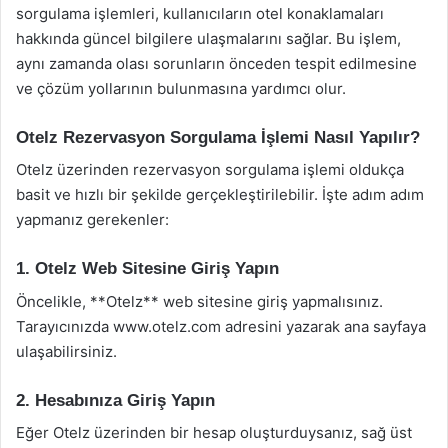
sorgulama işlemleri, kullanıcıların otel konaklamaları
hakkında güncel bilgilere ulaşmalarını sağlar. Bu işlem,
aynı zamanda olası sorunların önceden tespit edilmesine
ve çözüm yollarının bulunmasına yardımcı olur.
Otelz Rezervasyon Sorgulama İşlemi Nasıl Yapılır?
Otelz üzerinden rezervasyon sorgulama işlemi oldukça
basit ve hızlı bir şekilde gerçekleştirilebilir. İşte adım adım
yapmanız gerekenler:
1. Otelz Web Sitesine Giriş Yapın
Öncelikle, **Otelz** web sitesine giriş yapmalısınız.
Tarayıcınızda www.otelz.com adresini yazarak ana sayfaya
ulaşabilirsiniz.
2. Hesabınıza Giriş Yapın
Eğer Otelz üzerinden bir hesap oluşturduysanız, sağ üst