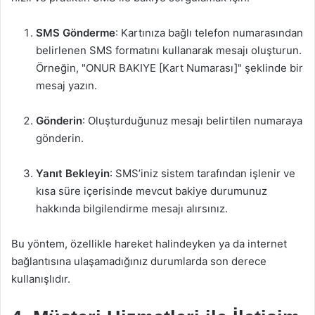
SMS Gönderme
: Kartınıza bağlı telefon numarasından
belirlenen SMS formatını kullanarak mesajı oluşturun.
Örneğin, "ONUR BAKIYE [Kart Numarası]" şeklinde bir
mesaj yazın.
Gönderin
: Oluşturduğunuz mesajı belirtilen numaraya
gönderin.
Yanıt Bekleyin
: SMS’iniz sistem tarafından işlenir ve
kısa süre içerisinde mevcut bakiye durumunuz
hakkında bilgilendirme mesajı alırsınız.
Bu yöntem, özellikle hareket halindeyken ya da internet
bağlantısına ulaşamadığınız durumlarda son derece
kullanışlıdır.