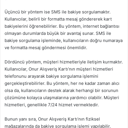
Üçüncü bir yöntem ise SMS ile bakiye sorgulamaktır.
Kullanıcılar, belirli bir formatta mesaj göndererek kart
bakiyelerini öğrenebilirler. Bu yöntem, internet bağlantısı
olmayan durumlarda büyük bir avantaj sunar. SMS ile
bakiye sorgulama işleminde, kullanıcıların doğru numaraya
ve formatta mesaj göndermesi önemlidir.
Dördüncü yöntem, müşteri hizmetleriyle iletişim kurmaktır.
Kullanıcılar, Onur Alışveriş Kartı’nın müşteri hizmetleri
telefonunu arayarak bakiye sorgulama işlemini
gerçekleştirebilirler. Bu yöntem, her ne kadar zaman alıcı
olsa da, kullanıcıların destek alarak herhangi bir sorunun
çözümüne kolayca ulaşmalarına yardımcı olabilir. Müşteri
hizmetleri, genellikle 7/24 hizmet vermektedir.
Bunun yanı sıra, Onur Alışveriş Kartı’nın fiziksel
mağazalarında da bakiye sorgulama işlemi yapılabilir.