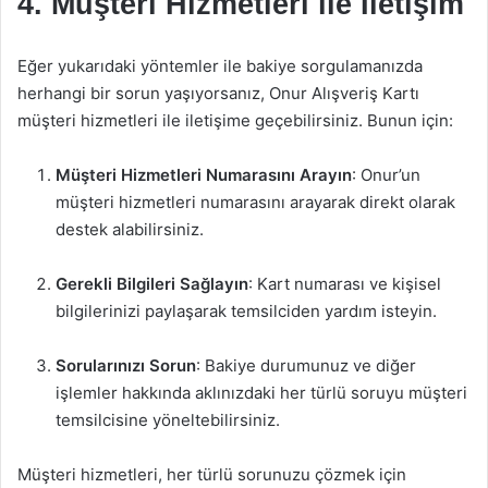
4. Müşteri Hizmetleri ile İletişim
Eğer yukarıdaki yöntemler ile bakiye sorgulamanızda
herhangi bir sorun yaşıyorsanız, Onur Alışveriş Kartı
müşteri hizmetleri ile iletişime geçebilirsiniz. Bunun için:
Müşteri Hizmetleri Numarasını Arayın
: Onur’un
müşteri hizmetleri numarasını arayarak direkt olarak
destek alabilirsiniz.
Gerekli Bilgileri Sağlayın
: Kart numarası ve kişisel
bilgilerinizi paylaşarak temsilciden yardım isteyin.
Sorularınızı Sorun
: Bakiye durumunuz ve diğer
işlemler hakkında aklınızdaki her türlü soruyu müşteri
temsilcisine yöneltebilirsiniz.
Müşteri hizmetleri, her türlü sorunuzu çözmek için