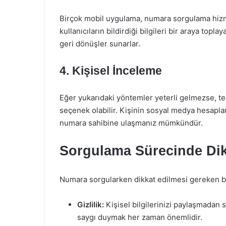
Birçok mobil uygulama, numara sorgulama hizm
kullanıcıların bildirdiği bilgileri bir araya topl
geri dönüşler sunarlar.
4. Kişisel İnceleme
Eğer yukarıdaki yöntemler yeterli gelmezse, te
seçenek olabilir. Kişinin sosyal medya hesapları
numara sahibine ulaşmanız mümkündür.
Sorgulama Sürecinde Dik
Numara sorgularken dikkat edilmesi gereken ba
Gizlilik:
Kişisel bilgilerinizi paylaşmadan 
saygı duymak her zaman önemlidir.