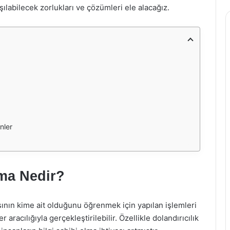
ılabilecek zorlukları ve çözümleri ele alacağız.
nler
ma Nedir?
ının kime ait olduğunu öğrenmek için yapılan işlemleri
 aracılığıyla gerçekleştirilebilir. Özellikle dolandırıcılık