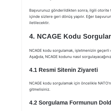
Başvurunuz gönderildikten sonra, ilgili otorite 
içinde sizlere geri dönüş yapılır. Eğer başvur
iletilecektir.
4. NCAGE Kodu Sorgula
NCAGE kodu sorgulamak, işletmenizin geçerli o
Aşağıda, NCAGE kodunu nasıl sorgulayacağınız
4.1 Resmi Sitenin Ziyareti
NCAGE kodu sorgulamak için öncelikle NATO’n
gitmelisiniz.
4.2 Sorgulama Formunun Dold