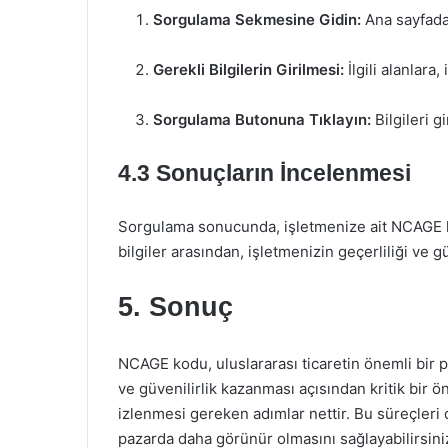
Sorgulama Sekmesine Gidin:
Ana sayfada
Gerekli Bilgilerin Girilmesi:
İlgili alanlara
Sorgulama Butonuna Tıklayın:
Bilgileri g
4.3 Sonuçların İncelenmesi
Sorgulama sonucunda, işletmenize ait NCAGE ko
bilgiler arasından, işletmenizin geçerliliği ve g
5. Sonuç
NCAGE kodu, uluslararası ticaretin önemli bir p
ve güvenilirlik kazanması açısından kritik bir
izlenmesi gereken adımlar nettir. Bu süreçleri 
pazarda daha görünür olmasını sağlayabilirsini