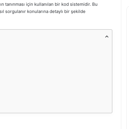
n tanınması için kullanılan bir kod sistemidir. Bu
ıl sorgulanır konularına detaylı bir şekilde