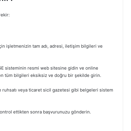
ekir:
n işletmenizin tam adı, adresi, iletişim bilgileri ve
sisteminin resmi web sitesine gidin ve online
tüm bilgileri eksiksiz ve doğru bir şekilde girin.
ruhsatı veya ticaret sicil gazetesi gibi belgeleri sistem
kontrol ettikten sonra başvurunuzu gönderin.