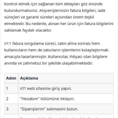
kontrol etmek için sağlanan tüm detayları göz önünde
bulundurmalısınız. Alışverişlerinizin fatura bilgileri, iade
süreçleri ve garanti süreleri açısından önem teşkil
etmektedir. Bu nedenle, alınan her ürün için fatura bilgilerini
saklamak faydalı olacaktır.
n11 fatura sorgulama süreci, satın alma sonrası hem
kullanıcıların hem de satıcıların işlemlerini kolaylaştırmak
amacıyla tasarlanmıştır. Kullanıcılar, ihtiyacı olan bilgilere
anında ve zahmetsiz bir şekilde ulaşabilmektedir.
Adım
Açıklama
1
n11 web sitesine giriş yapın.
2
“Hesabım” bölümüne tıklayın.
3
“Siparişlerim” sekmesini bulun.