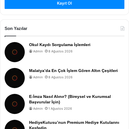
Kayıt Ol
Son Yazılar
Okul Kaydı Sorgulama İşlemleri
Admin
8 Ağustos 2026
Malatya’da En Çok İşlem Gören Altın Çeşitleri
Admin
8 Ağustos 2026
E-İmza Nasıl Alınır? (Bireysel ve Kurumsal
Başvurular İçin)
Admin
1 Ağustos 2026
HediyeKutusu’nun Premium Hediye Kutularını
Keşfedin