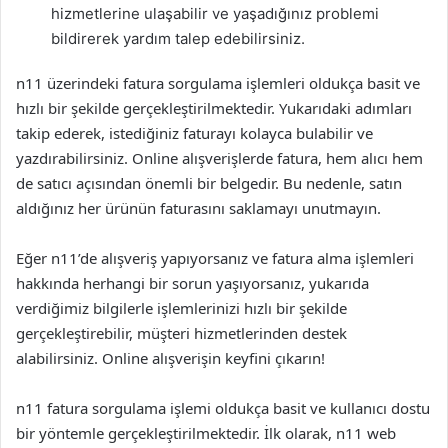
hizmetlerine ulaşabilir ve yaşadığınız problemi
bildirerek yardım talep edebilirsiniz.
n11 üzerindeki fatura sorgulama işlemleri oldukça basit ve
hızlı bir şekilde gerçekleştirilmektedir. Yukarıdaki adımları
takip ederek, istediğiniz faturayı kolayca bulabilir ve
yazdırabilirsiniz. Online alışverişlerde fatura, hem alıcı hem
de satıcı açısından önemli bir belgedir. Bu nedenle, satın
aldığınız her ürünün faturasını saklamayı unutmayın.
Eğer n11’de alışveriş yapıyorsanız ve fatura alma işlemleri
hakkında herhangi bir sorun yaşıyorsanız, yukarıda
verdiğimiz bilgilerle işlemlerinizi hızlı bir şekilde
gerçekleştirebilir, müşteri hizmetlerinden destek
alabilirsiniz. Online alışverişin keyfini çıkarın!
n11 fatura sorgulama işlemi oldukça basit ve kullanıcı dostu
bir yöntemle gerçekleştirilmektedir. İlk olarak, n11 web