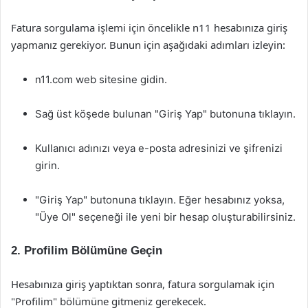
Fatura sorgulama işlemi için öncelikle n11 hesabınıza giriş
yapmanız gerekiyor. Bunun için aşağıdaki adımları izleyin:
n11.com web sitesine gidin.
Sağ üst köşede bulunan "Giriş Yap" butonuna tıklayın.
Kullanıcı adınızı veya e-posta adresinizi ve şifrenizi
girin.
"Giriş Yap" butonuna tıklayın. Eğer hesabınız yoksa,
"Üye Ol" seçeneği ile yeni bir hesap oluşturabilirsiniz.
2. Profilim Bölümüne Geçin
Hesabınıza giriş yaptıktan sonra, fatura sorgulamak için
"Profilim" bölümüne gitmeniz gerekecek.