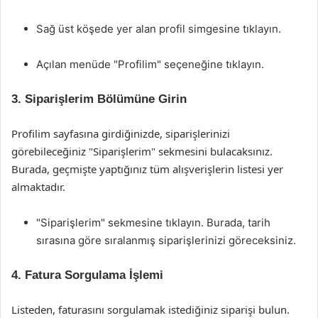
Sağ üst köşede yer alan profil simgesine tıklayın.
Açılan menüde "Profilim" seçeneğine tıklayın.
3. Siparişlerim Bölümüne Girin
Profilim sayfasına girdiğinizde, siparişlerinizi
görebileceğiniz "Siparişlerim" sekmesini bulacaksınız.
Burada, geçmişte yaptığınız tüm alışverişlerin listesi yer
almaktadır.
"Siparişlerim" sekmesine tıklayın. Burada, tarih
sırasına göre sıralanmış siparişlerinizi göreceksiniz.
4. Fatura Sorgulama İşlemi
Listeden, faturasını sorgulamak istediğiniz siparişi bulun.