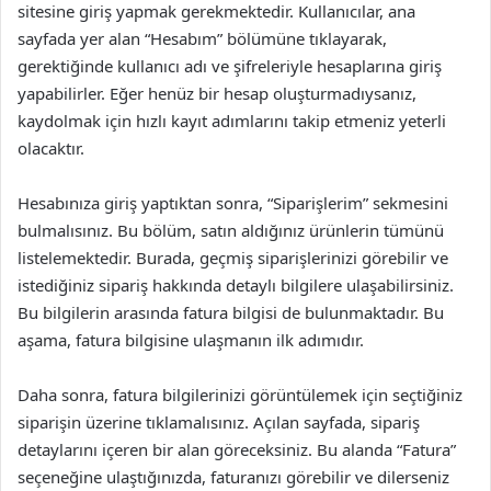
sitesine giriş yapmak gerekmektedir. Kullanıcılar, ana
sayfada yer alan “Hesabım” bölümüne tıklayarak,
gerektiğinde kullanıcı adı ve şifreleriyle hesaplarına giriş
yapabilirler. Eğer henüz bir hesap oluşturmadıysanız,
kaydolmak için hızlı kayıt adımlarını takip etmeniz yeterli
olacaktır.
Hesabınıza giriş yaptıktan sonra, “Siparişlerim” sekmesini
bulmalısınız. Bu bölüm, satın aldığınız ürünlerin tümünü
listelemektedir. Burada, geçmiş siparişlerinizi görebilir ve
istediğiniz sipariş hakkında detaylı bilgilere ulaşabilirsiniz.
Bu bilgilerin arasında fatura bilgisi de bulunmaktadır. Bu
aşama, fatura bilgisine ulaşmanın ilk adımıdır.
Daha sonra, fatura bilgilerinizi görüntülemek için seçtiğiniz
siparişin üzerine tıklamalısınız. Açılan sayfada, sipariş
detaylarını içeren bir alan göreceksiniz. Bu alanda “Fatura”
seçeneğine ulaştığınızda, faturanızı görebilir ve dilerseniz