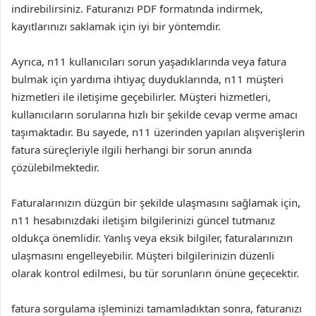
indirebilirsiniz. Faturanızı PDF formatında indirmek,
kayıtlarınızı saklamak için iyi bir yöntemdir.
Ayrıca, n11 kullanıcıları sorun yaşadıklarında veya fatura
bulmak için yardıma ihtiyaç duyduklarında, n11 müşteri
hizmetleri ile iletişime geçebilirler. Müşteri hizmetleri,
kullanıcıların sorularına hızlı bir şekilde cevap verme amacı
taşımaktadır. Bu sayede, n11 üzerinden yapılan alışverişlerin
fatura süreçleriyle ilgili herhangi bir sorun anında
çözülebilmektedir.
Faturalarınızın düzgün bir şekilde ulaşmasını sağlamak için,
n11 hesabınızdaki iletişim bilgilerinizi güncel tutmanız
oldukça önemlidir. Yanlış veya eksik bilgiler, faturalarınızın
ulaşmasını engelleyebilir. Müşteri bilgilerinizin düzenli
olarak kontrol edilmesi, bu tür sorunların önüne geçecektir.
fatura sorgulama işleminizi tamamladıktan sonra, faturanızı