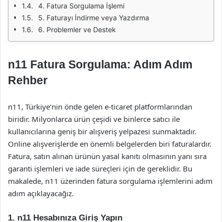
4. Fatura Sorgulama İşlemi
5. Faturayı İndirme veya Yazdırma
6. Problemler ve Destek
n11 Fatura Sorgulama: Adım Adım
Rehber
n11, Türkiye’nin önde gelen e-ticaret platformlarından
biridir. Milyonlarca ürün çeşidi ve binlerce satıcı ile
kullanıcılarına geniş bir alışveriş yelpazesi sunmaktadır.
Online alışverişlerde en önemli belgelerden biri faturalardır.
Fatura, satın alınan ürünün yasal kanıtı olmasının yanı sıra
garanti işlemleri ve iade süreçleri için de gereklidir. Bu
makalede, n11 üzerinden fatura sorgulama işlemlerini adım
adım açıklayacağız.
1. n11 Hesabınıza Giriş Yapın