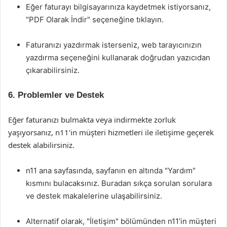
Eğer faturayı bilgisayarınıza kaydetmek istiyorsanız,
"PDF Olarak İndir" seçeneğine tıklayın.
Faturanızı yazdırmak isterseniz, web tarayıcınızın
yazdırma seçeneğini kullanarak doğrudan yazıcıdan
çıkarabilirsiniz.
6. Problemler ve Destek
Eğer faturanızı bulmakta veya indirmekte zorluk
yaşıyorsanız, n11’in müşteri hizmetleri ile iletişime geçerek
destek alabilirsiniz.
n11 ana sayfasında, sayfanın en altında "Yardım"
kısmını bulacaksınız. Buradan sıkça sorulan sorulara
ve destek makalelerine ulaşabilirsiniz.
Alternatif olarak, "İletişim" bölümünden n11’in müşteri