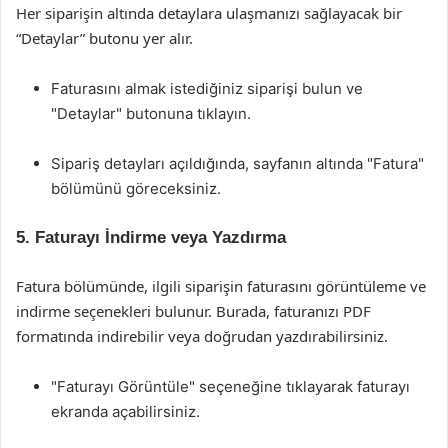
Her siparişin altında detaylara ulaşmanızı sağlayacak bir
“Detaylar” butonu yer alır.
Faturasını almak istediğiniz siparişi bulun ve
"Detaylar" butonuna tıklayın.
Sipariş detayları açıldığında, sayfanın altında "Fatura"
bölümünü göreceksiniz.
5. Faturayı İndirme veya Yazdırma
Fatura bölümünde, ilgili siparişin faturasını görüntüleme ve
indirme seçenekleri bulunur. Burada, faturanızı PDF
formatında indirebilir veya doğrudan yazdırabilirsiniz.
"Faturayı Görüntüle" seçeneğine tıklayarak faturayı
ekranda açabilirsiniz.