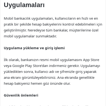
Uygulamaları
Mobil bankacılık uygulamaları, kullanıcıların en hızlı ve en
pratik bir şekilde hesap bakiyelerini kontrol edebilmeleri için
geliştirilmiştir. Neredeyse tüm bankalar, müşterilerine özel
mobil uygulamalar sunmaktadır.
Uygulama yükleme ve giriş işlemi
İlk olarak, bankanızın resmi mobil uygulamasını App Store
veya Google Play Store’dan indirmeniz gerekir. Uygulamayı
yükledikten sonra, kullanıcı adı ve şifrenizle giriş yaparak
ana ekranı görüntüleyebilirsiniz. Ana ekranda genellikle
hesap bakiyeniz hemen göz önünde olur.
Güvenlik önlemleri