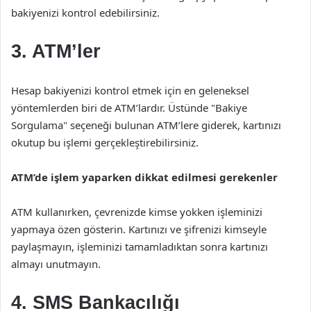
bakiyenizi kontrol edebilirsiniz.
3. ATM’ler
Hesap bakiyenizi kontrol etmek için en geleneksel
yöntemlerden biri de ATM’lardır. Üstünde "Bakiye
Sorgulama" seçeneği bulunan ATM’lere giderek, kartınızı
okutup bu işlemi gerçekleştirebilirsiniz.
ATM’de işlem yaparken dikkat edilmesi gerekenler
ATM kullanırken, çevrenizde kimse yokken işleminizi
yapmaya özen gösterin. Kartınızı ve şifrenizi kimseyle
paylaşmayın, işleminizi tamamladıktan sonra kartınızı
almayı unutmayın.
4. SMS Bankacılığı