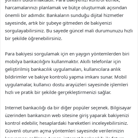
harcamalarınızı planlamak ve bütçe oluşturmak açısından
önemli bir adımdır. Bankaların sunduğu dijital hizmetler
sayesinde, artık bir şubeye gitmeden de bakiyenizi
sorgulayabilirsiniz. Bu sayede güncel mali durumunuzu hızlı
bir şekilde öğrenebilirsiniz.
Para bakiyesi sorgulamak için en yaygın yöntemlerden biri
mobilya bankacılığını kullanmaktır. Akıllı telefonlar için
geliştirilmiş bankacılık uygulamaları, kullanıcılara anlık
bildirimler ve bakiye kontrolü yapma imkanı sunar. Mobil
uygulamalar, kullanıcı dostu arayüzleri sayesinde işlemleri
hızlı ve pratik bir şekilde gerçekleştirmenizi sağlar.
Internet bankacılığı da bir diğer popüler seçenek. Bilgisayar
üzerinden bankanızın web sitesine giriş yaparak bakiyenizi
kontrol edebilir, hesaplardaki hareketleri inceleyebilirsiniz.
Güvenli oturum açma yöntemleri sayesinde verilerinizin