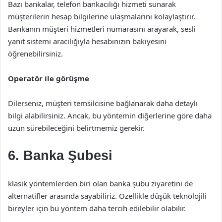
Bazı bankalar, telefon bankacılığı hizmeti sunarak
müşterilerin hesap bilgilerine ulaşmalarını kolaylaştırır.
Bankanın müşteri hizmetleri numarasını arayarak, sesli
yanıt sistemi aracılığıyla hesabınızın bakiyesini
öğrenebilirsiniz.
Operatör ile görüşme
Dilerseniz, müşteri temsilcisine bağlanarak daha detaylı
bilgi alabilirsiniz. Ancak, bu yöntemin diğerlerine göre daha
uzun sürebileceğini belirtmemiz gerekir.
6. Banka Şubesi
klasik yöntemlerden biri olan banka şubu ziyaretini de
alternatifler arasında sayabiliriz. Özellikle düşük teknolojili
bireyler için bu yöntem daha tercih edilebilir olabilir.