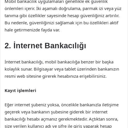
Mobil bankacılık uygulamaları genellikle ek güvenlik
önlemleri içerir. İki aşamalı doğrulama, parmak izi veya yüz
tanıma gibi özellikler sayesinde hesap güvenliğiniz artırılır.
Bu nedenle, güvenliğinizi sağlamak için bu özellikleri aktif
hale getirmenizde fayda var.
2. İnternet Bankacılığı
İnternet bankacılığı, mobil bankacılığa benzer bir başka
kolaylık sunar. Bilgisayar veya tablet üzerinden bankanızın
resmi web sitesine girerek hesabınıza erişebilirsiniz.
Kayıt işlemleri
Eğer internet şubeniz yoksa, öncelikle bankanızla iletişime
geçerek veya bankanın şubesine giderek bir internet
bankacılığı hesabı açmanız gerekmektedir. Açtıktan sonra,
size verilen kullanıcı adı ve şifre ile giriş yaparak hesap