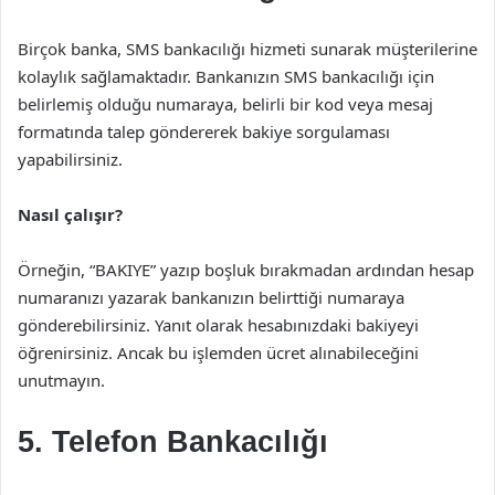
Birçok banka, SMS bankacılığı hizmeti sunarak müşterilerine
kolaylık sağlamaktadır. Bankanızın SMS bankacılığı için
belirlemiş olduğu numaraya, belirli bir kod veya mesaj
formatında talep göndererek bakiye sorgulaması
yapabilirsiniz.
Nasıl çalışır?
Örneğin, “BAKIYE” yazıp boşluk bırakmadan ardından hesap
numaranızı yazarak bankanızın belirttiği numaraya
gönderebilirsiniz. Yanıt olarak hesabınızdaki bakiyeyi
öğrenirsiniz. Ancak bu işlemden ücret alınabileceğini
unutmayın.
5. Telefon Bankacılığı