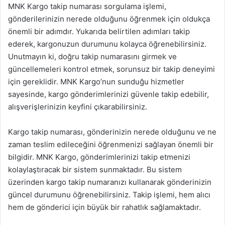
MNK Kargo takip numarası sorgulama işlemi,
gönderilerinizin nerede olduğunu öğrenmek için oldukça
önemli bir adımdır. Yukarıda belirtilen adımları takip
ederek, kargonuzun durumunu kolayca öğrenebilirsiniz.
Unutmayın ki, doğru takip numarasını girmek ve
güncellemeleri kontrol etmek, sorunsuz bir takip deneyimi
için gereklidir. MNK Kargo’nun sunduğu hizmetler
sayesinde, kargo gönderimlerinizi güvenle takip edebilir,
alışverişlerinizin keyfini çıkarabilirsiniz.
Kargo takip numarası, gönderinizin nerede olduğunu ve ne
zaman teslim edileceğini öğrenmenizi sağlayan önemli bir
bilgidir. MNK Kargo, gönderimlerinizi takip etmenizi
kolaylaştıracak bir sistem sunmaktadır. Bu sistem
üzerinden kargo takip numaranızı kullanarak gönderinizin
güncel durumunu öğrenebilirsiniz. Takip işlemi, hem alıcı
hem de gönderici için büyük bir rahatlık sağlamaktadır.