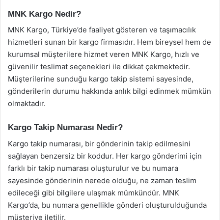
MNK Kargo Nedir?
MNK Kargo, Türkiye’de faaliyet gösteren ve taşımacılık
hizmetleri sunan bir kargo firmasıdır. Hem bireysel hem de
kurumsal müşterilere hizmet veren MNK Kargo, hızlı ve
güvenilir teslimat seçenekleri ile dikkat çekmektedir.
Müşterilerine sunduğu kargo takip sistemi sayesinde,
gönderilerin durumu hakkında anlık bilgi edinmek mümkün
olmaktadır.
Kargo Takip Numarası Nedir?
Kargo takip numarası, bir gönderinin takip edilmesini
sağlayan benzersiz bir koddur. Her kargo gönderimi için
farklı bir takip numarası oluşturulur ve bu numara
sayesinde gönderinin nerede olduğu, ne zaman teslim
edileceği gibi bilgilere ulaşmak mümkündür. MNK
Kargo’da, bu numara genellikle gönderi oluşturulduğunda
müşteriye iletilir.