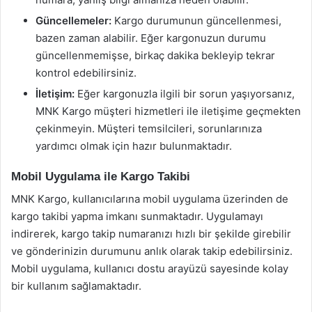
Güncellemeler:
Kargo durumunun güncellenmesi,
bazen zaman alabilir. Eğer kargonuzun durumu
güncellenmemişse, birkaç dakika bekleyip tekrar
kontrol edebilirsiniz.
İletişim:
Eğer kargonuzla ilgili bir sorun yaşıyorsanız,
MNK Kargo müşteri hizmetleri ile iletişime geçmekten
çekinmeyin. Müşteri temsilcileri, sorunlarınıza
yardımcı olmak için hazır bulunmaktadır.
Mobil Uygulama ile Kargo Takibi
MNK Kargo, kullanıcılarına mobil uygulama üzerinden de
kargo takibi yapma imkanı sunmaktadır. Uygulamayı
indirerek, kargo takip numaranızı hızlı bir şekilde girebilir
ve gönderinizin durumunu anlık olarak takip edebilirsiniz.
Mobil uygulama, kullanıcı dostu arayüzü sayesinde kolay
bir kullanım sağlamaktadır.