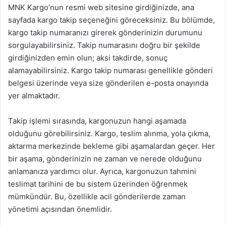
MNK Kargo’nun resmi web sitesine girdiğinizde, ana
sayfada kargo takip seçeneğini göreceksiniz. Bu bölümde,
kargo takip numaranızı girerek gönderinizin durumunu
sorgulayabilirsiniz. Takip numarasını doğru bir şekilde
girdiğinizden emin olun; aksi takdirde, sonuç
alamayabilirsiniz. Kargo takip numarası genellikle gönderi
belgesi üzerinde veya size gönderilen e-posta onayında
yer almaktadır.
Takip işlemi sırasında, kargonuzun hangi aşamada
olduğunu görebilirsiniz. Kargo, teslim alınma, yola çıkma,
aktarma merkezinde bekleme gibi aşamalardan geçer. Her
bir aşama, gönderinizin ne zaman ve nerede olduğunu
anlamanıza yardımcı olur. Ayrıca, kargonuzun tahmini
teslimat tarihini de bu sistem üzerinden öğrenmek
mümkündür. Bu, özellikle acil gönderilerde zaman
yönetimi açısından önemlidir.