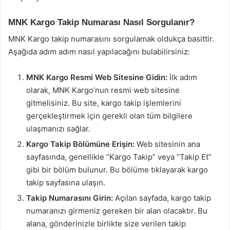
MNK Kargo Takip Numarası Nasıl Sorgulanır?
MNK Kargo takip numarasını sorgulamak oldukça basittir.
Aşağıda adım adım nasıl yapılacağını bulabilirsiniz:
MNK Kargo Resmi Web Sitesine Gidin:
İlk adım
olarak, MNK Kargo’nun resmi web sitesine
gitmelisiniz. Bu site, kargo takip işlemlerini
gerçekleştirmek için gerekli olan tüm bilgilere
ulaşmanızı sağlar.
Kargo Takip Bölümüne Erişin:
Web sitesinin ana
sayfasında, genellikle “Kargo Takip” veya “Takip Et”
gibi bir bölüm bulunur. Bu bölüme tıklayarak kargo
takip sayfasına ulaşın.
Takip Numarasını Girin:
Açılan sayfada, kargo takip
numaranızı girmeniz gereken bir alan olacaktır. Bu
alana, gönderinizle birlikte size verilen takip