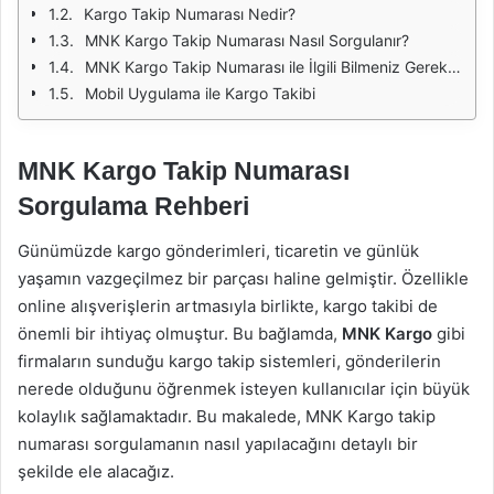
Kargo Takip Numarası Nedir?
MNK Kargo Takip Numarası Nasıl Sorgulanır?
MNK Kargo Takip Numarası ile İlgili Bilmeniz Gerekenler
Mobil Uygulama ile Kargo Takibi
MNK Kargo Takip Numarası
Sorgulama Rehberi
Günümüzde kargo gönderimleri, ticaretin ve günlük
yaşamın vazgeçilmez bir parçası haline gelmiştir. Özellikle
online alışverişlerin artmasıyla birlikte, kargo takibi de
önemli bir ihtiyaç olmuştur. Bu bağlamda,
MNK Kargo
gibi
firmaların sunduğu kargo takip sistemleri, gönderilerin
nerede olduğunu öğrenmek isteyen kullanıcılar için büyük
kolaylık sağlamaktadır. Bu makalede, MNK Kargo takip
numarası sorgulamanın nasıl yapılacağını detaylı bir
şekilde ele alacağız.