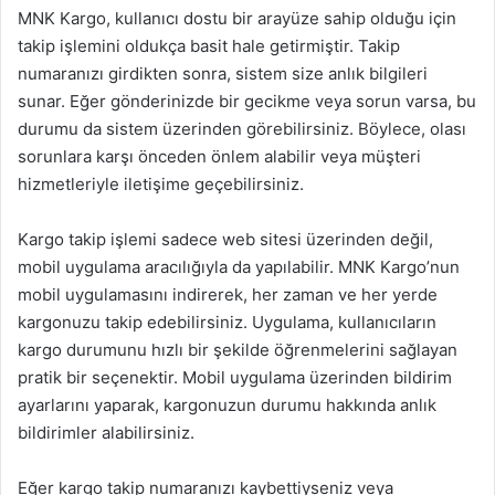
MNK Kargo, kullanıcı dostu bir arayüze sahip olduğu için
takip işlemini oldukça basit hale getirmiştir. Takip
numaranızı girdikten sonra, sistem size anlık bilgileri
sunar. Eğer gönderinizde bir gecikme veya sorun varsa, bu
durumu da sistem üzerinden görebilirsiniz. Böylece, olası
sorunlara karşı önceden önlem alabilir veya müşteri
hizmetleriyle iletişime geçebilirsiniz.
Kargo takip işlemi sadece web sitesi üzerinden değil,
mobil uygulama aracılığıyla da yapılabilir. MNK Kargo’nun
mobil uygulamasını indirerek, her zaman ve her yerde
kargonuzu takip edebilirsiniz. Uygulama, kullanıcıların
kargo durumunu hızlı bir şekilde öğrenmelerini sağlayan
pratik bir seçenektir. Mobil uygulama üzerinden bildirim
ayarlarını yaparak, kargonuzun durumu hakkında anlık
bildirimler alabilirsiniz.
Eğer kargo takip numaranızı kaybettiyseniz veya