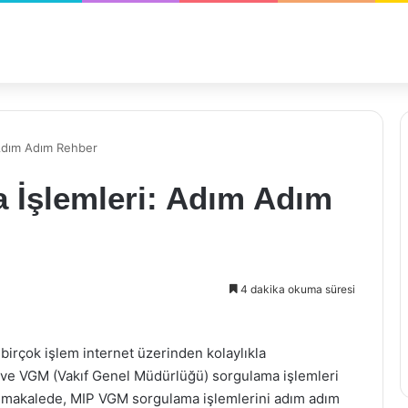
Adım Adım Rehber
İşlemleri: Adım Adım
4 dakika okuma süresi
birçok işlem internet üzerinden kolaylıkla
) ve VGM (Vakıf Genel Müdürlüğü) sorgulama işlemleri
u makalede, MIP VGM sorgulama işlemlerini adım adım