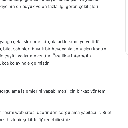
ürkiye’nin en büyük ve en fazla ilgi gören çekilişleri
Piyango çekilişlerinde, birçok farklı ikramiye ve ödül
a, bilet sahipleri büyük bir heyecanla sonuçları kontrol
 çeşitli yollar mevcuttur. Özellikle internetin
ukça kolay hale gelmiştir.
 sorgulama işlemlerini yapabilmesi için birkaç yöntem
in resmi web sitesi üzerinden sorgulama yapılabilir. Bilet
ı hızlı bir şekilde öğrenebilirsiniz.