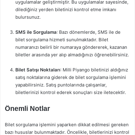
uygulamalar geliştirmiştir. Bu uygulamalar sayesinde,
dilediğiniz yerden biletinizi kontrol etme imkanı
bulursunuz.
SMS ile Sorgulama
: Bazı dönemlerde, SMS ile de
bilet sorgulama hizmeti sunulmaktadır. Bilet
numaranızı belirli bir numaraya göndererek, kazanan
biletler arasında yer alıp almadığınızı öğrenebilirsiniz.
Bilet Satışı Noktaları
: Milli Piyango biletinizi aldığınız
satış noktalarına giderek de bilet sorgulama işlemini
yapabilirsiniz. Satış puntolarında çalışanlar,
biletlerinizi kontrol ederek sonuçları size iletecektir.
Önemli Notlar
Bilet sorgulama işlemini yaparken dikkat edilmesi gereken
bazı hususlar bulunmaktadır. Öncelikle, biletlerinizi kontrol