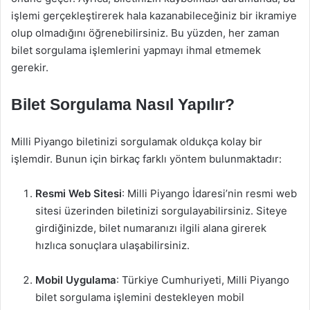
işlemi gerçekleştirerek hala kazanabileceğiniz bir ikramiye
olup olmadığını öğrenebilirsiniz. Bu yüzden, her zaman
bilet sorgulama işlemlerini yapmayı ihmal etmemek
gerekir.
Bilet Sorgulama Nasıl Yapılır?
Milli Piyango biletinizi sorgulamak oldukça kolay bir
işlemdir. Bunun için birkaç farklı yöntem bulunmaktadır:
Resmi Web Sitesi
: Milli Piyango İdaresi’nin resmi web
sitesi üzerinden biletinizi sorgulayabilirsiniz. Siteye
girdiğinizde, bilet numaranızı ilgili alana girerek
hızlıca sonuçlara ulaşabilirsiniz.
Mobil Uygulama
: Türkiye Cumhuriyeti, Milli Piyango
bilet sorgulama işlemini destekleyen mobil