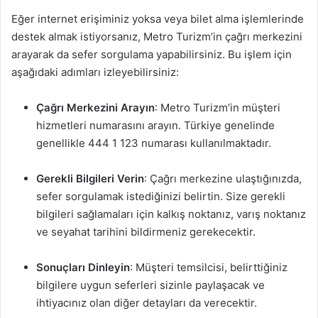
Eğer internet erişiminiz yoksa veya bilet alma işlemlerinde
destek almak istiyorsanız, Metro Turizm’in çağrı merkezini
arayarak da sefer sorgulama yapabilirsiniz. Bu işlem için
aşağıdaki adımları izleyebilirsiniz:
Çağrı Merkezini Arayın
: Metro Turizm’in müşteri
hizmetleri numarasını arayın. Türkiye genelinde
genellikle 444 1 123 numarası kullanılmaktadır.
Gerekli Bilgileri Verin
: Çağrı merkezine ulaştığınızda,
sefer sorgulamak istediğinizi belirtin. Size gerekli
bilgileri sağlamaları için kalkış noktanız, varış noktanız
ve seyahat tarihini bildirmeniz gerekecektir.
Sonuçları Dinleyin
: Müşteri temsilcisi, belirttiğiniz
bilgilere uygun seferleri sizinle paylaşacak ve
ihtiyacınız olan diğer detayları da verecektir.