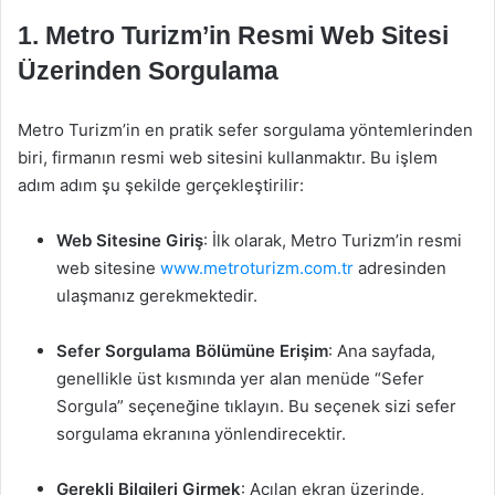
1. Metro Turizm’in Resmi Web Sitesi
Üzerinden Sorgulama
Metro Turizm’in en pratik sefer sorgulama yöntemlerinden
biri, firmanın resmi web sitesini kullanmaktır. Bu işlem
adım adım şu şekilde gerçekleştirilir:
Web Sitesine Giriş
: İlk olarak, Metro Turizm’in resmi
web sitesine
www.metroturizm.com.tr
adresinden
ulaşmanız gerekmektedir.
Sefer Sorgulama Bölümüne Erişim
: Ana sayfada,
genellikle üst kısmında yer alan menüde “Sefer
Sorgula” seçeneğine tıklayın. Bu seçenek sizi sefer
sorgulama ekranına yönlendirecektir.
Gerekli Bilgileri Girmek
: Açılan ekran üzerinde,