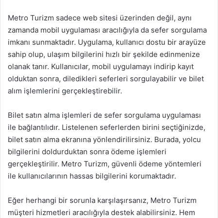
Metro Turizm sadece web sitesi üzerinden değil, aynı
zamanda mobil uygulaması aracılığıyla da sefer sorgulama
imkanı sunmaktadır. Uygulama, kullanıcı dostu bir arayüze
sahip olup, ulaşım bilgilerini hızlı bir şekilde edinmenize
olanak tanır. Kullanıcılar, mobil uygulamayı indirip kayıt
olduktan sonra, diledikleri seferleri sorgulayabilir ve bilet
alım işlemlerini gerçekleştirebilir.
Bilet satın alma işlemleri de sefer sorgulama uygulaması
ile bağlantılıdır. Listelenen seferlerden birini seçtiğinizde,
bilet satın alma ekranına yönlendirilirsiniz. Burada, yolcu
bilgilerini doldurduktan sonra ödeme işlemleri
gerçekleştirilir. Metro Turizm, güvenli ödeme yöntemleri
ile kullanıcılarının hassas bilgilerini korumaktadır.
Eğer herhangi bir sorunla karşılaşırsanız, Metro Turizm
müşteri hizmetleri aracılığıyla destek alabilirsiniz. Hem