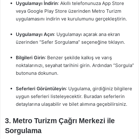
Uygulamayı İndirin
: Akıllı telefonunuza App Store
veya Google Play Store üzerinden Metro Turizm
uygulamasını indirin ve kurulumunu gerçekleştirin.
Uygulamayı Açın
: Uygulamayı açarak ana ekran
üzerinden “Sefer Sorgulama” seçeneğine tıklayın.
Bilgileri Girin
: Benzer şekilde kalkış ve varış
noktalarınızı, seyahat tarihini girin. Ardından “Sorgula”
butonuna dokunun.
Seferleri Görüntüleyin
: Uygulama, girdiğiniz bilgilere
uygun seferleri listeleyecektir. Buradan seferlerin
detaylarına ulaşabilir ve bilet alımına geçebilirsiniz.
3. Metro Turizm Çağrı Merkezi ile
Sorgulama