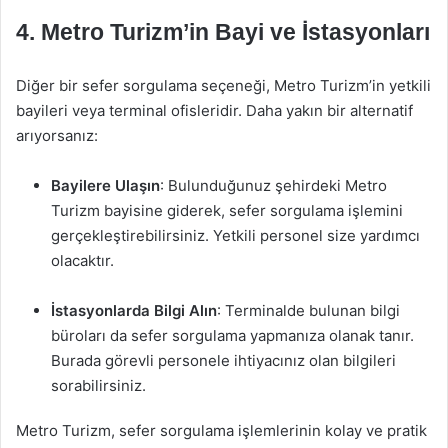
4. Metro Turizm’in Bayi ve İstasyonları
Diğer bir sefer sorgulama seçeneği, Metro Turizm’in yetkili
bayileri veya terminal ofisleridir. Daha yakın bir alternatif
arıyorsanız:
Bayilere Ulaşın
: Bulunduğunuz şehirdeki Metro
Turizm bayisine giderek, sefer sorgulama işlemini
gerçekleştirebilirsiniz. Yetkili personel size yardımcı
olacaktır.
İstasyonlarda Bilgi Alın
: Terminalde bulunan bilgi
büroları da sefer sorgulama yapmanıza olanak tanır.
Burada görevli personele ihtiyacınız olan bilgileri
sorabilirsiniz.
Metro Turizm, sefer sorgulama işlemlerinin kolay ve pratik