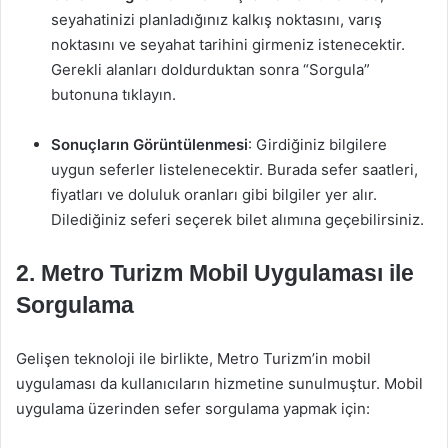
seyahatinizi planladığınız kalkış noktasını, varış
noktasını ve seyahat tarihini girmeniz istenecektir.
Gerekli alanları doldurduktan sonra “Sorgula”
butonuna tıklayın.
Sonuçların Görüntülenmesi
: Girdiğiniz bilgilere
uygun seferler listelenecektir. Burada sefer saatleri,
fiyatları ve doluluk oranları gibi bilgiler yer alır.
Dilediğiniz seferi seçerek bilet alımına geçebilirsiniz.
2. Metro Turizm Mobil Uygulaması ile
Sorgulama
Gelişen teknoloji ile birlikte, Metro Turizm’in mobil
uygulaması da kullanıcıların hizmetine sunulmuştur. Mobil
uygulama üzerinden sefer sorgulama yapmak için: