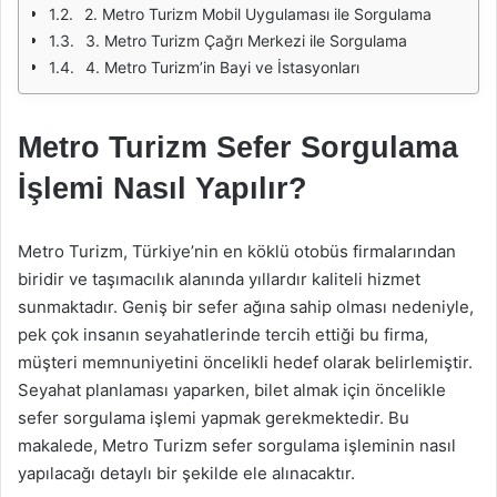
2. Metro Turizm Mobil Uygulaması ile Sorgulama
3. Metro Turizm Çağrı Merkezi ile Sorgulama
4. Metro Turizm’in Bayi ve İstasyonları
Metro Turizm Sefer Sorgulama
İşlemi Nasıl Yapılır?
Metro Turizm, Türkiye’nin en köklü otobüs firmalarından
biridir ve taşımacılık alanında yıllardır kaliteli hizmet
sunmaktadır. Geniş bir sefer ağına sahip olması nedeniyle,
pek çok insanın seyahatlerinde tercih ettiği bu firma,
müşteri memnuniyetini öncelikli hedef olarak belirlemiştir.
Seyahat planlaması yaparken, bilet almak için öncelikle
sefer sorgulama işlemi yapmak gerekmektedir. Bu
makalede, Metro Turizm sefer sorgulama işleminin nasıl
yapılacağı detaylı bir şekilde ele alınacaktır.