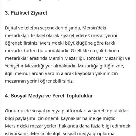
3. Fiziksel Ziyaret
Dijital ve telefon seçenekleri dışında, Mersin’deki
mezarlıkları fiziksel olarak ziyaret ederek mezar yerini
öğrenebilirsiniz. Mersin’deki büyüklüğüne göre farklı
mezarlık türleri bulunmaktadır. Özellikle en çok bilinen
mezarlıklar arasında Mersin Mezarlığı, Toroslar Mezarlığı ve
Yenişehir Mezarlığı yer almaktadır. Mezarlığa gittiğinizde,
ilgili memurlardan yardım alarak kaybolan yakınınızın
mezarının yerini öğrenebilirsiniz.
4. Sosyal Medya ve Yerel Topluluklar
Günümüzde sosyal medya platformları ve yerel topluluklar,
bilgi paylaşımı için önemli kaynaklar haline gelmiştir.
Mersin’deki mezar yerleri hakkında daha fazla bilgi edinmek
istiyorsanız, Mersin ile ilgili sosyal medya gruplarına