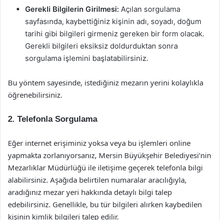
Gerekli Bilgilerin Girilmesi:
Açılan sorgulama
sayfasında, kaybettiğiniz kişinin adı, soyadı, doğum
tarihi gibi bilgileri girmeniz gereken bir form olacak.
Gerekli bilgileri eksiksiz doldurduktan sonra
sorgulama işlemini başlatabilirsiniz.
Bu yöntem sayesinde, istediğiniz mezarın yerini kolaylıkla
öğrenebilirsiniz.
2. Telefonla Sorgulama
Eğer internet erişiminiz yoksa veya bu işlemleri online
yapmakta zorlanıyorsanız, Mersin Büyükşehir Belediyesi’nin
Mezarlıklar Müdürlüğü ile iletişime geçerek telefonla bilgi
alabilirsiniz. Aşağıda belirtilen numaralar aracılığıyla,
aradığınız mezar yeri hakkında detaylı bilgi talep
edebilirsiniz. Genellikle, bu tür bilgileri alırken kaybedilen
kişinin kimlik bilgileri talep edilir.