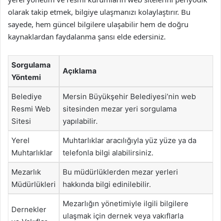
olarak takip etmek, bilgiye ulaşmanızı kolaylaştırır. Bu
sayede, hem güncel bilgilere ulaşabilir hem de doğru
kaynaklardan faydalanma şansı elde edersiniz.
Sorgulama
Açıklama
Yöntemi
Belediye
Mersin Büyükşehir Belediyesi’nin web
Resmi Web
sitesinden mezar yeri sorgulama
Sitesi
yapılabilir.
Yerel
Muhtarlıklar aracılığıyla yüz yüze ya da
Muhtarlıklar
telefonla bilgi alabilirsiniz.
Mezarlık
Bu müdürlüklerden mezar yerleri
Müdürlükleri
hakkında bilgi edinilebilir.
Mezarlığın yönetimiyle ilgili bilgilere
Dernekler
ulaşmak için dernek veya vakıflarla