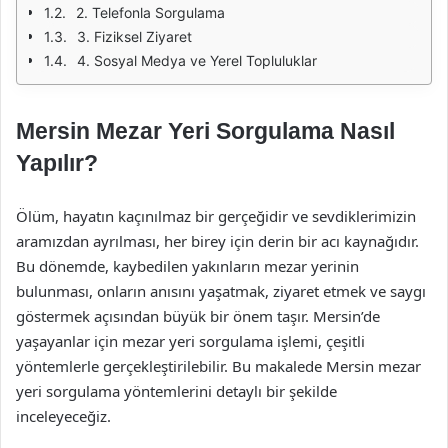
2. Telefonla Sorgulama
3. Fiziksel Ziyaret
4. Sosyal Medya ve Yerel Topluluklar
Mersin Mezar Yeri Sorgulama Nasıl
Yapılır?
Ölüm, hayatın kaçınılmaz bir gerçeğidir ve sevdiklerimizin
aramızdan ayrılması, her birey için derin bir acı kaynağıdır.
Bu dönemde, kaybedilen yakınların mezar yerinin
bulunması, onların anısını yaşatmak, ziyaret etmek ve saygı
göstermek açısından büyük bir önem taşır. Mersin’de
yaşayanlar için mezar yeri sorgulama işlemi, çeşitli
yöntemlerle gerçekleştirilebilir. Bu makalede Mersin mezar
yeri sorgulama yöntemlerini detaylı bir şekilde
inceleyeceğiz.