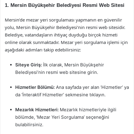
1. Mersin Büyükşehir Belediyesi Resmi Web Sitesi
Mersin’de mezar yeri sorgulaması yapmanın en güvenilir
yolu, Mersin Büyükşehir Belediyesi’nin resmi web sitesidir.
Belediye, vatandaşların ihtiyaç duyduğu birçok hizmeti
online olarak sunmaktadır. Mezar yeri sorgulama işlemi için
aşağıdaki adımları takip edebilirsiniz:
Siteye Giriş:
İlk olarak, Mersin Büyükşehir
Belediyesi’nin resmi web sitesine girin.
Hizmetler Bölümü:
Ana sayfada yer alan ‘Hizmetler’ ya
da ‘İnteraktif Hizmetler’ sekmesine tıklayın.
Mezarlık Hizmetleri:
Mezarlık hizmetleriyle ilgili
bölümde, ‘Mezar Yeri Sorgulama’ seçeneğini
bulabilirsiniz.