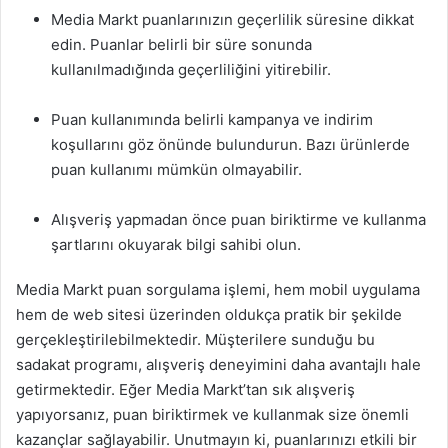
Media Markt puanlarınızın geçerlilik süresine dikkat
edin. Puanlar belirli bir süre sonunda
kullanılmadığında geçerliliğini yitirebilir.
Puan kullanımında belirli kampanya ve indirim
koşullarını göz önünde bulundurun. Bazı ürünlerde
puan kullanımı mümkün olmayabilir.
Alışveriş yapmadan önce puan biriktirme ve kullanma
şartlarını okuyarak bilgi sahibi olun.
Media Markt puan sorgulama işlemi, hem mobil uygulama
hem de web sitesi üzerinden oldukça pratik bir şekilde
gerçekleştirilebilmektedir. Müşterilere sunduğu bu
sadakat programı, alışveriş deneyimini daha avantajlı hale
getirmektedir. Eğer Media Markt’tan sık alışveriş
yapıyorsanız, puan biriktirmek ve kullanmak size önemli
kazançlar sağlayabilir. Unutmayın ki, puanlarınızı etkili bir