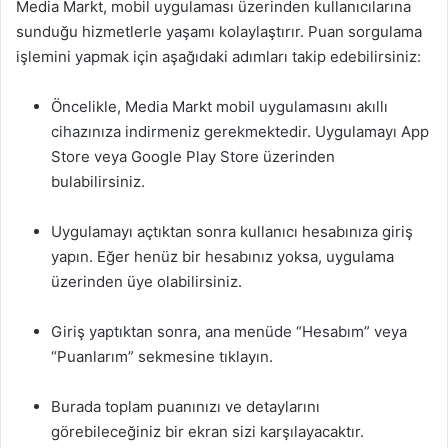
Media Markt, mobil uygulaması üzerinden kullanıcılarına
sunduğu hizmetlerle yaşamı kolaylaştırır. Puan sorgulama
işlemini yapmak için aşağıdaki adımları takip edebilirsiniz:
Öncelikle, Media Markt mobil uygulamasını akıllı
cihazınıza indirmeniz gerekmektedir. Uygulamayı App
Store veya Google Play Store üzerinden
bulabilirsiniz.
Uygulamayı açtıktan sonra kullanıcı hesabınıza giriş
yapın. Eğer henüz bir hesabınız yoksa, uygulama
üzerinden üye olabilirsiniz.
Giriş yaptıktan sonra, ana menüde “Hesabım” veya
“Puanlarım” sekmesine tıklayın.
Burada toplam puanınızı ve detaylarını
görebileceğiniz bir ekran sizi karşılayacaktır.