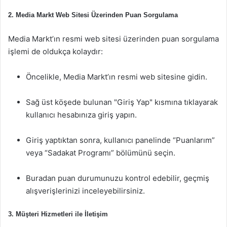
2.
Media Markt Web Sitesi Üzerinden Puan Sorgulama
Media Markt’ın resmi web sitesi üzerinden puan sorgulama
işlemi de oldukça kolaydır:
Öncelikle, Media Markt’ın resmi web sitesine gidin.
Sağ üst köşede bulunan "Giriş Yap" kısmına tıklayarak
kullanıcı hesabınıza giriş yapın.
Giriş yaptıktan sonra, kullanıcı panelinde “Puanlarım”
veya “Sadakat Programı” bölümünü seçin.
Buradan puan durumunuzu kontrol edebilir, geçmiş
alışverişlerinizi inceleyebilirsiniz.
3.
Müşteri Hizmetleri ile İletişim