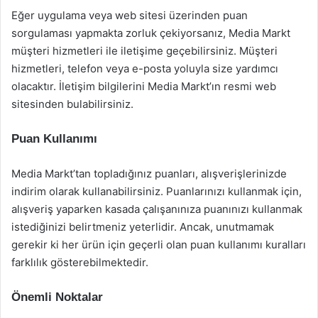
Eğer uygulama veya web sitesi üzerinden puan
sorgulaması yapmakta zorluk çekiyorsanız, Media Markt
müşteri hizmetleri ile iletişime geçebilirsiniz. Müşteri
hizmetleri, telefon veya e-posta yoluyla size yardımcı
olacaktır. İletişim bilgilerini Media Markt’ın resmi web
sitesinden bulabilirsiniz.
Puan Kullanımı
Media Markt’tan topladığınız puanları, alışverişlerinizde
indirim olarak kullanabilirsiniz. Puanlarınızı kullanmak için,
alışveriş yaparken kasada çalışanınıza puanınızı kullanmak
istediğinizi belirtmeniz yeterlidir. Ancak, unutmamak
gerekir ki her ürün için geçerli olan puan kullanımı kuralları
farklılık gösterebilmektedir.
Önemli Noktalar