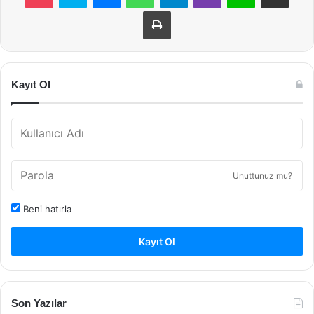
Yazdır
Kayıt Ol
Unuttunuz mu?
Beni hatırla
Kayıt Ol
Son Yazılar