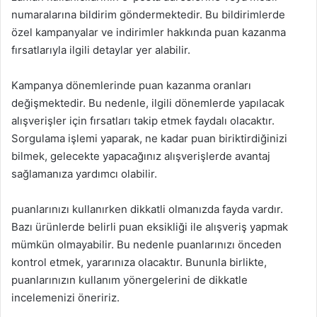
numaralarına bildirim göndermektedir. Bu bildirimlerde
özel kampanyalar ve indirimler hakkında puan kazanma
fırsatlarıyla ilgili detaylar yer alabilir.
Kampanya dönemlerinde puan kazanma oranları
değişmektedir. Bu nedenle, ilgili dönemlerde yapılacak
alışverişler için fırsatları takip etmek faydalı olacaktır.
Sorgulama işlemi yaparak, ne kadar puan biriktirdiğinizi
bilmek, gelecekte yapacağınız alışverişlerde avantaj
sağlamanıza yardımcı olabilir.
puanlarınızı kullanırken dikkatli olmanızda fayda vardır.
Bazı ürünlerde belirli puan eksikliği ile alışveriş yapmak
mümkün olmayabilir. Bu nedenle puanlarınızı önceden
kontrol etmek, yararınıza olacaktır. Bununla birlikte,
puanlarınızın kullanım yönergelerini de dikkatle
incelemenizi öneririz.