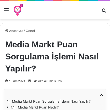
Menü
Ar
Anasayfa
/
Genel
Media Markt Puan
Sorgulama İşlemi Nasıl
Yapılır?
7 Ekim 2024
3 dakika okuma süresi
Media Markt Puan Sorgulama İşlemi Nasıl Yapılır?
Media Markt Puan Nedir?