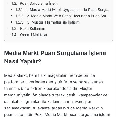
Puan Sorgulama İşlemi
1. Media Markt Mobil Uygulaması ile Puan Sorgulama
2. Media Markt Web Sitesi Üzerinden Puan Sorgulama
3. Müşteri Hizmetleri ile İletişim
Puan Kullanımı
Önemli Noktalar
Media Markt Puan Sorgulama İşlemi
Nasıl Yapılır?
Media Markt, hem fiziki mağazaları hem de online
platformları üzerinden geniş bir ürün yelpazesi sunan
tanınmış bir elektronik perakendecisidir. Müşteri
memnuniyetini ön planda tutarak, çeşitli kampanyalar ve
sadakat programları ile kullanıcılarına avantajlar
sağlamaktadır. Bu avantajlardan biri de Media Markt’ın
puan sistemidir. Peki, Media Markt puan sorgulama işlemi