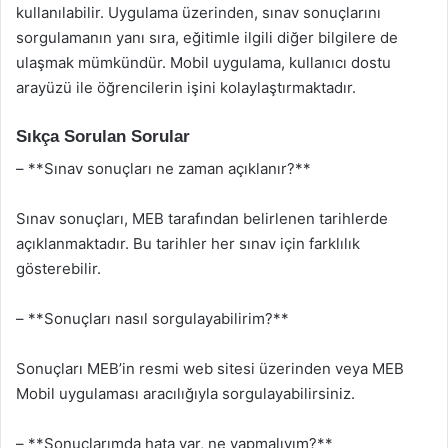
kullanılabilir. Uygulama üzerinden, sınav sonuçlarını
sorgulamanın yanı sıra, eğitimle ilgili diğer bilgilere de
ulaşmak mümkündür. Mobil uygulama, kullanıcı dostu
arayüzü ile öğrencilerin işini kolaylaştırmaktadır.
Sıkça Sorulan Sorular
– **Sınav sonuçları ne zaman açıklanır?**
Sınav sonuçları, MEB tarafından belirlenen tarihlerde
açıklanmaktadır. Bu tarihler her sınav için farklılık
gösterebilir.
– **Sonuçları nasıl sorgulayabilirim?**
Sonuçları MEB’in resmi web sitesi üzerinden veya MEB
Mobil uygulaması aracılığıyla sorgulayabilirsiniz.
– **Sonuçlarımda hata var, ne yapmalıyım?**