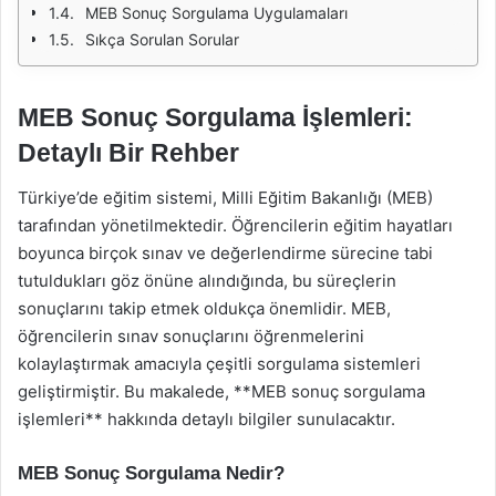
MEB Sonuç Sorgulama Uygulamaları
Sıkça Sorulan Sorular
MEB Sonuç Sorgulama İşlemleri:
Detaylı Bir Rehber
Türkiye’de eğitim sistemi, Milli Eğitim Bakanlığı (MEB)
tarafından yönetilmektedir. Öğrencilerin eğitim hayatları
boyunca birçok sınav ve değerlendirme sürecine tabi
tutuldukları göz önüne alındığında, bu süreçlerin
sonuçlarını takip etmek oldukça önemlidir. MEB,
öğrencilerin sınav sonuçlarını öğrenmelerini
kolaylaştırmak amacıyla çeşitli sorgulama sistemleri
geliştirmiştir. Bu makalede, **MEB sonuç sorgulama
işlemleri** hakkında detaylı bilgiler sunulacaktır.
MEB Sonuç Sorgulama Nedir?