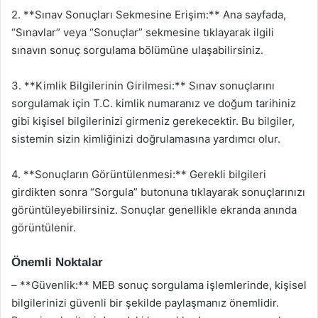
2. **Sınav Sonuçları Sekmesine Erişim:** Ana sayfada,
“Sınavlar” veya “Sonuçlar” sekmesine tıklayarak ilgili
sınavın sonuç sorgulama bölümüne ulaşabilirsiniz.
3. **Kimlik Bilgilerinin Girilmesi:** Sınav sonuçlarını
sorgulamak için T.C. kimlik numaranız ve doğum tarihiniz
gibi kişisel bilgilerinizi girmeniz gerekecektir. Bu bilgiler,
sistemin sizin kimliğinizi doğrulamasına yardımcı olur.
4. **Sonuçların Görüntülenmesi:** Gerekli bilgileri
girdikten sonra “Sorgula” butonuna tıklayarak sonuçlarınızı
görüntüleyebilirsiniz. Sonuçlar genellikle ekranda anında
görüntülenir.
Önemli Noktalar
– **Güvenlik:** MEB sonuç sorgulama işlemlerinde, kişisel
bilgilerinizi güvenli bir şekilde paylaşmanız önemlidir.