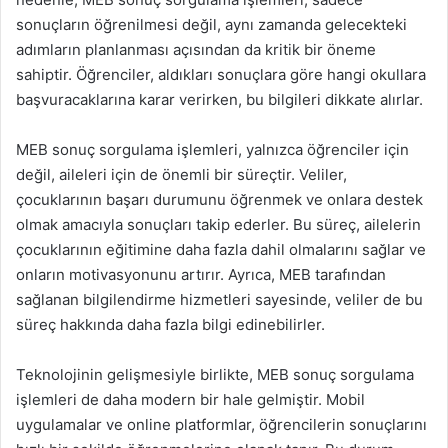
sonuçların öğrenilmesi değil, aynı zamanda gelecekteki
adımların planlanması açısından da kritik bir öneme
sahiptir. Öğrenciler, aldıkları sonuçlara göre hangi okullara
başvuracaklarına karar verirken, bu bilgileri dikkate alırlar.
MEB sonuç sorgulama işlemleri, yalnızca öğrenciler için
değil, aileleri için de önemli bir süreçtir. Veliler,
çocuklarının başarı durumunu öğrenmek ve onlara destek
olmak amacıyla sonuçları takip ederler. Bu süreç, ailelerin
çocuklarının eğitimine daha fazla dahil olmalarını sağlar ve
onların motivasyonunu artırır. Ayrıca, MEB tarafından
sağlanan bilgilendirme hizmetleri sayesinde, veliler de bu
süreç hakkında daha fazla bilgi edinebilirler.
Teknolojinin gelişmesiyle birlikte, MEB sonuç sorgulama
işlemleri de daha modern bir hale gelmiştir. Mobil
uygulamalar ve online platformlar, öğrencilerin sonuçlarını