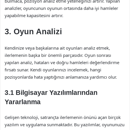
bulmaca, pozisyon analiz etme yeteneğinizi artırır. Yapılan
analizler, oyuncunun oyunun ortasında daha iyi hamleler
yapabilme kapasitesini artırır.
3. Oyun Analizi
Kendinize veya başkalarına ait oyunları analiz etmek,
ilerlemenin başka bir önemli parçasıdır. Oyun sonrası
yapılan analiz, hataları ve doğru hamleleri değerlendirme
fırsatı sunar. Kendi oyunlarınızı incelemek, hangi
pozisyonlarda hata yaptığınızı anlamanıza yardımcı olur.
3.1 Bilgisayar Yazılımlarından
Yararlanma
Gelişen teknoloji, satrançta ilerlemenin önünü açan birçok
yazılım ve uygulama sunmaktadır. Bu yazılımlar, oyununuzu