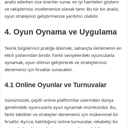
analiz ederken size öneriler sunar, en iyi hamleleri gösterir
ve rakiplerinizi incelemenize olanak tanır. Bu tür bir analiz,
oyun stratejinizi geliştirmenize yardımcı olabilir.
4. Oyun Oynama ve Uygulama
Teorik bilgilerinizi pratiğe dökmek, satrançta ilerlemenin en
etkili yollarından biridir. Farklı seviyelerdeki oyuncularla
oynamak, oyun stilinizi geliştirecek ve stratejilerinizi
denemeniz için fırsatlar sunacaktır.
4.1 Online Oyunlar ve Turnuvalar
Günümüzde, çeşitli online platformlar üzerinden dünya
genelindeki oyuncularla oyun oynamak mümkündür. Bu,
farklı taktikler ve stratejiler denemeniz için mükemmel bir
fırsattır. Ayrıca, katıldığınız online turnuvalar, rekabetçi bir