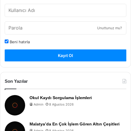
Unuttunuz mu?
Beni hatırla
Kayıt Ol
Son Yazılar
Okul Kaydı Sorgulama İşlemleri
Admin
8 Ağustos 2026
Malatya’da En Çok İşlem Gören Altın Çeşitleri
Admin
8 Ağustos 2026