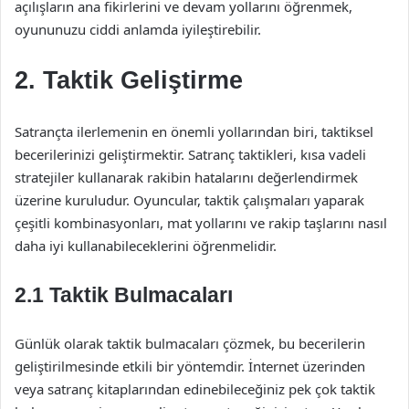
açılışların ana fikirlerini ve devam yollarını öğrenmek,
oyununuzu ciddi anlamda iyileştirebilir.
2. Taktik Geliştirme
Satrançta ilerlemenin en önemli yollarından biri, taktiksel
becerilerinizi geliştirmektir. Satranç taktikleri, kısa vadeli
stratejiler kullanarak rakibin hatalarını değerlendirmek
üzerine kuruludur. Oyuncular, taktik çalışmaları yaparak
çeşitli kombinasyonları, mat yollarını ve rakip taşlarını nasıl
daha iyi kullanabileceklerini öğrenmelidir.
2.1 Taktik Bulmacaları
Günlük olarak taktik bulmacaları çözmek, bu becerilerin
geliştirilmesinde etkili bir yöntemdir. İnternet üzerinden
veya satranç kitaplarından edinebileceğiniz pek çok taktik