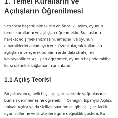
1. Temel Kuralların ve
Açılışların Öğrenilmesi
Satrançta başarılı olmak için en öncelikli adım, oyunun
temel kurallarını ve açılışları öğrenmektir. Bu, taşların
hareket ediş mekanizmasını, amaçları ve oyunun
dinamiklerini anlamayı içerir. Oyuncular, sık kullanılan
açılışları inceleyerek bunların ardındaki stratejileri
kavrayabilirler. Açılışları öğrenmek, oyunun başında rakibe
karşı üstünlük sağlamanın anahtarıdır.
1.1 Açılış Teorisi
Birçok oyuncu, belli başlı açılışlar üzerinde yoğunlaşarak
bunları derinlemesine öğrenebilir. Örneğin, İspanyol Açılışı,
İtalyan Açılışı ya da Sicilian Savunması gibi açılışlar, farklı
oyun stillerine ve stratejilere göre değişiklik gösterir. Bu