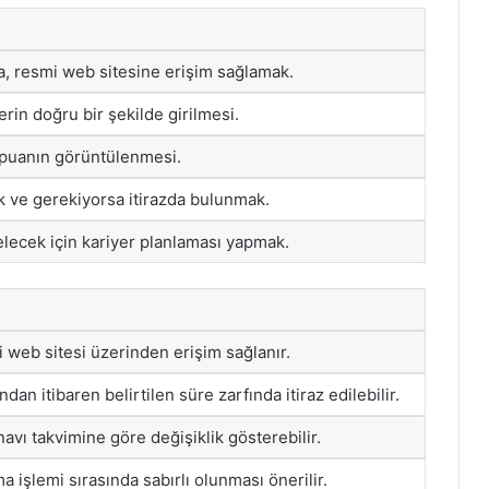
a, resmi web sitesine erişim sağlamak.
erin doğru bir şekilde girilmesi.
 puanın görüntülenmesi.
ek ve gerekiyorsa itirazda bulunmak.
lecek için kariyer planlaması yapmak.
web sitesi üzerinden erişim sağlanır.
ndan itibaren belirtilen süre zarfında itiraz edilebilir.
avı takvimine göre değişiklik gösterebilir.
 işlemi sırasında sabırlı olunması önerilir.