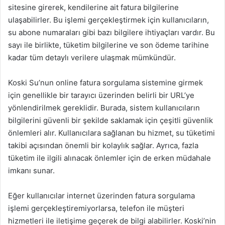
sitesine girerek, kendilerine ait fatura bilgilerine
ulaşabilirler. Bu işlemi gerçekleştirmek için kullanıcıların,
su abone numaraları gibi bazı bilgilere ihtiyaçları vardır. Bu
sayı ile birlikte, tüketim bilgilerine ve son ödeme tarihine
kadar tüm detaylı verilere ulaşmak mümkündür.
Koski Su’nun online fatura sorgulama sistemine girmek
için genellikle bir tarayıcı üzerinden belirli bir URL’ye
yönlendirilmek gereklidir. Burada, sistem kullanıcıların
bilgilerini güvenli bir şekilde saklamak için çeşitli güvenlik
önlemleri alır. Kullanıcılara sağlanan bu hizmet, su tüketimi
takibi açısından önemli bir kolaylık sağlar. Ayrıca, fazla
tüketim ile ilgili alınacak önlemler için de erken müdahale
imkanı sunar.
Eğer kullanıcılar internet üzerinden fatura sorgulama
işlemi gerçekleştiremiyorlarsa, telefon ile müşteri
hizmetleri ile iletişime geçerek de bilgi alabilirler. Koski’nin