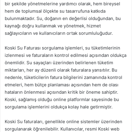
bir şekilde yönetmelerine yardımcı olarak, hem bireysel
hem de toplumsal ölçekte su tasarrufuna katkıda
bulunmaktadır. Su, doğanın en değerlisi olduğundan, bu
kaynağı doğru kullanmak ve yönetmek, hizmet
sağlayıcıların ve kullanıcıların ortak sorumluluğudur.
Koski Su Faturası sorgulama işlemleri, su tüketimlerinin
izlenmesi ve faturaların kontrol edilmesi açısından oldukça
önemlidir. Su sayaçları üzerinden belirlenen tüketim
miktarları, her ay düzenli olarak faturalara yansıtılır. Bu
nedenle, tüketicilerin fatura bilgilerini zamanında kontrol
etmeleri, hem bütçe planlaması açısından hem de olası
hataların önlenmesi açısından kritik bir öneme sahiptir.
Koski, sağlamış olduğu online platformlar sayesinde bu
sorgulama işlemlerini oldukça kolay hale getirmiştir.
Koski Su faturaları, genellikle online sistemler üzerinden
sorgulanarak öğrenilebilir. Kullanıcılar, resmi Koski web