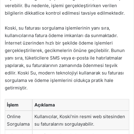
verebilir. Bu nedenle, işlemi gerçekleştirirken verilen
bilgilerin dikkatlice kontrol edilmesi tavsiye edilmektedir.
Koski, su faturası sorgulama işlemlerinin yanı sıra,
kullanıcılarına fatura ödeme imkanları da sunmaktadır.
İnternet üzerinden hızlı bir şekilde ödeme işlemleri
gerçekleştirilerek, gecikmelerin önüne geçilebilir. Bunun
yanı sıra, tüketicilere SMS veya e-posta ile hatırlatmalar
yapılarak, su faturalarının zamanında ödenmesi teşvik
edilir. Koski Su, modern teknolojiyi kullanarak su faturası
sorgulama ve ödeme işlemlerini oldukça pratik hale
getirmiştir.
İşlem
Açıklama
Online
Kullanıcılar, Koski’nin resmi web sitesinden
Sorgulama
su faturalarını sorgulayabilir.