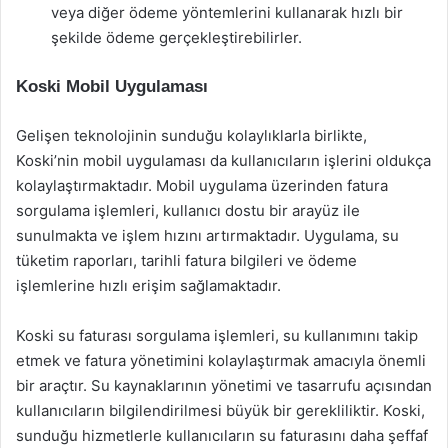
veya diğer ödeme yöntemlerini kullanarak hızlı bir
şekilde ödeme gerçekleştirebilirler.
Koski Mobil Uygulaması
Gelişen teknolojinin sunduğu kolaylıklarla birlikte,
Koski’nin mobil uygulaması da kullanıcıların işlerini oldukça
kolaylaştırmaktadır. Mobil uygulama üzerinden fatura
sorgulama işlemleri, kullanıcı dostu bir arayüz ile
sunulmakta ve işlem hızını artırmaktadır. Uygulama, su
tüketim raporları, tarihli fatura bilgileri ve ödeme
işlemlerine hızlı erişim sağlamaktadır.
Koski su faturası sorgulama işlemleri, su kullanımını takip
etmek ve fatura yönetimini kolaylaştırmak amacıyla önemli
bir araçtır. Su kaynaklarının yönetimi ve tasarrufu açısından
kullanıcıların bilgilendirilmesi büyük bir gerekliliktir. Koski,
sunduğu hizmetlerle kullanıcıların su faturasını daha şeffaf