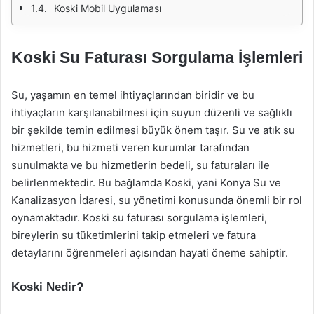
Koski Mobil Uygulaması
Koski Su Faturası Sorgulama İşlemleri
Su, yaşamın en temel ihtiyaçlarından biridir ve bu
ihtiyaçların karşılanabilmesi için suyun düzenli ve sağlıklı
bir şekilde temin edilmesi büyük önem taşır. Su ve atık su
hizmetleri, bu hizmeti veren kurumlar tarafından
sunulmakta ve bu hizmetlerin bedeli, su faturaları ile
belirlenmektedir. Bu bağlamda Koski, yani Konya Su ve
Kanalizasyon İdaresi, su yönetimi konusunda önemli bir rol
oynamaktadır. Koski su faturası sorgulama işlemleri,
bireylerin su tüketimlerini takip etmeleri ve fatura
detaylarını öğrenmeleri açısından hayati öneme sahiptir.
Koski Nedir?