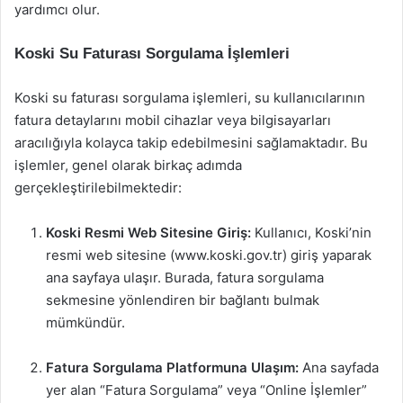
yardımcı olur.
Koski Su Faturası Sorgulama İşlemleri
Koski su faturası sorgulama işlemleri, su kullanıcılarının
fatura detaylarını mobil cihazlar veya bilgisayarları
aracılığıyla kolayca takip edebilmesini sağlamaktadır. Bu
işlemler, genel olarak birkaç adımda
gerçekleştirilebilmektedir:
Koski Resmi Web Sitesine Giriş:
Kullanıcı, Koski’nin
resmi web sitesine (www.koski.gov.tr) giriş yaparak
ana sayfaya ulaşır. Burada, fatura sorgulama
sekmesine yönlendiren bir bağlantı bulmak
mümkündür.
Fatura Sorgulama Platformuna Ulaşım:
Ana sayfada
yer alan “Fatura Sorgulama” veya “Online İşlemler”