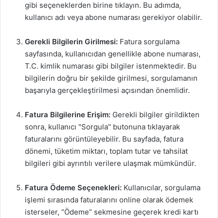
gibi seçeneklerden birine tıklayın. Bu adımda,
kullanıcı adı veya abone numarası gerekiyor olabilir.
Gerekli Bilgilerin Girilmesi:
Fatura sorgulama
sayfasında, kullanıcıdan genellikle abone numarası,
T.C. kimlik numarası gibi bilgiler istenmektedir. Bu
bilgilerin doğru bir şekilde girilmesi, sorgulamanın
başarıyla gerçekleştirilmesi açısından önemlidir.
Fatura Bilgilerine Erişim:
Gerekli bilgiler girildikten
sonra, kullanıcı "Sorgula" butonuna tıklayarak
faturalarını görüntüleyebilir. Bu sayfada, fatura
dönemi, tüketim miktarı, toplam tutar ve tahsilat
bilgileri gibi ayrıntılı verilere ulaşmak mümkündür.
Fatura Ödeme Seçenekleri:
Kullanıcılar, sorgulama
işlemi sırasında faturalarını online olarak ödemek
isterseler, “Ödeme” sekmesine geçerek kredi kartı