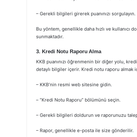
– Gerekli bilgileri girerek puanınızı sorgulayın.
Bu yöntem, genellikle daha hızlı ve kullanıcı d
sunmaktadır.
3. Kredi Notu Raporu Alma
KKB puanınızı öğrenmenin bir diğer yolu, kredi n
detaylı bilgiler içerir. Kredi notu raporu almak i
– KKB’nin resmi web sitesine gidin.
– “Kredi Notu Raporu” bölümünü seçin.
– Gerekli bilgileri doldurun ve raporunuzu tale
– Rapor, genellikle e-posta ile size gönderilir.