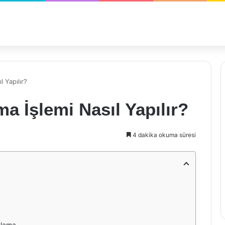
 Yapılır?
 İşlemi Nasıl Yapılır?
4 dakika okuma süresi
ulama