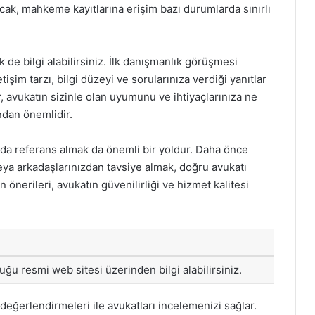
ncak, mahkeme kayıtlarına erişim bazı durumlarda sınırlı
 de bilgi alabilirsiniz. İlk danışmanlık görüşmesi
tişim tarzı, bilgi düzeyi ve sorularınıza verdiği yanıtlar
, avukatın sizinle olan uyumunu ve ihtiyaçlarınıza ne
dan önemlidir.
nda referans almak da önemli bir yoldur. Daha önce
veya arkadaşlarınızdan tavsiye almak, doğru avukatı
n önerileri, avukatın güvenilirliği ve hizmet kalitesi
duğu resmi web sitesi üzerinden bilgi alabilirsiniz.
değerlendirmeleri ile avukatları incelemenizi sağlar.