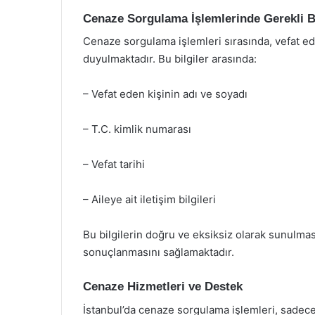
Cenaze Sorgulama İşlemlerinde Gerekli Bi
Cenaze sorgulama işlemleri sırasında, vefat eden 
duyulmaktadır. Bu bilgiler arasında:
– Vefat eden kişinin adı ve soyadı
– T.C. kimlik numarası
– Vefat tarihi
– Aileye ait iletişim bilgileri
Bu bilgilerin doğru ve eksiksiz olarak sunulmas
sonuçlanmasını sağlamaktadır.
Cenaze Hizmetleri ve Destek
İstanbul’da cenaze sorgulama işlemleri, sadece 