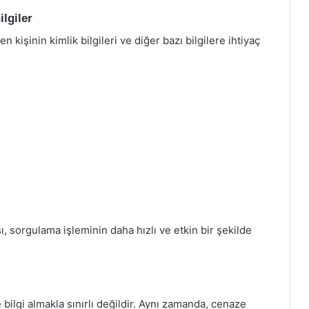
lgiler
kişinin kimlik bilgileri ve diğer bazı bilgilere ihtiyaç
ı, sorgulama işleminin daha hızlı ve etkin bir şekilde
bilgi almakla sınırlı değildir. Aynı zamanda, cenaze