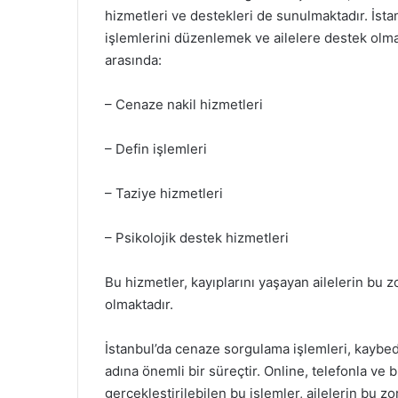
hizmetleri ve destekleri de sunulmaktadır. İsta
işlemlerini düzenlemek ve ailelere destek olma
arasında:
– Cenaze nakil hizmetleri
– Defin işlemleri
– Taziye hizmetleri
– Psikolojik destek hizmetleri
Bu hizmetler, kayıplarını yaşayan ailelerin bu 
olmaktadır.
İstanbul’da cenaze sorgulama işlemleri, kaybed
adına önemli bir süreçtir. Online, telefonla ve 
gerçekleştirilebilen bu işlemler, ailelerin bu 