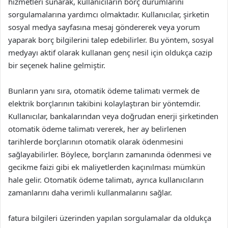
hizmetleri sunarak, kullanıcıların borç durumlarını
sorgulamalarına yardımcı olmaktadır. Kullanıcılar, şirketin
sosyal medya sayfasına mesaj göndererek veya yorum
yaparak borç bilgilerini talep edebilirler. Bu yöntem, sosyal
medyayı aktif olarak kullanan genç nesil için oldukça cazip
bir seçenek haline gelmiştir.
Bunların yanı sıra, otomatik ödeme talimatı vermek de
elektrik borçlarının takibini kolaylaştıran bir yöntemdir.
Kullanıcılar, bankalarından veya doğrudan enerji şirketinden
otomatik ödeme talimatı vererek, her ay belirlenen
tarihlerde borçlarının otomatik olarak ödenmesini
sağlayabilirler. Böylece, borçların zamanında ödenmesi ve
gecikme faizi gibi ek maliyetlerden kaçınılması mümkün
hale gelir. Otomatik ödeme talimatı, ayrıca kullanıcıların
zamanlarını daha verimli kullanmalarını sağlar.
fatura bilgileri üzerinden yapılan sorgulamalar da oldukça