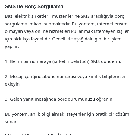
SMS ile Borç Sorgulama
Bazı elektrik şirketleri, müşterilerine SMS aracılığıyla borç
sorgulama imkanı sunmaktadır. Bu yöntem, internet erişimi
olmayan veya online hizmetleri kullanmak istemeyen kişiler
için oldukça faydalıdır. Genellikle aşağıdaki gibi bir işlem
yapılır:
1. Belirli bir numaraya (şirketin belirttiği) SMS gönderin.
2. Mesaj içeriğine abone numarası veya kimlik bilgilerinizi
ekleyin.
3. Gelen yanıt mesajında borç durumunuzu öğrenin.
Bu yöntem, anlık bilgi almak isteyenler için pratik bir çözüm
sunar.