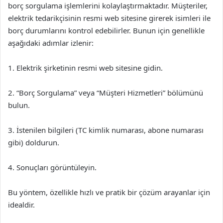
borç sorgulama işlemlerini kolaylaştırmaktadır. Müşteriler,
elektrik tedarikçisinin resmi web sitesine girerek isimleri ile
borç durumlarını kontrol edebilirler. Bunun için genellikle
aşağıdaki adımlar izlenir:
1. Elektrik şirketinin resmi web sitesine gidin.
2. “Borç Sorgulama” veya “Müşteri Hizmetleri” bölümünü
bulun.
3. İstenilen bilgileri (TC kimlik numarası, abone numarası
gibi) doldurun.
4. Sonuçları görüntüleyin.
Bu yöntem, özellikle hızlı ve pratik bir çözüm arayanlar için
idealdir.