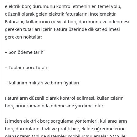
elektrik borç durumunu kontrol etmenin en temel yolu,
düzenli olarak gelen elektrik faturalarını incelemektir.
Faturalar, kullanıcının mevcut borç durumunu ve ödenmesi
gereken tutarları içerir. Fatura üzerinde dikkat edilmesi
gereken noktalar:
– Son ödeme tarihi
– Toplam borç tutarı
– Kullanım miktarı ve birim fiyatları
Faturaların düzenli olarak kontrol edilmesi, kullanıcıların
borçlarını zamanında ödemesine yardımcı olur.
İsimden elektrik borç sorgulama yöntemleri, kullanıcıların
borç durumlarını hızlı ve pratik bir şekilde öğrenmelerine
olanak tanır. Online sistemler, mobil uygulamalar, SMS ile