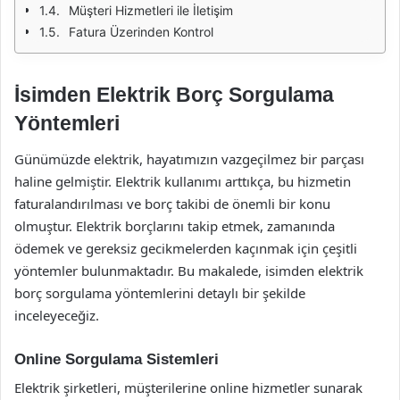
Müşteri Hizmetleri ile İletişim
Fatura Üzerinden Kontrol
İsimden Elektrik Borç Sorgulama
Yöntemleri
Günümüzde elektrik, hayatımızın vazgeçilmez bir parçası
haline gelmiştir. Elektrik kullanımı arttıkça, bu hizmetin
faturalandırılması ve borç takibi de önemli bir konu
olmuştur. Elektrik borçlarını takip etmek, zamanında
ödemek ve gereksiz gecikmelerden kaçınmak için çeşitli
yöntemler bulunmaktadır. Bu makalede, isimden elektrik
borç sorgulama yöntemlerini detaylı bir şekilde
inceleyeceğiz.
Online Sorgulama Sistemleri
Elektrik şirketleri, müşterilerine online hizmetler sunarak