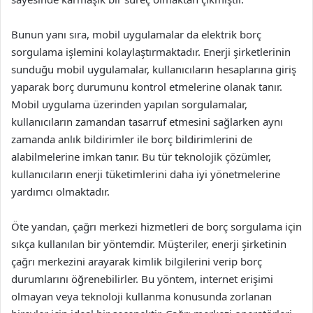
Bunun yanı sıra, mobil uygulamalar da elektrik borç
sorgulama işlemini kolaylaştırmaktadır. Enerji şirketlerinin
sunduğu mobil uygulamalar, kullanıcıların hesaplarına giriş
yaparak borç durumunu kontrol etmelerine olanak tanır.
Mobil uygulama üzerinden yapılan sorgulamalar,
kullanıcıların zamandan tasarruf etmesini sağlarken aynı
zamanda anlık bildirimler ile borç bildirimlerini de
alabilmelerine imkan tanır. Bu tür teknolojik çözümler,
kullanıcıların enerji tüketimlerini daha iyi yönetmelerine
yardımcı olmaktadır.
Öte yandan, çağrı merkezi hizmetleri de borç sorgulama için
sıkça kullanılan bir yöntemdir. Müşteriler, enerji şirketinin
çağrı merkezini arayarak kimlik bilgilerini verip borç
durumlarını öğrenebilirler. Bu yöntem, internet erişimi
olmayan veya teknoloji kullanma konusunda zorlanan