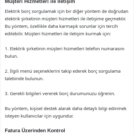
Müşteri Hizmetleri ile İletişim
Elektrik borç sorgulamak için bir diğer yöntem de doğrudan
elektrik şirketinin müşteri hizmetleri ile iletişime geçmektir.
Bu yöntem, özellikle daha karmaşık sorunlar için tercih
edilebilir. Müşteri hizmetleri ile iletişim kurmak için:
1. Elektrik şirketinin müşteri hizmetleri telefon numarasını
bulun.
2. İlgili menü seçeneklerini takip ederek borç sorgulama
talebinde bulunun.
3. Gerekli bilgileri vererek borç durumunuzu öğrenin.
Bu yöntem, kişisel destek alarak daha detaylı bilgi edinmek
isteyen kullanıcılar için uygundur.
Fatura Üzerinden Kontrol