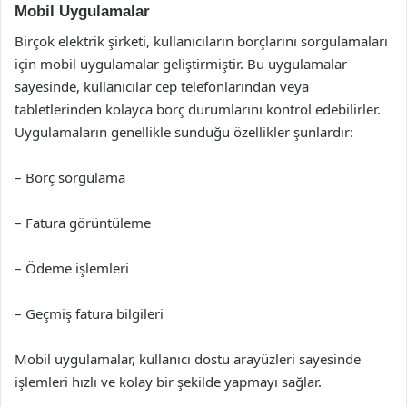
Mobil Uygulamalar
Birçok elektrik şirketi, kullanıcıların borçlarını sorgulamaları
için mobil uygulamalar geliştirmiştir. Bu uygulamalar
sayesinde, kullanıcılar cep telefonlarından veya
tabletlerinden kolayca borç durumlarını kontrol edebilirler.
Uygulamaların genellikle sunduğu özellikler şunlardır:
– Borç sorgulama
– Fatura görüntüleme
– Ödeme işlemleri
– Geçmiş fatura bilgileri
Mobil uygulamalar, kullanıcı dostu arayüzleri sayesinde
işlemleri hızlı ve kolay bir şekilde yapmayı sağlar.