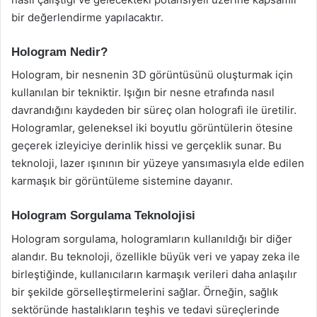
bir değerlendirme yapılacaktır.
Hologram Nedir?
Hologram, bir nesnenin 3D görüntüsünü oluşturmak için
kullanılan bir tekniktir. Işığın bir nesne etrafında nasıl
davrandığını kaydeden bir süreç olan holografi ile üretilir.
Hologramlar, geleneksel iki boyutlu görüntülerin ötesine
geçerek izleyiciye derinlik hissi ve gerçeklik sunar. Bu
teknoloji, lazer ışınının bir yüzeye yansımasıyla elde edilen
karmaşık bir görüntüleme sistemine dayanır.
Hologram Sorgulama Teknolojisi
Hologram sorgulama, hologramların kullanıldığı bir diğer
alandır. Bu teknoloji, özellikle büyük veri ve yapay zeka ile
birleştiğinde, kullanıcıların karmaşık verileri daha anlaşılır
bir şekilde görselleştirmelerini sağlar. Örneğin, sağlık
sektöründe hastalıkların teşhis ve tedavi süreçlerinde