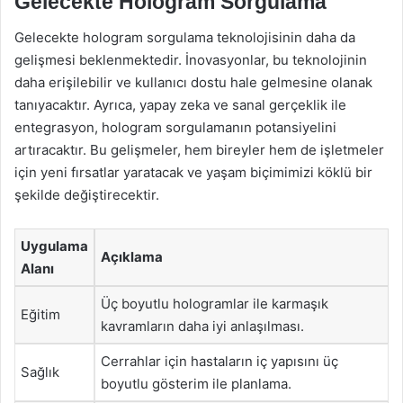
Gelecekte Hologram Sorgulama
Gelecekte hologram sorgulama teknolojisinin daha da
gelişmesi beklenmektedir. İnovasyonlar, bu teknolojinin
daha erişilebilir ve kullanıcı dostu hale gelmesine olanak
tanıyacaktır. Ayrıca, yapay zeka ve sanal gerçeklik ile
entegrasyon, hologram sorgulamanın potansiyelini
artıracaktır. Bu gelişmeler, hem bireyler hem de işletmeler
için yeni fırsatlar yaratacak ve yaşam biçimimizi köklü bir
şekilde değiştirecektir.
Uygulama
Açıklama
Alanı
Üç boyutlu hologramlar ile karmaşık
Eğitim
kavramların daha iyi anlaşılması.
Cerrahlar için hastaların iç yapısını üç
Sağlık
boyutlu gösterim ile planlama.