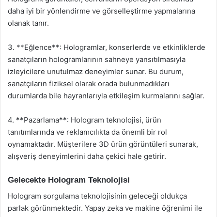
daha iyi bir yönlendirme ve görselleştirme yapmalarına
olanak tanır.
3. **Eğlence**: Hologramlar, konserlerde ve etkinliklerde
sanatçıların hologramlarının sahneye yansıtılmasıyla
izleyicilere unutulmaz deneyimler sunar. Bu durum,
sanatçıların fiziksel olarak orada bulunmadıkları
durumlarda bile hayranlarıyla etkileşim kurmalarını sağlar.
4. **Pazarlama**: Hologram teknolojisi, ürün
tanıtımlarında ve reklamcılıkta da önemli bir rol
oynamaktadır. Müşterilere 3D ürün görüntüleri sunarak,
alışveriş deneyimlerini daha çekici hale getirir.
Gelecekte Hologram Teknolojisi
Hologram sorgulama teknolojisinin geleceği oldukça
parlak görünmektedir. Yapay zeka ve makine öğrenimi ile