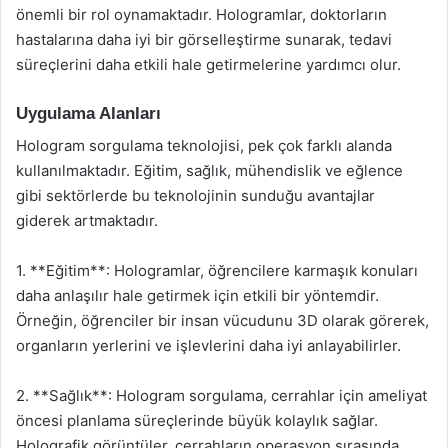
önemli bir rol oynamaktadır. Hologramlar, doktorların
hastalarına daha iyi bir görselleştirme sunarak, tedavi
süreçlerini daha etkili hale getirmelerine yardımcı olur.
Uygulama Alanları
Hologram sorgulama teknolojisi, pek çok farklı alanda
kullanılmaktadır. Eğitim, sağlık, mühendislik ve eğlence
gibi sektörlerde bu teknolojinin sunduğu avantajlar
giderek artmaktadır.
1. **Eğitim**: Hologramlar, öğrencilere karmaşık konuları
daha anlaşılır hale getirmek için etkili bir yöntemdir.
Örneğin, öğrenciler bir insan vücudunu 3D olarak görerek,
organların yerlerini ve işlevlerini daha iyi anlayabilirler.
2. **Sağlık**: Hologram sorgulama, cerrahlar için ameliyat
öncesi planlama süreçlerinde büyük kolaylık sağlar.
Holografik görüntüler, cerrahların operasyon sırasında