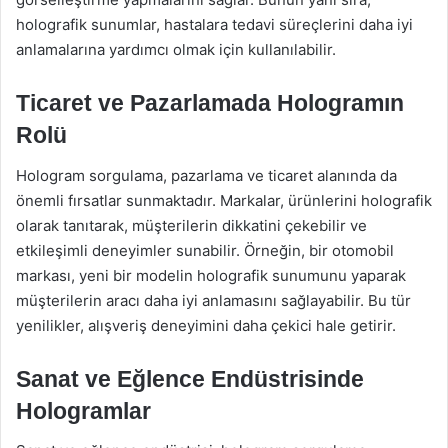
holografik sunumlar, hastalara tedavi süreçlerini daha iyi
anlamalarına yardımcı olmak için kullanılabilir.
Ticaret ve Pazarlamada Hologramın
Rolü
Hologram sorgulama, pazarlama ve ticaret alanında da
önemli fırsatlar sunmaktadır. Markalar, ürünlerini holografik
olarak tanıtarak, müşterilerin dikkatini çekebilir ve
etkileşimli deneyimler sunabilir. Örneğin, bir otomobil
markası, yeni bir modelin holografik sunumunu yaparak
müşterilerin aracı daha iyi anlamasını sağlayabilir. Bu tür
yenilikler, alışveriş deneyimini daha çekici hale getirir.
Sanat ve Eğlence Endüstrisinde
Hologramlar