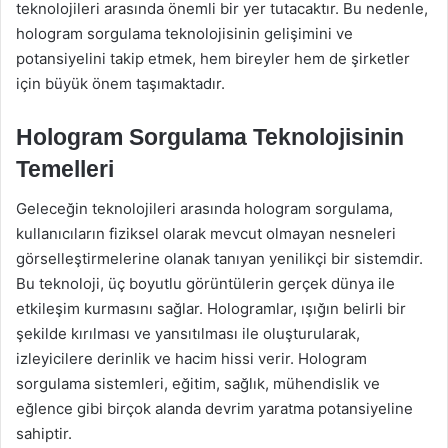
teknolojileri arasında önemli bir yer tutacaktır. Bu nedenle,
hologram sorgulama teknolojisinin gelişimini ve
potansiyelini takip etmek, hem bireyler hem de şirketler
için büyük önem taşımaktadır.
Hologram Sorgulama Teknolojisinin
Temelleri
Geleceğin teknolojileri arasında hologram sorgulama,
kullanıcıların fiziksel olarak mevcut olmayan nesneleri
görselleştirmelerine olanak tanıyan yenilikçi bir sistemdir.
Bu teknoloji, üç boyutlu görüntülerin gerçek dünya ile
etkileşim kurmasını sağlar. Hologramlar, ışığın belirli bir
şekilde kırılması ve yansıtılması ile oluşturularak,
izleyicilere derinlik ve hacim hissi verir. Hologram
sorgulama sistemleri, eğitim, sağlık, mühendislik ve
eğlence gibi birçok alanda devrim yaratma potansiyeline
sahiptir.