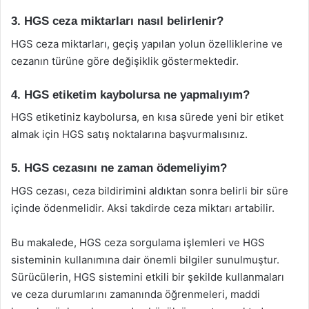
3. HGS ceza miktarları nasıl belirlenir?
HGS ceza miktarları, geçiş yapılan yolun özelliklerine ve
cezanın türüne göre değişiklik göstermektedir.
4. HGS etiketim kaybolursa ne yapmalıyım?
HGS etiketiniz kaybolursa, en kısa sürede yeni bir etiket
almak için HGS satış noktalarına başvurmalısınız.
5. HGS cezasını ne zaman ödemeliyim?
HGS cezası, ceza bildirimini aldıktan sonra belirli bir süre
içinde ödenmelidir. Aksi takdirde ceza miktarı artabilir.
Bu makalede, HGS ceza sorgulama işlemleri ve HGS
sisteminin kullanımına dair önemli bilgiler sunulmuştur.
Sürücülerin, HGS sistemini etkili bir şekilde kullanmaları
ve ceza durumlarını zamanında öğrenmeleri, maddi