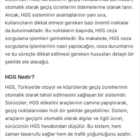
otomatik olarak geçiş ücretlerini ödemelerine olanak tanır.
Ancak, HGS sisteminin avantajlarının yanı sıra,
kullanıcıların dikkat etmesi gereken bazı önemli noktalar
da bulunmaktadır. Bu noktaların başında, HGS ceza
sorgulama işlemleri gelmektedir. Bu makalede, HGS ceza
sorgulama işlemlerinin nasıl yapılacağını, ceza durumlarını
ve bu süreçte dikkat edilmesi gereken hususları detaylı bir
şekilde ele alacağız.
HGS Nedir?
HGS, Türkiye’de otoyol ve köprülerde geçiş ücretlerinin
otomatik olarak tahsil edilmesini sağlayan bir sistemdir.
Sürücüler, HGS etiketini araçlarının camına yapıştırarak,
geçiş noktalarından hızlı bir şekilde geçebilirler. Sistem,
araçların geçişini otomatik olarak algılar ve ilgili ücret,
sürücünün HGS hesabından düşülür. Bu sistem, hem
zaman tasarrufu sağlar hem de trafik yoğunluğunu azaltır.