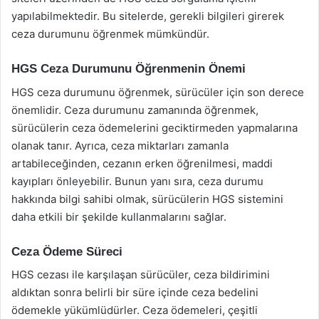
yapılabilmektedir. Bu sitelerde, gerekli bilgileri girerek
ceza durumunu öğrenmek mümkündür.
HGS Ceza Durumunu Öğrenmenin Önemi
HGS ceza durumunu öğrenmek, sürücüler için son derece
önemlidir. Ceza durumunu zamanında öğrenmek,
sürücülerin ceza ödemelerini geciktirmeden yapmalarına
olanak tanır. Ayrıca, ceza miktarları zamanla
artabileceğinden, cezanın erken öğrenilmesi, maddi
kayıpları önleyebilir. Bunun yanı sıra, ceza durumu
hakkında bilgi sahibi olmak, sürücülerin HGS sistemini
daha etkili bir şekilde kullanmalarını sağlar.
Ceza Ödeme Süreci
HGS cezası ile karşılaşan sürücüler, ceza bildirimini
aldıktan sonra belirli bir süre içinde ceza bedelini
ödemekle yükümlüdürler. Ceza ödemeleri, çeşitli