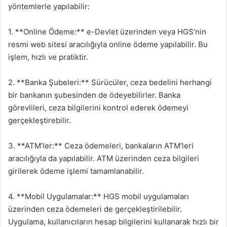
yöntemlerle yapılabilir:
1. **Online Ödeme:** e-Devlet üzerinden veya HGS’nin
resmi web sitesi aracılığıyla online ödeme yapılabilir. Bu
işlem, hızlı ve pratiktir.
2. **Banka Şubeleri:** Sürücüler, ceza bedelini herhangi
bir bankanın şubesinden de ödeyebilirler. Banka
görevlileri, ceza bilgilerini kontrol ederek ödemeyi
gerçekleştirebilir.
3. **ATM’ler:** Ceza ödemeleri, bankaların ATM’leri
aracılığıyla da yapılabilir. ATM üzerinden ceza bilgileri
girilerek ödeme işlemi tamamlanabilir.
4. **Mobil Uygulamalar:** HGS mobil uygulamaları
üzerinden ceza ödemeleri de gerçekleştirilebilir.
Uygulama, kullanıcıların hesap bilgilerini kullanarak hızlı bir