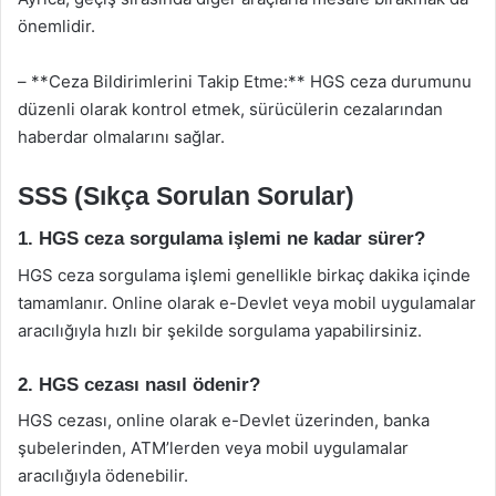
önemlidir.
– **Ceza Bildirimlerini Takip Etme:** HGS ceza durumunu
düzenli olarak kontrol etmek, sürücülerin cezalarından
haberdar olmalarını sağlar.
SSS (Sıkça Sorulan Sorular)
1. HGS ceza sorgulama işlemi ne kadar sürer?
HGS ceza sorgulama işlemi genellikle birkaç dakika içinde
tamamlanır. Online olarak e-Devlet veya mobil uygulamalar
aracılığıyla hızlı bir şekilde sorgulama yapabilirsiniz.
2. HGS cezası nasıl ödenir?
HGS cezası, online olarak e-Devlet üzerinden, banka
şubelerinden, ATM’lerden veya mobil uygulamalar
aracılığıyla ödenebilir.