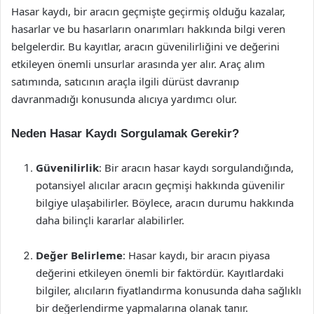
Hasar kaydı, bir aracın geçmişte geçirmiş olduğu kazalar,
hasarlar ve bu hasarların onarımları hakkında bilgi veren
belgelerdir. Bu kayıtlar, aracın güvenilirliğini ve değerini
etkileyen önemli unsurlar arasında yer alır. Araç alım
satımında, satıcının araçla ilgili dürüst davranıp
davranmadığı konusunda alıcıya yardımcı olur.
Neden Hasar Kaydı Sorgulamak Gerekir?
Güvenilirlik
: Bir aracın hasar kaydı sorgulandığında,
potansiyel alıcılar aracın geçmişi hakkında güvenilir
bilgiye ulaşabilirler. Böylece, aracın durumu hakkında
daha bilinçli kararlar alabilirler.
Değer Belirleme
: Hasar kaydı, bir aracın piyasa
değerini etkileyen önemli bir faktördür. Kayıtlardaki
bilgiler, alıcıların fiyatlandırma konusunda daha sağlıklı
bir değerlendirme yapmalarına olanak tanır.