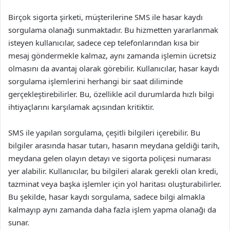
Birçok sigorta şirketi, müşterilerine SMS ile hasar kaydı
sorgulama olanağı sunmaktadır. Bu hizmetten yararlanmak
isteyen kullanıcılar, sadece cep telefonlarından kısa bir
mesaj göndermekle kalmaz, aynı zamanda işlemin ücretsiz
olmasını da avantaj olarak görebilir. Kullanıcılar, hasar kaydı
sorgulama işlemlerini herhangi bir saat diliminde
gerçekleştirebilirler. Bu, özellikle acil durumlarda hızlı bilgi
ihtiyaçlarını karşılamak açısından kritiktir.
SMS ile yapılan sorgulama, çeşitli bilgileri içerebilir. Bu
bilgiler arasında hasar tutarı, hasarın meydana geldiği tarih,
meydana gelen olayın detayı ve sigorta poliçesi numarası
yer alabilir. Kullanıcılar, bu bilgileri alarak gerekli olan kredi,
tazminat veya başka işlemler için yol haritası oluşturabilirler.
Bu şekilde, hasar kaydı sorgulama, sadece bilgi almakla
kalmayıp aynı zamanda daha fazla işlem yapma olanağı da
sunar.