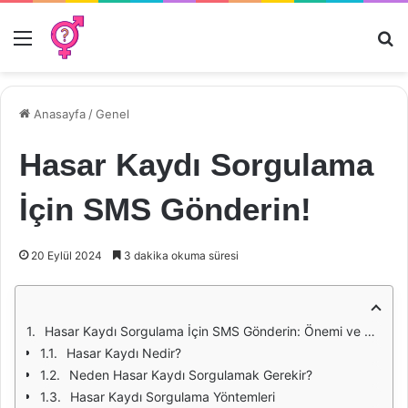
Menü
Ar
Anasayfa
/
Genel
Hasar Kaydı Sorgulama
İçin SMS Gönderin!
20 Eylül 2024
3 dakika okuma süresi
Hasar Kaydı Sorgulama İçin SMS Gönderin: Önemi ve Süreç
Hasar Kaydı Nedir?
Neden Hasar Kaydı Sorgulamak Gerekir?
Hasar Kaydı Sorgulama Yöntemleri