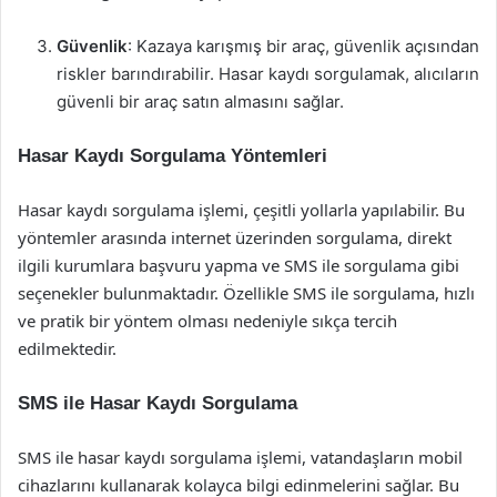
Güvenlik
: Kazaya karışmış bir araç, güvenlik açısından
riskler barındırabilir. Hasar kaydı sorgulamak, alıcıların
güvenli bir araç satın almasını sağlar.
Hasar Kaydı Sorgulama Yöntemleri
Hasar kaydı sorgulama işlemi, çeşitli yollarla yapılabilir. Bu
yöntemler arasında internet üzerinden sorgulama, direkt
ilgili kurumlara başvuru yapma ve SMS ile sorgulama gibi
seçenekler bulunmaktadır. Özellikle SMS ile sorgulama, hızlı
ve pratik bir yöntem olması nedeniyle sıkça tercih
edilmektedir.
SMS ile Hasar Kaydı Sorgulama
SMS ile hasar kaydı sorgulama işlemi, vatandaşların mobil
cihazlarını kullanarak kolayca bilgi edinmelerini sağlar. Bu