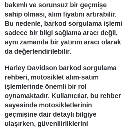
bakımlı ve sorunsuz bir geçmişe
sahip olması, alım fiyatını artırabilir.
Bu nedenle, barkod sorgulama işlemi
sadece bir bilgi sağlama aracı değil,
aynı zamanda bir yatırım aracı olarak
da değerlendirilebilir.
Harley Davidson barkod sorgulama
rehberi, motosiklet alım-satım
işlemlerinde önemli bir rol
oynamaktadır. Kullanıcılar, bu rehber
sayesinde motosikletlerinin
geçmişine dair detaylı bilgiye
ulaşırken, güvenilirliklerini