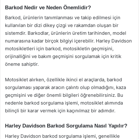
Barkod Nedir ve Neden Önemlidir?
Barkod, ürünlerin tanımlanması ve takip edilmesi için
kullanılan bir dizi dikey çizgi ve rakamdan oluşan bir
sistemdir. Barkodlar, ürünlerin üretim tarihinden, model
numarasına kadar birçok bilgiyi içerebilir. Harley Davidson
motosikletleri için barkod, motosikletin geçmişini,
orijinalliğini ve bakım geçmişini sorgulamak için kritik
öneme sahiptir.
Motosiklet alırken, özellikle ikinci el araçlarda, barkod
sorgulaması yaparak aracın çalıntı olup olmadığını, kaza
geçmişini ve diğer önemli bilgileri öğrenebilirsiniz. Bu
nedenle barkod sorgulama işlemi, motosiklet alımında
bilinçli bir karar vermek için kaçınılmaz bir adımdır.
Harley Davidson Barkod Sorgulama Nasıl Yapılır?
Harley Davidson barkod sorgulama işlemi, genellikle