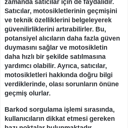
zamanda satıcılar için de faydalıdır.
Satıcılar, motosikletlerinin geçmişini
ve teknik özelliklerini belgeleyerek
güvenilirliklerini artırabilirler. Bu,
potansiyel alıcıların daha fazla güven
duymasını sağlar ve motosikletin
daha hızlı bir şekilde satılmasına
yardımcı olabilir. Ayrıca, satıcılar,
motosikletleri hakkında doğru bilgi
verdiklerinde, olası sorunların önüne
geçmiş olurlar.
Barkod sorgulama işlemi sırasında,
kullanıcıların dikkat etmesi gereken
bazı noktalar bulunmaktadır.