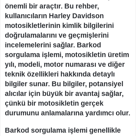
önemli bir araçtır. Bu rehber,
kullanıcıların Harley Davidson
motosikletlerinin kimlik bilgilerini
doğrulamalarını ve geçmişlerini
incelemelerini sağlar. Barkod
sorgulama işlemi, motosikletin üretim
yılı, modeli, motor numarası ve diğer
teknik özellikleri hakkında detaylı
bilgiler sunar. Bu bilgiler, potansiyel
alıcılar için büyük bir avantaj sağlar,
çünkü bir motosikletin gerçek
durumunu anlamalarına yardımcı olur.
Barkod sorgulama işlemi genellikle