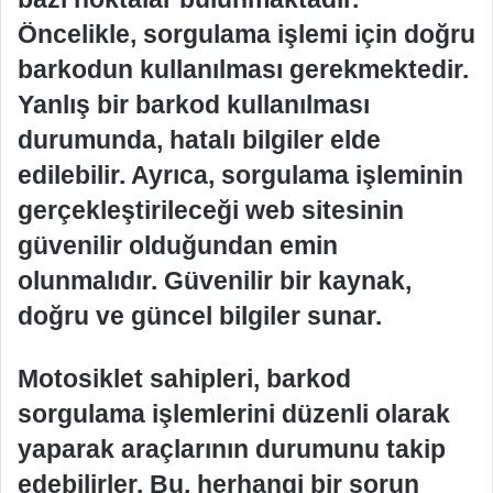
Öncelikle, sorgulama işlemi için doğru
barkodun kullanılması gerekmektedir.
Yanlış bir barkod kullanılması
durumunda, hatalı bilgiler elde
edilebilir. Ayrıca, sorgulama işleminin
gerçekleştirileceği web sitesinin
güvenilir olduğundan emin
olunmalıdır. Güvenilir bir kaynak,
doğru ve güncel bilgiler sunar.
Motosiklet sahipleri, barkod
sorgulama işlemlerini düzenli olarak
yaparak araçlarının durumunu takip
edebilirler. Bu, herhangi bir sorun