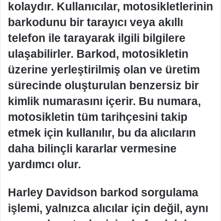
kolaydır. Kullanıcılar, motosikletlerinin
barkodunu bir tarayıcı veya akıllı
telefon ile tarayarak ilgili bilgilere
ulaşabilirler. Barkod, motosikletin
üzerine yerleştirilmiş olan ve üretim
sürecinde oluşturulan benzersiz bir
kimlik numarasını içerir. Bu numara,
motosikletin tüm tarihçesini takip
etmek için kullanılır, bu da alıcıların
daha bilinçli kararlar vermesine
yardımcı olur.
Harley Davidson barkod sorgulama
işlemi, yalnızca alıcılar için değil, aynı