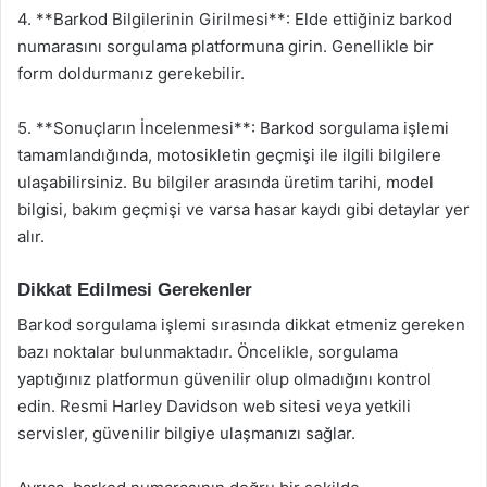
4. **Barkod Bilgilerinin Girilmesi**: Elde ettiğiniz barkod
numarasını sorgulama platformuna girin. Genellikle bir
form doldurmanız gerekebilir.
5. **Sonuçların İncelenmesi**: Barkod sorgulama işlemi
tamamlandığında, motosikletin geçmişi ile ilgili bilgilere
ulaşabilirsiniz. Bu bilgiler arasında üretim tarihi, model
bilgisi, bakım geçmişi ve varsa hasar kaydı gibi detaylar yer
alır.
Dikkat Edilmesi Gerekenler
Barkod sorgulama işlemi sırasında dikkat etmeniz gereken
bazı noktalar bulunmaktadır. Öncelikle, sorgulama
yaptığınız platformun güvenilir olup olmadığını kontrol
edin. Resmi Harley Davidson web sitesi veya yetkili
servisler, güvenilir bilgiye ulaşmanızı sağlar.