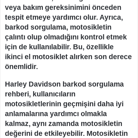
veya bakım gereksinimini önceden
tespit etmeye yardımcı olur. Ayrıca,
barkod sorgulama, motosikletin
çalıntı olup olmadığını kontrol etmek
için de kullanılabilir. Bu, özellikle
ikinci el motosiklet alırken son derece
önemlidir.
Harley Davidson barkod sorgulama
rehberi, kullanıcıların
motosikletlerinin geçmişini daha iyi
anlamalarına yardımcı olmakla
kalmaz, aynı zamanda motosikletin
değerini de etkileyebilir. Motosikletin