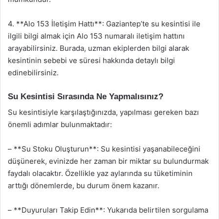
4. **Alo 153 İletişim Hattı**: Gaziantep’te su kesintisi ile
ilgili bilgi almak için Alo 153 numaralı iletişim hattını
arayabilirsiniz. Burada, uzman ekiplerden bilgi alarak
kesintinin sebebi ve süresi hakkında detaylı bilgi
edinebilirsiniz.
Su Kesintisi Sırasında Ne Yapmalısınız?
Su kesintisiyle karşılaştığınızda, yapılması gereken bazı
önemli adımlar bulunmaktadır:
– **Su Stoku Oluşturun**: Su kesintisi yaşanabileceğini
düşünerek, evinizde her zaman bir miktar su bulundurmak
faydalı olacaktır. Özellikle yaz aylarında su tüketiminin
arttığı dönemlerde, bu durum önem kazanır.
– **Duyuruları Takip Edin**: Yukarıda belirtilen sorgulama