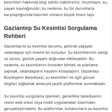
kesintileri hakkında bilgi sahibi olabilirsiniz. Unutmayın, su,
yaşam kaynağınızdır; bu nedenle, bu tür durumlarla
karşılaştığınızda hazırlıklı olmanız büyük önem taşır.
Gaziantep Su Kesintisi Sorgulama
Rehberi
Gaziantep’te su kesintisi durumu, şehirde yaşayan
vatandaşlar için önemli bir konudur. Su kesintilerinin sıklığı
ve süresi, günlük yaşamı doğrudan etkileyebilir. Bu
nedenle, su kesintilerini önceden bilmek ve planlama
yapmak, vatandaşların hayatını kolaylaştırır. Gaziantep
Büyükşehir Belediyesi, su kesintileri ile ilgili güncel
bilgileri sağlamak amacıyla çeşitli platformlar sunmaktadır.
Su kesintisi sorgulama işlemleri, genellikle belediyenin
resmi web sitesi veya mobil uygulamaları üzerinden
gerçekleştirilebilir. Bu platformlar, kullanıcıların su kesintisi