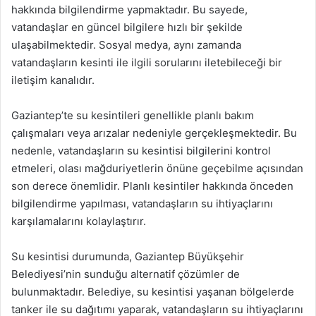
hakkında bilgilendirme yapmaktadır. Bu sayede,
vatandaşlar en güncel bilgilere hızlı bir şekilde
ulaşabilmektedir. Sosyal medya, aynı zamanda
vatandaşların kesinti ile ilgili sorularını iletebileceği bir
iletişim kanalıdır.
Gaziantep’te su kesintileri genellikle planlı bakım
çalışmaları veya arızalar nedeniyle gerçekleşmektedir. Bu
nedenle, vatandaşların su kesintisi bilgilerini kontrol
etmeleri, olası mağduriyetlerin önüne geçebilme açısından
son derece önemlidir. Planlı kesintiler hakkında önceden
bilgilendirme yapılması, vatandaşların su ihtiyaçlarını
karşılamalarını kolaylaştırır.
Su kesintisi durumunda, Gaziantep Büyükşehir
Belediyesi’nin sunduğu alternatif çözümler de
bulunmaktadır. Belediye, su kesintisi yaşanan bölgelerde
tanker ile su dağıtımı yaparak, vatandaşların su ihtiyaçlarını