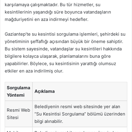
karşılamaya çalışmaktadır. Bu tür hizmetler, su
kesintilerinin yaşandığı süre boyunca vatandaşların
mağduriyetini en aza indirmeyi hedefler.
Gaziantep’te su kesintisi sorgulama işlemleri, şehirdeki su
yönetiminin şeffaflığı açısından büyük bir öneme sahiptir.
Bu sistem sayesinde, vatandaşlar su kesintileri hakkında
bilgilere kolayca ulaşarak, planlamalarını buna göre
yapabilirler. Böylece, su kesintisinin yarattığı olumsuz
etkiler en aza indirilmiş olur.
Sorgulama
Açıklama
Yöntemi
Belediyenin resmi web sitesinde yer alan
Resmi Web
“Su Kesintisi Sorgulama” bölümü üzerinden
Sitesi
bilgi alınabilir.