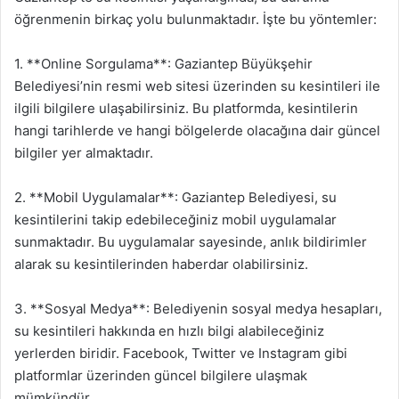
öğrenmenin birkaç yolu bulunmaktadır. İşte bu yöntemler:
1. **Online Sorgulama**: Gaziantep Büyükşehir
Belediyesi’nin resmi web sitesi üzerinden su kesintileri ile
ilgili bilgilere ulaşabilirsiniz. Bu platformda, kesintilerin
hangi tarihlerde ve hangi bölgelerde olacağına dair güncel
bilgiler yer almaktadır.
2. **Mobil Uygulamalar**: Gaziantep Belediyesi, su
kesintilerini takip edebileceğiniz mobil uygulamalar
sunmaktadır. Bu uygulamalar sayesinde, anlık bildirimler
alarak su kesintilerinden haberdar olabilirsiniz.
3. **Sosyal Medya**: Belediyenin sosyal medya hesapları,
su kesintileri hakkında en hızlı bilgi alabileceğiniz
yerlerden biridir. Facebook, Twitter ve Instagram gibi
platformlar üzerinden güncel bilgilere ulaşmak
mümkündür.