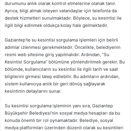
durumunu anlık olarak kontrol etmelerine olanak tanır.
Ayrıca, bilgi almak isteyen vatandaşlar için telefonla da
destek hizmetleri sunulmaktadır. Böylece, su kesintisi ile
ilgili bilgi edinmek oldukça kolay hale gelmektedir.
Gaziantep’te su kesintisi sorgulama işlemleri için belirli
adımlar izlenmesi gerekmektedir. Öncelikle, belediyenin
resmi web sitesine giriş yapılmalıdır. Ardından, “Su
Kesintisi Sorgulama” bölümüne yönlendirilmek gerekir. Bu
bölümde, kullanıcıların su kesintisi ile ilgili tarih ve saat
bilgilerini girmesi talep edilebilir. Bu adımların ardından,
sistem kullanıcıya anlık bir geri dönüş sağlayarak
kesintinin detaylarını sunar.
Su kesintisi sorgulama işleminin yanı sıra, Gaziantep
Büyükşehir Belediyesi’nin sosyal medya hesapları da bu
konuda önemli bir rol oynamaktadır. Belediye, sosyal
medya platformları üzerinden düzenli olarak su kesintileri