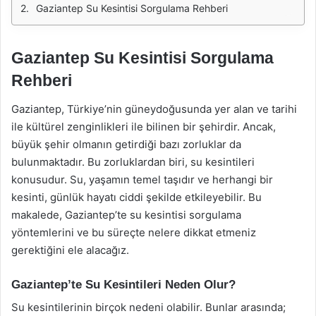
Gaziantep Su Kesintisi Sorgulama Rehberi
Gaziantep Su Kesintisi Sorgulama
Rehberi
Gaziantep, Türkiye’nin güneydoğusunda yer alan ve tarihi
ile kültürel zenginlikleri ile bilinen bir şehirdir. Ancak,
büyük şehir olmanın getirdiği bazı zorluklar da
bulunmaktadır. Bu zorluklardan biri, su kesintileri
konusudur. Su, yaşamın temel taşıdır ve herhangi bir
kesinti, günlük hayatı ciddi şekilde etkileyebilir. Bu
makalede, Gaziantep’te su kesintisi sorgulama
yöntemlerini ve bu süreçte nelere dikkat etmeniz
gerektiğini ele alacağız.
Gaziantep’te Su Kesintileri Neden Olur?
Su kesintilerinin birçok nedeni olabilir. Bunlar arasında;