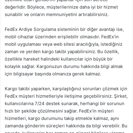
değerlidir. Böylece, müşterilerinize daha iyi bir hizmet
sunabilir ve onların memnuniyetini artırabilirsiniz.
FedEx Ardiye Sorgulama sisteminin bir diğer avantajı ise,
mobil cihazlar üzerinden erişilebilir olmasıdır. FedEx’in
mobil uygulaması veya web sitesi aracılığıyla, istediğiniz
zaman ve yerden kargo takibi yapabilirsiniz. Bu özellik,
özellikle hareket halindeki kullanıcılar için büyük bir
kolaylık sağlar. Kargonuzun durumu hakkında bilgi almak
için bilgisayar başında olmanıza gerek kalmaz.
Kargo takibi yaparken, karşılaştığınız sorunları çözmek için
FedEx müşteri hizmetleriyle iletişime geçebilirsiniz. Şirket,
kullanıcılarına 7/24 destek sunarak, herhangi bir sorunun
hızlı bir şekilde çözülmesini sağlar. FedEx’in müşteri
hizmetleri, kargo durumunu takip etmekle kalmaz, aynı
zamanda gönderim süreçleri hakkında da bilgi verebilir. Bu