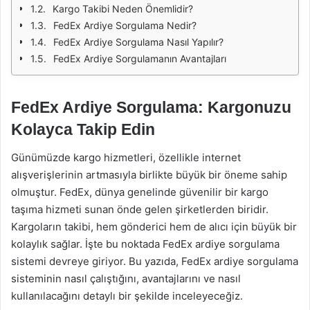
Kargo Takibi Neden Önemlidir?
FedEx Ardiye Sorgulama Nedir?
FedEx Ardiye Sorgulama Nasıl Yapılır?
FedEx Ardiye Sorgulamanın Avantajları
FedEx Ardiye Sorgulama: Kargonuzu
Kolayca Takip Edin
Günümüzde kargo hizmetleri, özellikle internet
alışverişlerinin artmasıyla birlikte büyük bir öneme sahip
olmuştur. FedEx, dünya genelinde güvenilir bir kargo
taşıma hizmeti sunan önde gelen şirketlerden biridir.
Kargoların takibi, hem gönderici hem de alıcı için büyük bir
kolaylık sağlar. İşte bu noktada FedEx ardiye sorgulama
sistemi devreye giriyor. Bu yazıda, FedEx ardiye sorgulama
sisteminin nasıl çalıştığını, avantajlarını ve nasıl
kullanılacağını detaylı bir şekilde inceleyeceğiz.