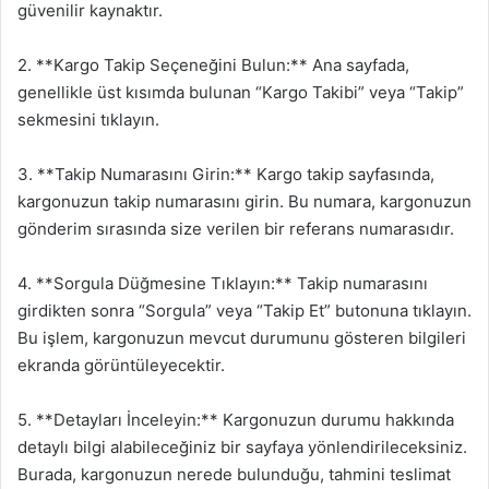
güvenilir kaynaktır.
2. **Kargo Takip Seçeneğini Bulun:** Ana sayfada,
genellikle üst kısımda bulunan “Kargo Takibi” veya “Takip”
sekmesini tıklayın.
3. **Takip Numarasını Girin:** Kargo takip sayfasında,
kargonuzun takip numarasını girin. Bu numara, kargonuzun
gönderim sırasında size verilen bir referans numarasıdır.
4. **Sorgula Düğmesine Tıklayın:** Takip numarasını
girdikten sonra “Sorgula” veya “Takip Et” butonuna tıklayın.
Bu işlem, kargonuzun mevcut durumunu gösteren bilgileri
ekranda görüntüleyecektir.
5. **Detayları İnceleyin:** Kargonuzun durumu hakkında
detaylı bilgi alabileceğiniz bir sayfaya yönlendirileceksiniz.
Burada, kargonuzun nerede bulunduğu, tahmini teslimat