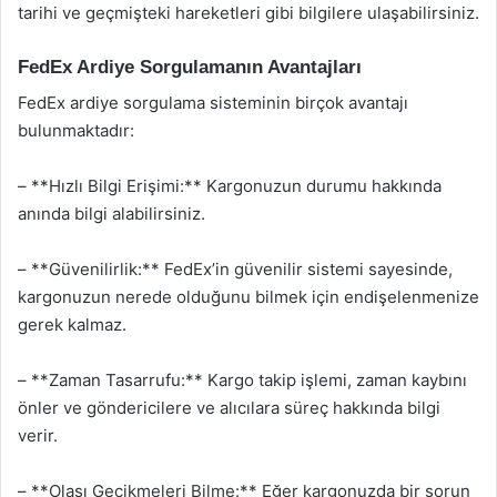
tarihi ve geçmişteki hareketleri gibi bilgilere ulaşabilirsiniz.
FedEx Ardiye Sorgulamanın Avantajları
FedEx ardiye sorgulama sisteminin birçok avantajı
bulunmaktadır:
– **Hızlı Bilgi Erişimi:** Kargonuzun durumu hakkında
anında bilgi alabilirsiniz.
– **Güvenilirlik:** FedEx’in güvenilir sistemi sayesinde,
kargonuzun nerede olduğunu bilmek için endişelenmenize
gerek kalmaz.
– **Zaman Tasarrufu:** Kargo takip işlemi, zaman kaybını
önler ve göndericilere ve alıcılara süreç hakkında bilgi
verir.
– **Olası Gecikmeleri Bilme:** Eğer kargonuzda bir sorun