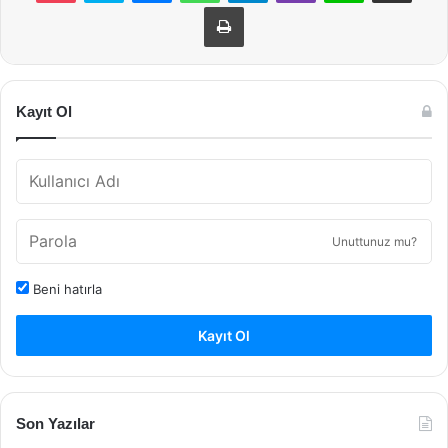
Yazdır
Kayıt Ol
Unuttunuz mu?
Beni hatırla
Kayıt Ol
Son Yazılar