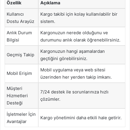
Özellik
Açıklama
Kullanıcı
Kargo takibi için kolay kullanılabilir bir
Dostu Arayüz
sistem.
Anlık Durum
Kargonuzun nerede olduğunu ve
Bilgisi
durumunu anlık olarak öğrenebilirsiniz.
Kargonuzun hangi aşamalardan
Geçmiş Takip
geçtiğini görebilirsiniz.
Mobil uygulama veya web sitesi
Mobil Erişim
üzerinden her yerden takip imkanı.
Müşteri
7/24 destek ile sorunlarınıza hızlı
Hizmetleri
çözümler.
Desteği
İşletmeler İçin
Kargo yönetimini daha etkili hale getirir.
Avantajlar