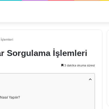
İşlemleri
ar Sorgulama İşlemleri
3 dakika okuma süresi
Nasıl Yapılır?