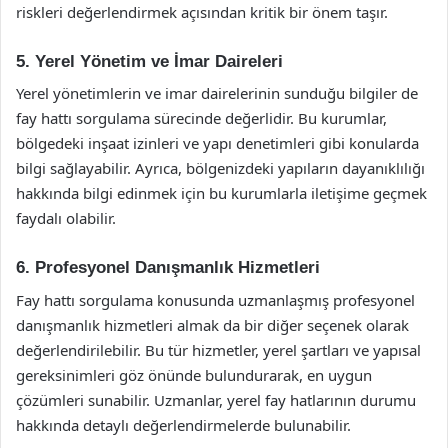
riskleri değerlendirmek açısından kritik bir önem taşır.
5. Yerel Yönetim ve İmar Daireleri
Yerel yönetimlerin ve imar dairelerinin sunduğu bilgiler de
fay hattı sorgulama sürecinde değerlidir. Bu kurumlar,
bölgedeki inşaat izinleri ve yapı denetimleri gibi konularda
bilgi sağlayabilir. Ayrıca, bölgenizdeki yapıların dayanıklılığı
hakkında bilgi edinmek için bu kurumlarla iletişime geçmek
faydalı olabilir.
6. Profesyonel Danışmanlık Hizmetleri
Fay hattı sorgulama konusunda uzmanlaşmış profesyonel
danışmanlık hizmetleri almak da bir diğer seçenek olarak
değerlendirilebilir. Bu tür hizmetler, yerel şartları ve yapısal
gereksinimleri göz önünde bulundurarak, en uygun
çözümleri sunabilir. Uzmanlar, yerel fay hatlarının durumu
hakkında detaylı değerlendirmelerde bulunabilir.