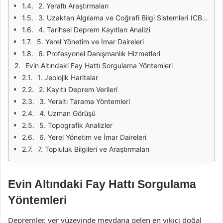
2. Yeraltı Araştırmaları
3. Uzaktan Algılama ve Coğrafi Bilgi Sistemleri (CBS)
4. Tarihsel Deprem Kayıtları Analizi
5. Yerel Yönetim ve İmar Daireleri
6. Profesyonel Danışmanlık Hizmetleri
Evin Altındaki Fay Hattı Sorgulama Yöntemleri
1. Jeolojik Haritalar
2. Kayıtlı Deprem Verileri
3. Yeraltı Tarama Yöntemleri
4. Uzman Görüşü
5. Topografik Analizler
6. Yerel Yönetim ve İmar Daireleri
7. Topluluk Bilgileri ve Araştırmaları
Evin Altındaki Fay Hattı Sorgulama
Yöntemleri
Depremler, yer yüzeyinde meydana gelen en yıkıcı doğal