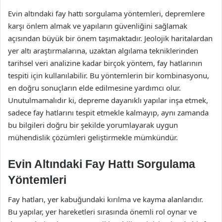
Evin altındaki fay hattı sorgulama yöntemleri, depremlere
karşı önlem almak ve yapıların güvenliğini sağlamak
açısından büyük bir önem taşımaktadır. Jeolojik haritalardan
yer altı araştırmalarına, uzaktan algılama tekniklerinden
tarihsel veri analizine kadar birçok yöntem, fay hatlarının
tespiti için kullanılabilir. Bu yöntemlerin bir kombinasyonu,
en doğru sonuçların elde edilmesine yardımcı olur.
Unutulmamalıdır ki, depreme dayanıklı yapılar inşa etmek,
sadece fay hatlarını tespit etmekle kalmayıp, aynı zamanda
bu bilgileri doğru bir şekilde yorumlayarak uygun
mühendislik çözümleri geliştirmekle mümkündür.
Evin Altındaki Fay Hattı Sorgulama
Yöntemleri
Fay hatları, yer kabuğundaki kırılma ve kayma alanlarıdır.
Bu yapılar, yer hareketleri sırasında önemli rol oynar ve