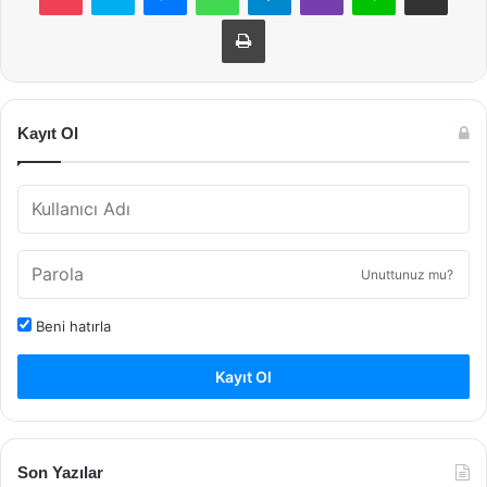
Yazdır
Kayıt Ol
Unuttunuz mu?
Beni hatırla
Kayıt Ol
Son Yazılar