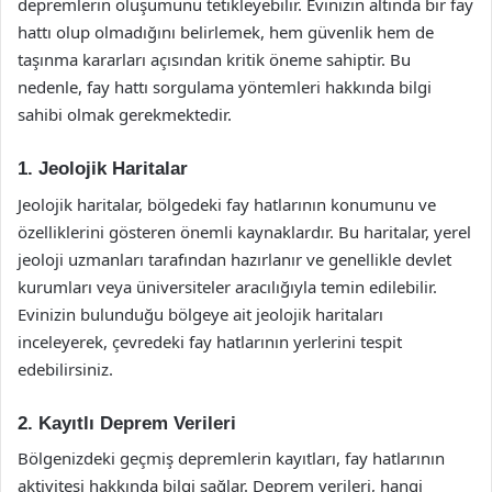
depremlerin oluşumunu tetikleyebilir. Evinizin altında bir fay
hattı olup olmadığını belirlemek, hem güvenlik hem de
taşınma kararları açısından kritik öneme sahiptir. Bu
nedenle, fay hattı sorgulama yöntemleri hakkında bilgi
sahibi olmak gerekmektedir.
1. Jeolojik Haritalar
Jeolojik haritalar, bölgedeki fay hatlarının konumunu ve
özelliklerini gösteren önemli kaynaklardır. Bu haritalar, yerel
jeoloji uzmanları tarafından hazırlanır ve genellikle devlet
kurumları veya üniversiteler aracılığıyla temin edilebilir.
Evinizin bulunduğu bölgeye ait jeolojik haritaları
inceleyerek, çevredeki fay hatlarının yerlerini tespit
edebilirsiniz.
2. Kayıtlı Deprem Verileri
Bölgenizdeki geçmiş depremlerin kayıtları, fay hatlarının
aktivitesi hakkında bilgi sağlar. Deprem verileri, hangi