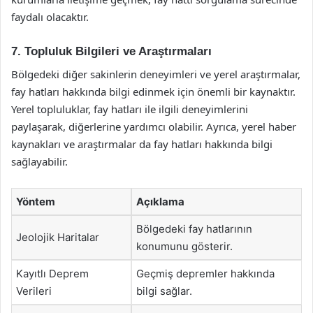
faydalı olacaktır.
7. Topluluk Bilgileri ve Araştırmaları
Bölgedeki diğer sakinlerin deneyimleri ve yerel araştırmalar,
fay hatları hakkında bilgi edinmek için önemli bir kaynaktır.
Yerel topluluklar, fay hatları ile ilgili deneyimlerini
paylaşarak, diğerlerine yardımcı olabilir. Ayrıca, yerel haber
kaynakları ve araştırmalar da fay hatları hakkında bilgi
sağlayabilir.
Yöntem
Açıklama
Bölgedeki fay hatlarının
Jeolojik Haritalar
konumunu gösterir.
Kayıtlı Deprem
Geçmiş depremler hakkında
Verileri
bilgi sağlar.