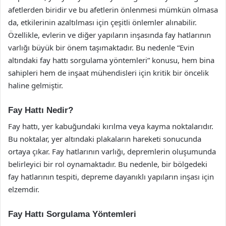
afetlerden biridir ve bu afetlerin önlenmesi mümkün olmasa
da, etkilerinin azaltılması için çeşitli önlemler alınabilir.
Özellikle, evlerin ve diğer yapıların inşasında fay hatlarının
varlığı büyük bir önem taşımaktadır. Bu nedenle “Evin
altındaki fay hattı sorgulama yöntemleri” konusu, hem bina
sahipleri hem de inşaat mühendisleri için kritik bir öncelik
haline gelmiştir.
Fay Hattı Nedir?
Fay hattı, yer kabuğundaki kırılma veya kayma noktalarıdır.
Bu noktalar, yer altındaki plakaların hareketi sonucunda
ortaya çıkar. Fay hatlarının varlığı, depremlerin oluşumunda
belirleyici bir rol oynamaktadır. Bu nedenle, bir bölgedeki
fay hatlarının tespiti, depreme dayanıklı yapıların inşası için
elzemdir.
Fay Hattı Sorgulama Yöntemleri