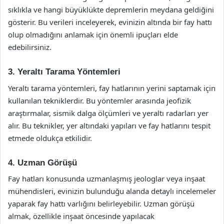
sıklıkla ve hangi büyüklükte depremlerin meydana geldiğini
gösterir. Bu verileri inceleyerek, evinizin altında bir fay hattı
olup olmadığını anlamak için önemli ipuçları elde
edebilirsiniz.
3. Yeraltı Tarama Yöntemleri
Yeraltı tarama yöntemleri, fay hatlarının yerini saptamak için
kullanılan tekniklerdir. Bu yöntemler arasında jeofizik
araştırmalar, sismik dalga ölçümleri ve yeraltı radarları yer
alır. Bu teknikler, yer altındaki yapıları ve fay hatlarını tespit
etmede oldukça etkilidir.
4. Uzman Görüşü
Fay hatları konusunda uzmanlaşmış jeologlar veya inşaat
mühendisleri, evinizin bulunduğu alanda detaylı incelemeler
yaparak fay hattı varlığını belirleyebilir. Uzman görüşü
almak, özellikle inşaat öncesinde yapılacak