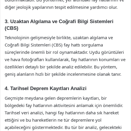
diğer jeolojik yapılarının tespit edilmesine yardımcı olur.
3. Uzaktan Algılama ve Coğrafi Bilgi Sistemleri
(CBS)
Teknolojinin gelişmesiyle birlikte, uzaktan algılama ve
Coğrafi Bilgi Sistemleri (CBS) fay hattı sorgulama
süreçlerinde önemli bir rol oynamaktadır. Uydu görüntüleri
ve hava fotoğrafları kullanılarak, fay hatlarının konumları ve
özellikleri detaylı bir şekilde analiz edilebilir. Bu yöntem,
geniş alanların hızlı bir şekilde incelenmesine olanak tanır.
4. Tarihsel Deprem Kayıtları Analizi
Geçmişte meydana gelen depremlerin kayıtları, bir
bölgedeki fay hatlarının aktivitesini anlamak için önemlidir.
Tarihsel veri analizi, hangi fay hatlarının daha sık hareket
ettiğini ve bu hareketlerin ne tür depremlere yol
açabileceğini göstermektedir. Bu tür bir analiz, gelecekteki