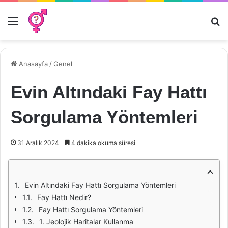
Menü
Ar
Anasayfa
/
Genel
Evin Altındaki Fay Hattı
Sorgulama Yöntemleri
31 Aralık 2024
4 dakika okuma süresi
Evin Altındaki Fay Hattı Sorgulama Yöntemleri
Fay Hattı Nedir?
Fay Hattı Sorgulama Yöntemleri
1. Jeolojik Haritalar Kullanma