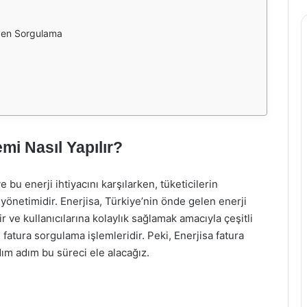
nden Sorgulama
mi Nasıl Yapılır?
 bu enerji ihtiyacını karşılarken, tüketicilerin
 yönetimidir. Enerjisa, Türkiye’nin önde gelen enerji
r ve kullanıcılarına kolaylık sağlamak amacıyla çeşitli
fatura sorgulama işlemleridir. Peki, Enerjisa fatura
dım adım bu süreci ele alacağız.