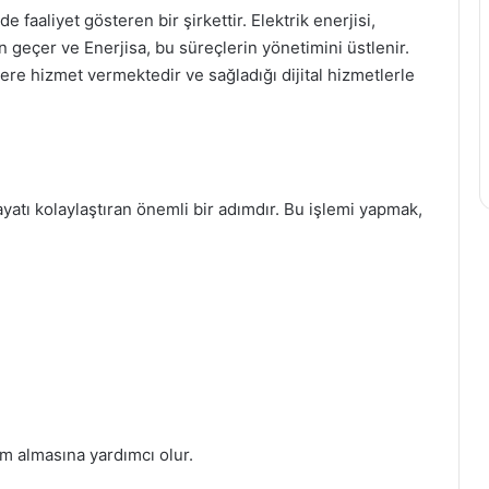
 faaliyet gösteren bir şirkettir. Elektrik enerjisi,
 geçer ve Enerjisa, bu süreçlerin yönetimini üstlenir.
re hizmet vermektedir ve sağladığı dijital hizmetlerle
ayatı kolaylaştıran önemli bir adımdır. Bu işlemi yapmak,
m almasına yardımcı olur.