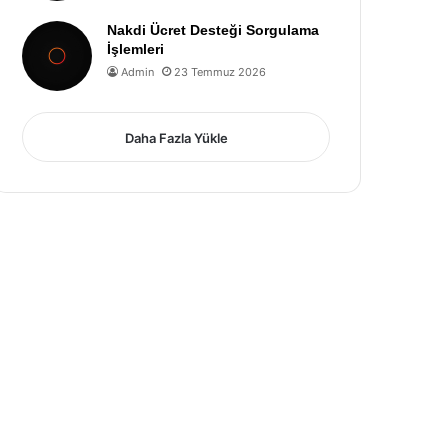
Nakdi Ücret Desteği Sorgulama
İşlemleri
Admin
23 Temmuz 2026
Daha Fazla Yükle