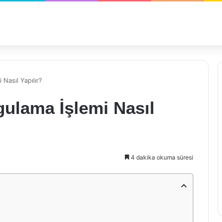
 Nasıl Yapılır?
gulama İşlemi Nasıl
4 dakika okuma süresi