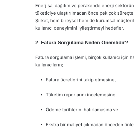
Enerjisa, dağıtım ve perakende enerji sektöründe
tüketiciye ulaştırılmadan önce pek çok süreçten
Şirket, hem bireysel hem de kurumsal müşterile
kullanıcı deneyimini iyileştirmeyi hedefler.
2. Fatura Sorgulama Neden Önemlidir?
Fatura sorgulama işlemi, birçok kullanıcı için h
kullanıcıların;
Fatura ücretlerini takip etmesine,
Tüketim raporlarını incelemesine,
Ödeme tarihlerini hatırlamasına ve
Ekstra bir maliyet çıkmadan önceden önle