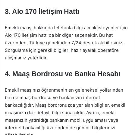
3.
Alo 170 İletişim Hattı
Emekli maaşı hakkında telefonla bilgi almak isteyenler için
Alo 170 iletişim hattı da bir diğer seçenektir. Bu hat
üzerinden, Türkiye genelinden 7/24 destek alabilirsiniz.
Sorgulama için gerekli bilgileri hazırlayarak operatöre
ulaşmanız yeterlidir.
4.
Maaş Bordrosu ve Banka Hesabı
Emekli maaşınızı öğrenmenin en geleneksel yollarından
biri de maaş bordrosu ve bankanızın internet
bankacılığıdır. Maaş bordronuzda yer alan bilgiler, emekli
maaşınıza dair detaylı bilgi sunacaktır. Ayrıca, emekli
maaşınızın yatırıldığı bankanın mobil uygulaması veya
internet bankacılığı üzerinden de güncel bilgilerinizi