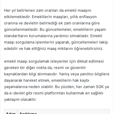
Her yıl belirlenen zam oranları da emekli maaşını
etkilemektedir. Emeklilerin maaşları, yıllık enflasyon
oranına ve devletin belirlediği ek zam oranlarına göre
güncellenmektedir. Bu güncellemeler, emeklilerin yaşam
standartlarını korumalarına yardımcı olmaktadır. Emekli
maaşı sorgulama işlemlerini yaparak, güncellemeleri takip
edebilir ve hak ettiğiniz maaş miktarını öğrenebilirsiniz.
emekli maaşı sorgulamak isteyenler için dikkat edilmesi
gereken bir diğer nokta da, resmi ve güvenilir
kaynaklardan bilgi alınmasıdır. Yanlış veya yanıltıcı bilgilere
dayanarak hareket etmek, emeklilerin hak kaybı
yaşamalarına neden olabilir. Bu yüzden, her zaman SGK ya
da e-devlet gibi resmi platformları kullanmak en sağlıklı
yaklaşım olacaktır.
Adım
Açıklama