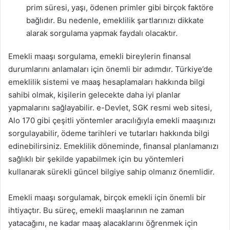
prim süresi, yaşı, ödenen primler gibi birçok faktöre
bağlıdır. Bu nedenle, emeklilik şartlarınızı dikkate
alarak sorgulama yapmak faydalı olacaktır.
Emekli maaşı sorgulama, emekli bireylerin finansal
durumlarını anlamaları için önemli bir adımdır. Türkiye’de
emeklilik sistemi ve maaş hesaplamaları hakkında bilgi
sahibi olmak, kişilerin gelecekte daha iyi planlar
yapmalarını sağlayabilir. e-Devlet, SGK resmi web sitesi,
Alo 170 gibi çeşitli yöntemler aracılığıyla emekli maaşınızı
sorgulayabilir, ödeme tarihleri ve tutarları hakkında bilgi
edinebilirsiniz. Emeklilik döneminde, finansal planlamanızı
sağlıklı bir şekilde yapabilmek için bu yöntemleri
kullanarak sürekli güncel bilgiye sahip olmanız önemlidir.
Emekli maaşı sorgulamak, birçok emekli için önemli bir
ihtiyaçtır. Bu süreç, emekli maaşlarının ne zaman
yatacağını, ne kadar maaş alacaklarını öğrenmek için