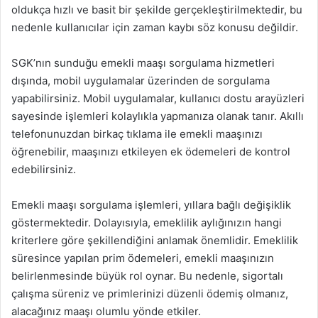
oldukça hızlı ve basit bir şekilde gerçekleştirilmektedir, bu
nedenle kullanıcılar için zaman kaybı söz konusu değildir.
SGK’nın sunduğu emekli maaşı sorgulama hizmetleri
dışında, mobil uygulamalar üzerinden de sorgulama
yapabilirsiniz. Mobil uygulamalar, kullanıcı dostu arayüzleri
sayesinde işlemleri kolaylıkla yapmanıza olanak tanır. Akıllı
telefonunuzdan birkaç tıklama ile emekli maaşınızı
öğrenebilir, maaşınızı etkileyen ek ödemeleri de kontrol
edebilirsiniz.
Emekli maaşı sorgulama işlemleri, yıllara bağlı değişiklik
göstermektedir. Dolayısıyla, emeklilik aylığınızın hangi
kriterlere göre şekillendiğini anlamak önemlidir. Emeklilik
süresince yapılan prim ödemeleri, emekli maaşınızın
belirlenmesinde büyük rol oynar. Bu nedenle, sigortalı
çalışma süreniz ve primlerinizi düzenli ödemiş olmanız,
alacağınız maaşı olumlu yönde etkiler.