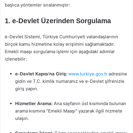
başlıca yöntemler sıralanmıştır:
1.
e-Devlet Üzerinden Sorgulama
e-Devlet Sistemi, Türkiye Cumhuriyeti vatandaşlarının
birçok kamu hizmetine kolay erişimini sağlamaktadır.
Emekli maaşı sorgulama işlemi için aşağıdaki adımlar
izlenebilir:
e-Devlet Kapısı’na Giriş:
www.turkiye.gov.tr
adresine
gidin ve T.C. kimlik numaranız ve e-Devlet şifrenizle
giriş yapın.
Hizmetler Arama:
Ana sayfanın üst kısmında bulunan
arama kısmına "Emekli Maaşı" yazarak ilgili hizmete
ulaşın.