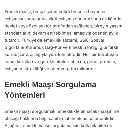
Emekli maaşı, bir çalışanın belirli bir süre boyunca
çalışması sonucunda, aktif çalışma dönemi sona erdiğinde,
devlet veya özel sektör tarafından sağlanan, bireyin yaşam
standartlarını devam ettirebilmesi amacıyla ödenen aylık
tutardır. Türkiye’de emeklilik sistemi; SSK (Sosyal
Sigortalar Kurumu), Bağ-Kur ve Emekli Sandığı gibi farklı
kuruluşlar aracılığıyla yürütülmektedir. Her bir kuruluşun
kendi kuralları ve gereksinimleri olsa da, genel prensip,
çalışanın sürekliliği ve ödenen prim miktarıdır.
Emekli Maaşı Sorgulama
Yöntemleri
Emekli maaşı sorgulamak, emeklilikte alınacak maaşın ne
olacağı hakkında bilgi sahibi olabilmek adına önemlidir.
Aşağıda, emekli maaşı sorgulama için kullanılabilecek