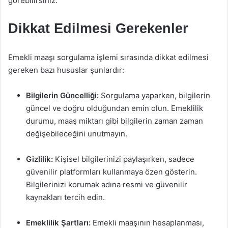
görebilirsiniz.
Dikkat Edilmesi Gerekenler
Emekli maaşı sorgulama işlemi sırasında dikkat edilmesi
gereken bazı hususlar şunlardır:
Bilgilerin Güncelliği:
Sorgulama yaparken, bilgilerin
güncel ve doğru olduğundan emin olun. Emeklilik
durumu, maaş miktarı gibi bilgilerin zaman zaman
değişebileceğini unutmayın.
Gizlilik:
Kişisel bilgilerinizi paylaşırken, sadece
güvenilir platformları kullanmaya özen gösterin.
Bilgilerinizi korumak adına resmi ve güvenilir
kaynakları tercih edin.
Emeklilik Şartları:
Emekli maaşının hesaplanması,