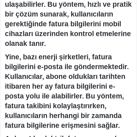
ulaşabilirler. Bu yöntem, hızlı ve pratik
bir çözüm sunarak, kullanıcıların
gerektiğinde fatura bilgilerini mobil
cihazları üzerinden kontrol etmelerine
olanak tanır.
Yine, bazı enerji şirketleri, fatura
bilgilerini e-posta ile göndermektedir.
Kullanıcılar, abone oldukları tarihten
itibaren her ay fatura bilgilerini e-
posta yolu ile alabilirler. Bu yöntem,
fatura takibini kolaylaştırırken,
kullanıcıların herhangi bir zamanda
fatura bilgilerine erişmesini sağlar.