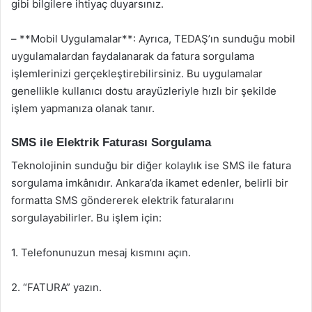
gibi bilgilere ihtiyaç duyarsınız.
– **Mobil Uygulamalar**: Ayrıca, TEDAŞ’ın sunduğu mobil
uygulamalardan faydalanarak da fatura sorgulama
işlemlerinizi gerçekleştirebilirsiniz. Bu uygulamalar
genellikle kullanıcı dostu arayüzleriyle hızlı bir şekilde
işlem yapmanıza olanak tanır.
SMS ile Elektrik Faturası Sorgulama
Teknolojinin sunduğu bir diğer kolaylık ise SMS ile fatura
sorgulama imkânıdır. Ankara’da ikamet edenler, belirli bir
formatta SMS göndererek elektrik faturalarını
sorgulayabilirler. Bu işlem için:
1. Telefonunuzun mesaj kısmını açın.
2. “FATURA” yazın.