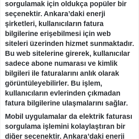
sorgulamak için oldukça popüler bir
seçenektir. Ankara’daki enerji
şirketleri, kullanıcıların fatura
bilgilerine erişebilmesi için web
siteleri üzerinden hizmet sunmaktadır.
Bu web sitelerine girerek, kullanıcılar
sadece abone numarası ve kimlik
bilgileri ile faturalarını anlık olarak
görüntüleyebilirler. Bu işlem,
kullanıcıların evlerinden çıkmadan
fatura bilgilerine ulaşmalarını sağlar.
Mobil uygulamalar da elektrik faturası
sorgulama işlemini kolaylaştıran bir
diğer seçenektir. Ankara’daki enerji