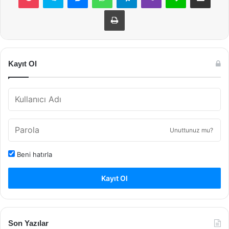
Yazdır
Kayıt Ol
Unuttunuz mu?
Beni hatırla
Kayıt Ol
Son Yazılar