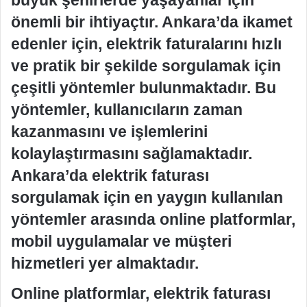
büyük şehirlerde yaşayanlar için
önemli bir ihtiyaçtır. Ankara’da ikamet
edenler için, elektrik faturalarını hızlı
ve pratik bir şekilde sorgulamak için
çeşitli yöntemler bulunmaktadır. Bu
yöntemler, kullanıcıların zaman
kazanmasını ve işlemlerini
kolaylaştırmasını sağlamaktadır.
Ankara’da elektrik faturası
sorgulamak için en yaygın kullanılan
yöntemler arasında online platformlar,
mobil uygulamalar ve müşteri
hizmetleri yer almaktadır.
Online platformlar, elektrik faturası