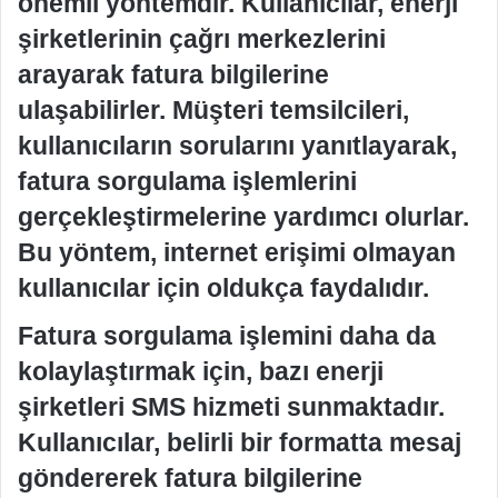
önemli yöntemdir. Kullanıcılar, enerji
şirketlerinin çağrı merkezlerini
arayarak fatura bilgilerine
ulaşabilirler. Müşteri temsilcileri,
kullanıcıların sorularını yanıtlayarak,
fatura sorgulama işlemlerini
gerçekleştirmelerine yardımcı olurlar.
Bu yöntem, internet erişimi olmayan
kullanıcılar için oldukça faydalıdır.
Fatura sorgulama işlemini daha da
kolaylaştırmak için, bazı enerji
şirketleri SMS hizmeti sunmaktadır.
Kullanıcılar, belirli bir formatta mesaj
göndererek fatura bilgilerine