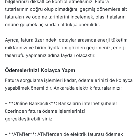
bilgilerinizi dikkatlice kontrol etmelisiniz. Fatura
tutarlarının doğru olup olmadığını, geçmiş dönemlere ait
faturaları ve ödeme tarihlerini incelemek, olası hataların
önüne geçmek açısından oldukça önemlidir.
Ayrıca, fatura üzerindeki detaylar arasında enerji tüketim
miktarınızı ve birim fiyatlarını gözden geçirmeniz, enerji
tasarrufu yapmanız adına faydalı olacaktır.
Ödemelerinizi Kolayca Yapın
Fatura sorgulama işlemleri kadar, ödemelerinizi de kolayca
yapabilmek önemlidir. Ankara’da elektrik faturalarınızı;
– **Online Bankacılık**: Bankaların internet şubeleri
üzerinden fatura ödeme işlemlerinizi
gerçekleştirebilirsiniz.
– **ATM’ler**: ATM’lerden de elektrik faturası ödemek