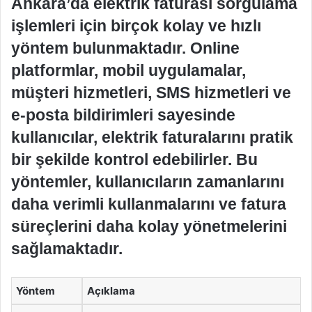
Ankara’da elektrik faturası sorgulama
işlemleri için birçok kolay ve hızlı
yöntem bulunmaktadır. Online
platformlar, mobil uygulamalar,
müşteri hizmetleri, SMS hizmetleri ve
e-posta bildirimleri sayesinde
kullanıcılar, elektrik faturalarını pratik
bir şekilde kontrol edebilirler. Bu
yöntemler, kullanıcıların zamanlarını
daha verimli kullanmalarını ve fatura
süreçlerini daha kolay yönetmelerini
sağlamaktadır.
Yöntem
Açıklama