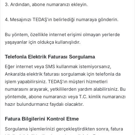
3. Ardından, abone numaranızı ekleyin.
4. Mesajınızı TEDAŞ’ın belirlediği numaraya gönderin.
Bu yöntem, özellikle internet erişimi olmayan yerlerde
yaşayanlar için oldukça kullanışlıdır.
Telefonla Elektrik Faturası Sorgulama
Eğer internet veya SMS kullanmak istemiyorsanız,
Ankara’da elektrik faturası sorgulamak için telefonla da
işlem yapabilirsiniz. TEDAŞ’ın müşteri hizmetleri
numarasını arayarak, yetkililerden yardım alabilirsiniz. Bu
yöntemde, abone numaranızı veya T.C. kimlik numaranızı
hazır bulundurmanız faydalı olacaktır.
Fatura Bilgilerini Kontrol Etme
Sorgulama işlemlerinizi gerçekleştirdikten sonra, fatura