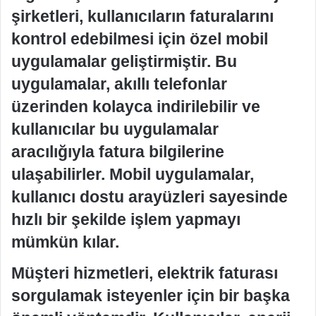
şirketleri, kullanıcıların faturalarını
kontrol edebilmesi için özel mobil
uygulamalar geliştirmiştir. Bu
uygulamalar, akıllı telefonlar
üzerinden kolayca indirilebilir ve
kullanıcılar bu uygulamalar
aracılığıyla fatura bilgilerine
ulaşabilirler. Mobil uygulamalar,
kullanıcı dostu arayüzleri sayesinde
hızlı bir şekilde işlem yapmayı
mümkün kılar.
Müşteri hizmetleri, elektrik faturası
sorgulamak isteyenler için bir başka