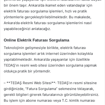
bir önem taşır. Ankara’da ikamet eden vatandaşlar için
elektrik faturası sorgulama işlemleri, hızlı ve pratik
yöntemlerle gerçekleştirilebilmektedir. Bu makalede,
Ankara’da elektrik faturası sorgulama işlemlerini nasıl
yapabileceğinizi anlatacağız.
Online Elektrik Faturası Sorgulama
Teknolojinin gelişmesiyle birlikte, elektrik faturası
sorgulama işlemleri artık internet üzerinden kolaylıkla
yapılabilmektedir. Ankara’da yaşayanlar için özellikle
TEDAŞ’ın resmi web sitesi üzerinden sorgulama yapmak
oldukça pratik bir yöntemdir.
– **TEDAŞ Resmi Web Sitesi**: TEDAŞ’ın resmi sitesine
girdiğinizde, “Fatura Sorgulama” sekmesine tıklayarak,
gerekli bilgileri girerek faturalarınızı görüntüleyebilirsiniz.
Bu işlem için abone numarası veya T.C. kimlik numarası