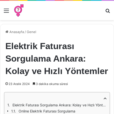
Menü
Ar
Anasayfa
/
Genel
Elektrik Faturası
Sorgulama Ankara:
Kolay ve Hızlı Yöntemler
23 Aralık 2024
3 dakika okuma süresi
Elektrik Faturası Sorgulama Ankara: Kolay ve Hızlı Yöntemler
Online Elektrik Faturası Sorgulama