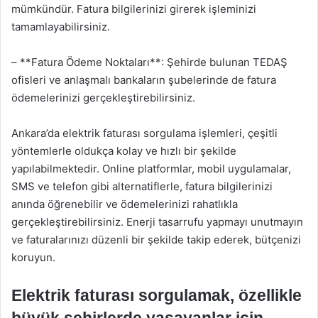
mümkündür. Fatura bilgilerinizi girerek işleminizi
tamamlayabilirsiniz.
– **Fatura Ödeme Noktaları**: Şehirde bulunan TEDAŞ
ofisleri ve anlaşmalı bankaların şubelerinde de fatura
ödemelerinizi gerçekleştirebilirsiniz.
Ankara’da elektrik faturası sorgulama işlemleri, çeşitli
yöntemlerle oldukça kolay ve hızlı bir şekilde
yapılabilmektedir. Online platformlar, mobil uygulamalar,
SMS ve telefon gibi alternatiflerle, fatura bilgilerinizi
anında öğrenebilir ve ödemelerinizi rahatlıkla
gerçekleştirebilirsiniz. Enerji tasarrufu yapmayı unutmayın
ve faturalarınızı düzenli bir şekilde takip ederek, bütçenizi
koruyun.
Elektrik faturası sorgulamak, özellikle