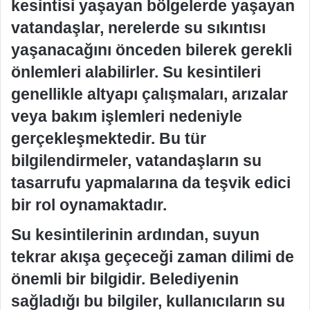
kesintisi yaşayan bölgelerde yaşayan
vatandaşlar, nerelerde su sıkıntısı
yaşanacağını önceden bilerek gerekli
önlemleri alabilirler. Su kesintileri
genellikle altyapı çalışmaları, arızalar
veya bakım işlemleri nedeniyle
gerçekleşmektedir. Bu tür
bilgilendirmeler, vatandaşların su
tasarrufu yapmalarına da teşvik edici
bir rol oynamaktadır.
Su kesintilerinin ardından, suyun
tekrar akışa geçeceği zaman dilimi de
önemli bir bilgidir. Belediyenin
sağladığı bu bilgiler, kullanıcıların su