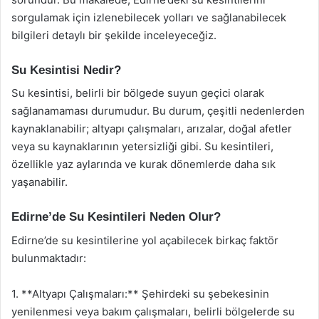
sorgulamak için izlenebilecek yolları ve sağlanabilecek
bilgileri detaylı bir şekilde inceleyeceğiz.
Su Kesintisi Nedir?
Su kesintisi, belirli bir bölgede suyun geçici olarak
sağlanamaması durumudur. Bu durum, çeşitli nedenlerden
kaynaklanabilir; altyapı çalışmaları, arızalar, doğal afetler
veya su kaynaklarının yetersizliği gibi. Su kesintileri,
özellikle yaz aylarında ve kurak dönemlerde daha sık
yaşanabilir.
Edirne’de Su Kesintileri Neden Olur?
Edirne’de su kesintilerine yol açabilecek birkaç faktör
bulunmaktadır:
1. **Altyapı Çalışmaları:** Şehirdeki su şebekesinin
yenilenmesi veya bakım çalışmaları, belirli bölgelerde su