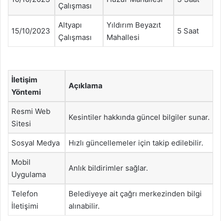
Çalışması
Altyapı
Yıldırım Beyazıt
15/10/2023
5 Saat
Çalışması
Mahallesi
İletişim
Açıklama
Yöntemi
Resmi Web
Kesintiler hakkında güncel bilgiler sunar.
Sitesi
Sosyal Medya
Hızlı güncellemeler için takip edilebilir.
Mobil
Anlık bildirimler sağlar.
Uygulama
Telefon
Belediyeye ait çağrı merkezinden bilgi
İletişimi
alınabilir.