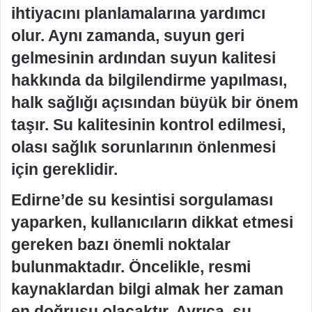
ihtiyacını planlamalarına yardımcı
olur. Aynı zamanda, suyun geri
gelmesinin ardından suyun kalitesi
hakkında da bilgilendirme yapılması,
halk sağlığı açısından büyük bir önem
taşır. Su kalitesinin kontrol edilmesi,
olası sağlık sorunlarının önlenmesi
için gereklidir.
Edirne’de su kesintisi sorgulaması
yaparken, kullanıcıların dikkat etmesi
gereken bazı önemli noktalar
bulunmaktadır. Öncelikle, resmi
kaynaklardan bilgi almak her zaman
en doğrusu olacaktır. Ayrıca, su