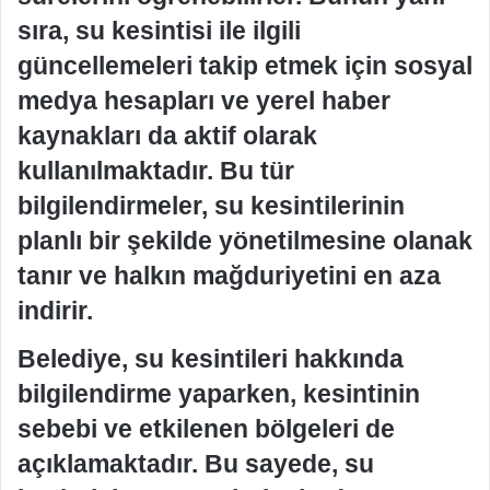
sıra, su kesintisi ile ilgili
güncellemeleri takip etmek için sosyal
medya hesapları ve yerel haber
kaynakları da aktif olarak
kullanılmaktadır. Bu tür
bilgilendirmeler, su kesintilerinin
planlı bir şekilde yönetilmesine olanak
tanır ve halkın mağduriyetini en aza
indirir.
Belediye, su kesintileri hakkında
bilgilendirme yaparken, kesintinin
sebebi ve etkilenen bölgeleri de
açıklamaktadır. Bu sayede, su