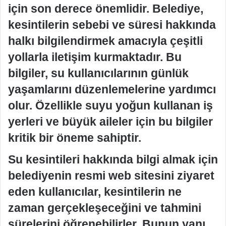
için son derece önemlidir. Belediye,
kesintilerin sebebi ve süresi hakkında
halkı bilgilendirmek amacıyla çeşitli
yollarla iletişim kurmaktadır. Bu
bilgiler, su kullanıcılarının günlük
yaşamlarını düzenlemelerine yardımcı
olur. Özellikle suyu yoğun kullanan iş
yerleri ve büyük aileler için bu bilgiler
kritik bir öneme sahiptir.
Su kesintileri hakkında bilgi almak için
belediyenin resmi web sitesini ziyaret
eden kullanıcılar, kesintilerin ne
zaman gerçekleşeceğini ve tahmini
sürelerini öğrenebilirler. Bunun yanı