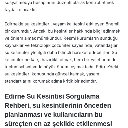
sosyal medya hesaplarını düzenli olarak kontrol etmek
faydalı olacaktır.
Edirne’de su kesintileri, yaşam kalitesini etkileyen önemli
bir durumdur. Ancak, bu kesintiler hakkında bilgi edinmek
ve önlem almak mümkündür. Resmi kurumların sunduğu
kaynaklar ve teknolojik çözümler sayesinde, vatandaşlar
su kesintileriyle ilgili daha bilinçli hareket edebilirler. Su
kesintilerine karşı hazırlıklı olmak, hem bireysel hem de
toplumsal anlamda büyük önem taşımaktadır. Edirne’deki
su kesintileri konusunda güncel kalmak, yaşam
standartlarını korumak adına kritik bir adımdır.
Edirne Su Kesintisi Sorgulama
Rehberi, su kesintilerinin önceden
planlanması ve kullanıcıların bu
süreçten en az şekilde etkilenmesi