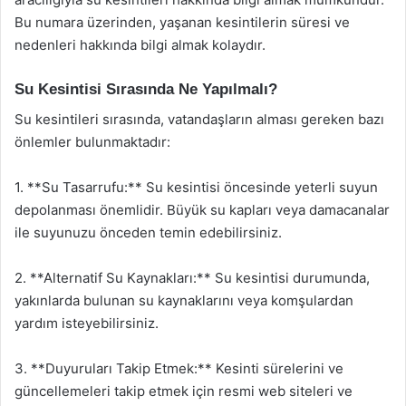
Bu numara üzerinden, yaşanan kesintilerin süresi ve
nedenleri hakkında bilgi almak kolaydır.
Su Kesintisi Sırasında Ne Yapılmalı?
Su kesintileri sırasında, vatandaşların alması gereken bazı
önlemler bulunmaktadır:
1. **Su Tasarrufu:** Su kesintisi öncesinde yeterli suyun
depolanması önemlidir. Büyük su kapları veya damacanalar
ile suyunuzu önceden temin edebilirsiniz.
2. **Alternatif Su Kaynakları:** Su kesintisi durumunda,
yakınlarda bulunan su kaynaklarını veya komşulardan
yardım isteyebilirsiniz.
3. **Duyuruları Takip Etmek:** Kesinti sürelerini ve
güncellemeleri takip etmek için resmi web siteleri ve