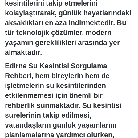
kesintilerini takip etmelerini
kolaylaştırarak, günlük hayatlarındaki
aksaklıkları en aza indirmektedir. Bu
tür teknolojik çözümler, modern
yaşamın gereklilikleri arasında yer
almaktadır.
Edirne Su Kesintisi Sorgulama
Rehberi, hem bireylerin hem de
işletmelerin su kesintilerinden
etkilenmemesi için önemli bir
rehberlik sunmaktadır. Su kesintisi
sürelerinin takip edilmesi,
vatandaşların günlük yaşamlarını
planlamalarına yardımcı olurken,