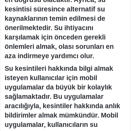
kesintisi süresince alternatif su
kaynaklarının temin edilmesi de
önerilmektedir. Su ihtiyacını
karşılamak için önceden gerekli
önlemleri almak, olası sorunları en
aza indirmeye yardımcı olur.
Su kesintileri hakkında bilgi almak
isteyen kullanıcılar için mobil
uygulamalar da büyük bir kolaylık
sağlamaktadır. Bu uygulamalar
aracılığıyla, kesintiler hakkında anlık
bildirimler almak mümkündür. Mobil
uygulamalar, kullanıcıların su