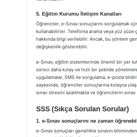
5. Eğitim Kurumu İletişim Kanalları
Öğrenciler, e-Sınav sonuçlarını sorgulamak için
kullanabilirler. Telefonla arama veya yüz yüze
hakkında bilgi verilebilir. Ancak, bu yöntem 
değişkenlik gösterebilir.
e-Sınav, eğitim sistemlerinde önemli bir yer t
süreci daha kolay ve hızlı bir şekilde yönetmel
uygulamalar, SMS ile sorgulama, e-posta bildirim
sayesinde, öğrenciler sonuçlarına kolayca ulaş
sınav stresini azaltmakta ve öğrencilerin sınav 
SSS (Sıkça Sorulan Sorular)
1. e-Sınav sonuçlarını ne zaman öğrenebi
e-Sınav sonuçları genellikle sınavın bitiminden