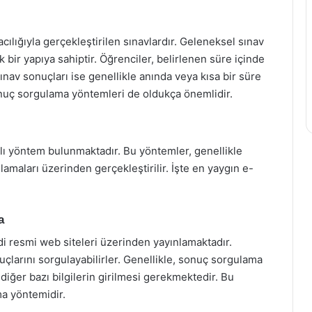
racılığıyla gerçekleştirilen sınavlardır. Geleneksel sınav
k bir yapıya sahiptir. Öğrenciler, belirlenen süre içinde
ınav sonuçları ise genellikle anında veya kısa bir süre
sonuç sorgulama yöntemleri de oldukça önemlidir.
klı yöntem bulunmaktadır. Bu yöntemler, genellikle
maları üzerinden gerçekleştirilir. İşte en yaygın e-
a
i resmi web siteleri üzerinden yayınlamaktadır.
uçlarını sorgulayabilirler. Genellikle, sonuç sorgulama
 diğer bazı bilgilerin girilmesi gerekmektedir. Bu
a yöntemidir.