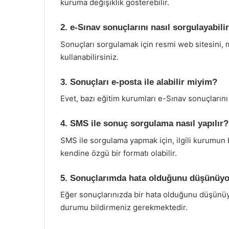
kuruma değişiklik gösterebilir.
2. e-Sınav sonuçlarını nasıl sorgulayabili
Sonuçları sorgulamak için resmi web sitesini,
kullanabilirsiniz.
3. Sonuçları e-posta ile alabilir miyim?
Evet, bazı eğitim kurumları e-Sınav sonuçlarını
4. SMS ile sonuç sorgulama nasıl yapılır?
SMS ile sorgulama yapmak için, ilgili kurumun 
kendine özgü bir formatı olabilir.
5. Sonuçlarımda hata olduğunu düşünüy
Eğer sonuçlarınızda bir hata olduğunu düşünü
durumu bildirmeniz gerekmektedir.